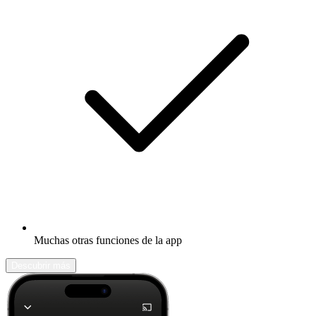
Muchas otras funciones de la app
Descubrir más