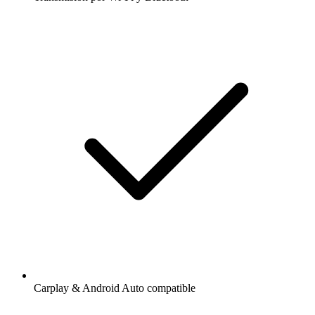
Carplay & Android Auto compatible