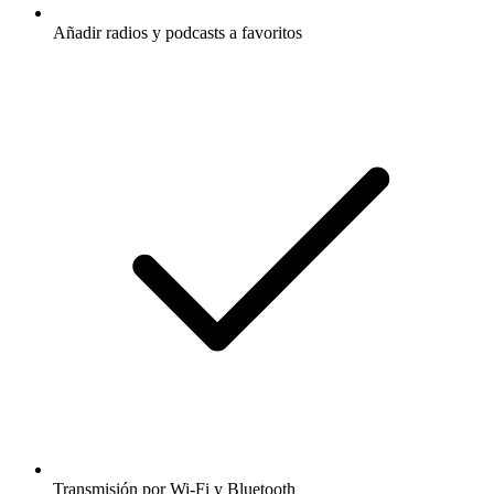
Añadir radios y podcasts a favoritos
Transmisión por Wi-Fi y Bluetooth