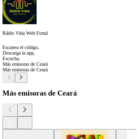
Rádio Vida Web Fortal
Escanea el código,
Descarga la app,
Escucha.
Más emisoras de Ceará
Más emisoras de Ceará
Más emisoras de Ceará