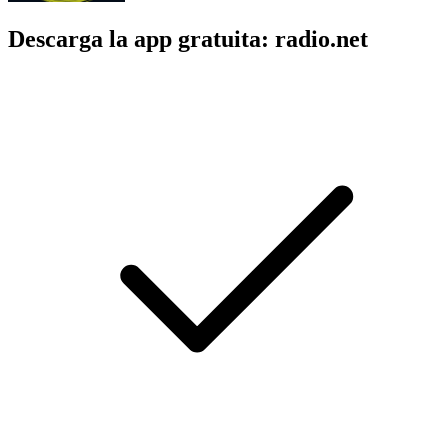
Descarga la app gratuita: radio.net