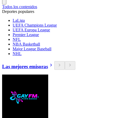
Todos los contenidos
Deportes populares
LaLiga
UEFA Champions League
UEFA Europa League
Premier League
NFL
NBA Basketball
Major League Baseball
NHL
Las mejores emisoras