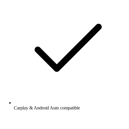
Carplay & Android Auto compatible