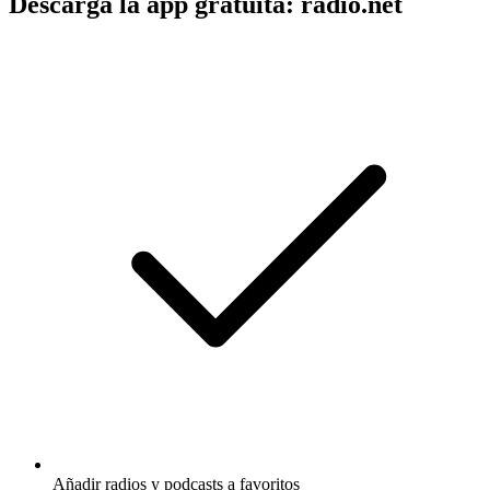
Descarga la app gratuita: radio.net
Añadir radios y podcasts a favoritos