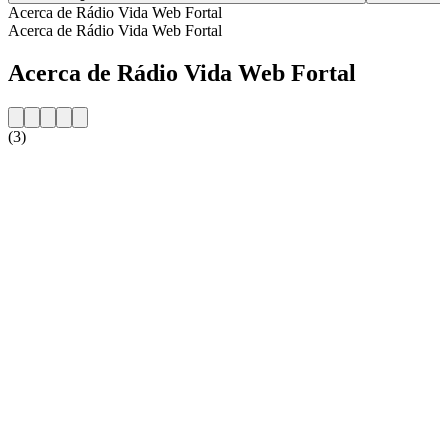
Acerca de Rádio Vida Web Fortal
Acerca de Rádio Vida Web Fortal
Acerca de Rádio Vida Web Fortal
(3)
Sitio web de la emisora