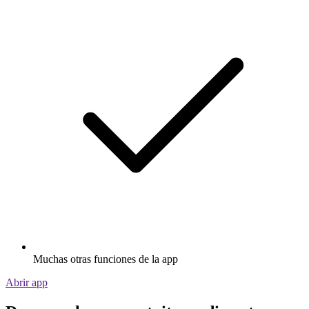
Muchas otras funciones de la app
Abrir app