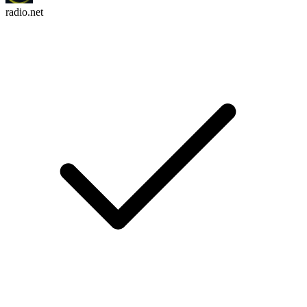
radio.net