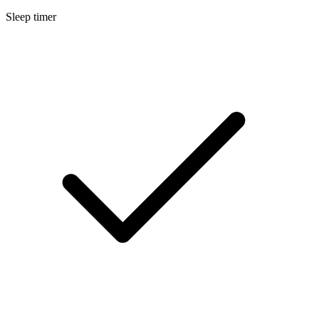
Sleep timer