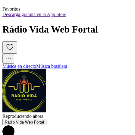
Favoritos
Descarga gratuita en la App Store
Rádio Vida Web Fortal
Música en directo
Música brasilera
Reproduciendo ahora
Rádio Vida Web Fortal