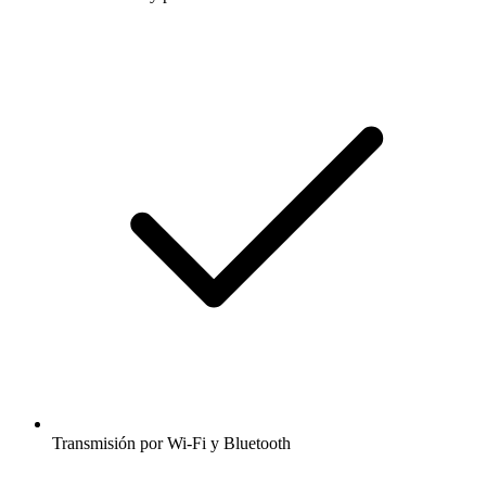
Transmisión por Wi-Fi y Bluetooth