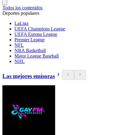
Todos los contenidos
Deportes populares
LaLiga
UEFA Champions League
UEFA Europa League
Premier League
NFL
NBA Basketball
Major League Baseball
NHL
Las mejores emisoras