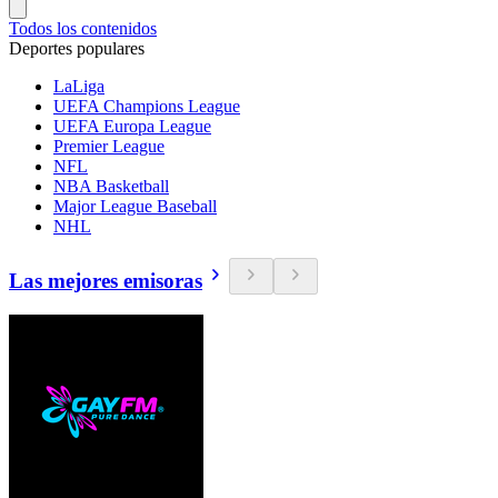
Todos los contenidos
Deportes populares
LaLiga
UEFA Champions League
UEFA Europa League
Premier League
NFL
NBA Basketball
Major League Baseball
NHL
Las mejores emisoras