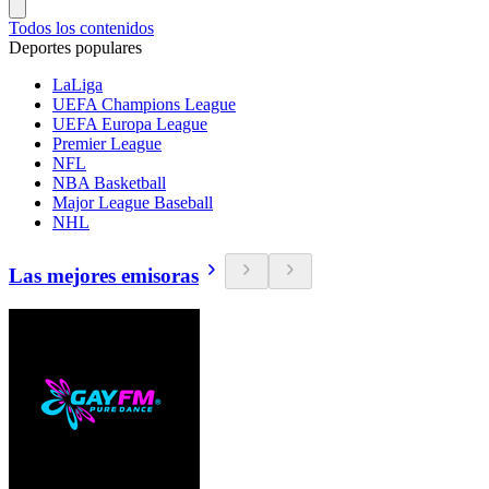
Todos los contenidos
Deportes populares
LaLiga
UEFA Champions League
UEFA Europa League
Premier League
NFL
NBA Basketball
Major League Baseball
NHL
Las mejores emisoras