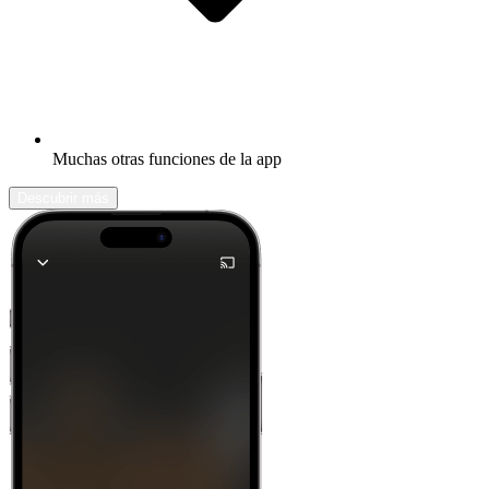
Muchas otras funciones de la app
Descubrir más