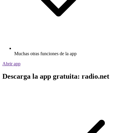
Muchas otras funciones de la app
Abrir app
Descarga la app gratuita: radio.net