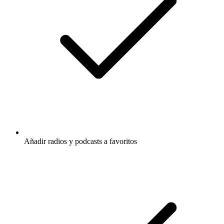
Añadir radios y podcasts a favoritos