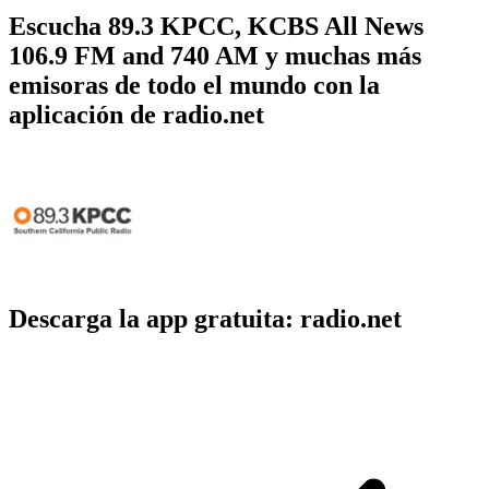
Escucha 89.3 KPCC, KCBS All News
106.9 FM and 740 AM y muchas más
emisoras de todo el mundo con la
aplicación de radio.net
Descarga la app gratuita: radio.net