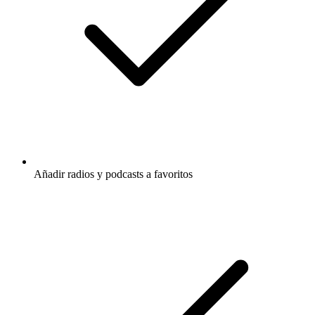
Añadir radios y podcasts a favoritos