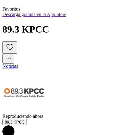
Favoritos
Descarga gratuita en la App Store
89.3 KPCC
Noticias
Reproduciendo ahora
89.3 KPCC