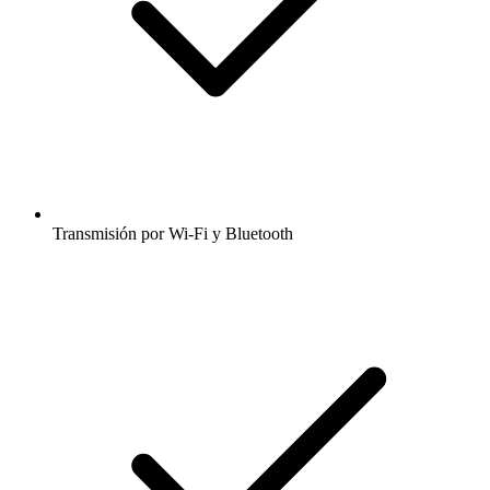
Transmisión por Wi-Fi y Bluetooth