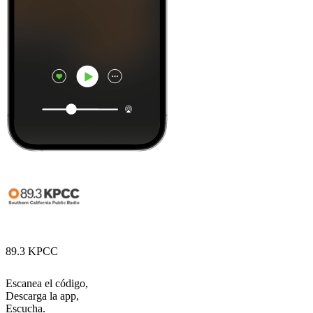
89.3 KPCC
Escanea el código,
Descarga la app,
Escucha.