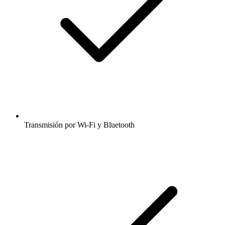
Transmisión por Wi-Fi y Bluetooth