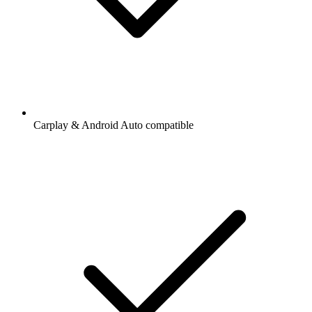
Carplay & Android Auto compatible