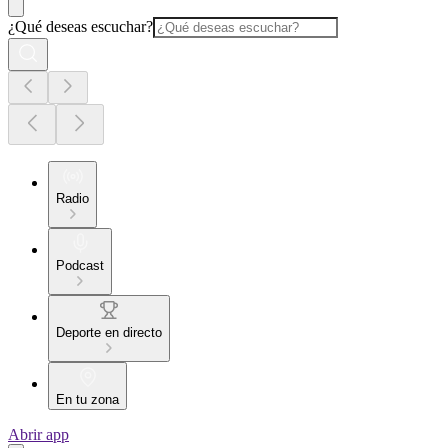
¿Qué deseas escuchar?
Radio
Podcast
Deporte en directo
En tu zona
Abrir app