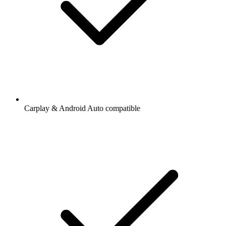
Carplay & Android Auto compatible