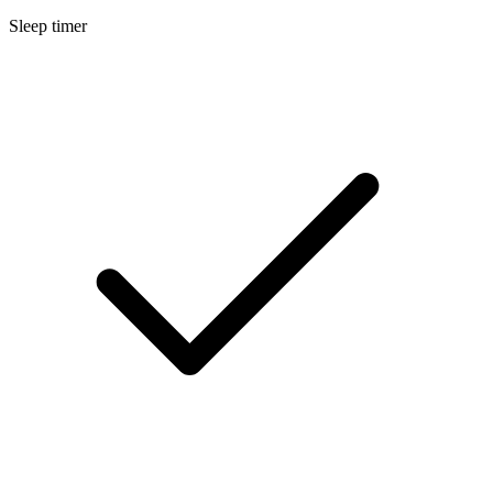
Sleep timer