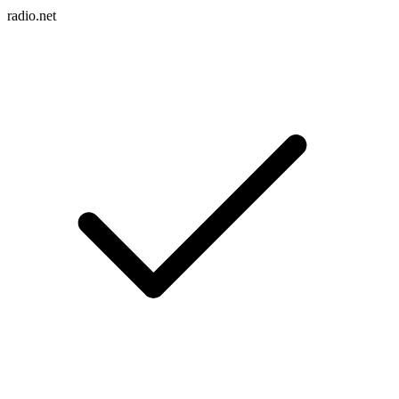
radio.net