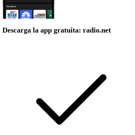
Descarga la app gratuita: radio.net