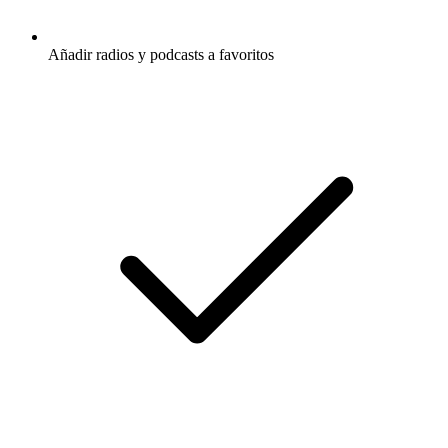
Añadir radios y podcasts a favoritos