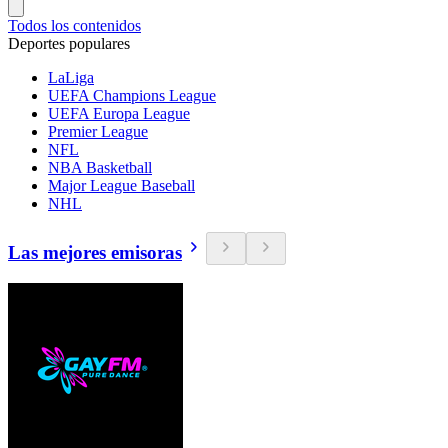
Todos los contenidos
Deportes populares
LaLiga
UEFA Champions League
UEFA Europa League
Premier League
NFL
NBA Basketball
Major League Baseball
NHL
Las mejores emisoras