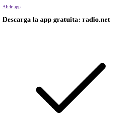
Abrir app
Descarga la app gratuita: radio.net