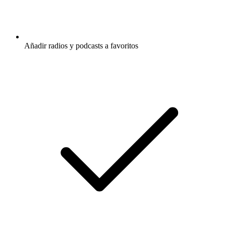
Añadir radios y podcasts a favoritos