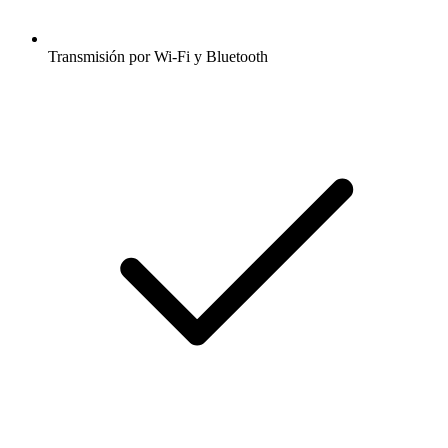
Transmisión por Wi-Fi y Bluetooth