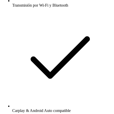
Transmisión por Wi-Fi y Bluetooth
Carplay & Android Auto compatible