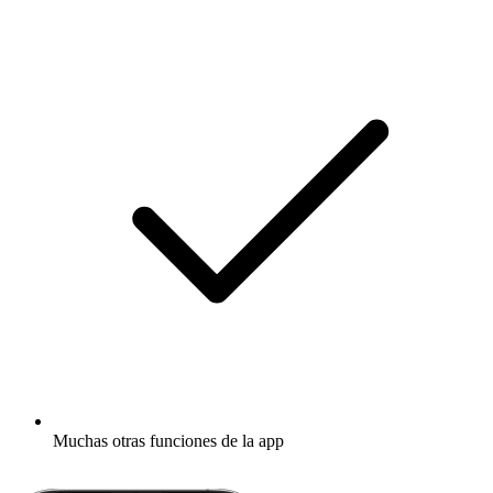
Muchas otras funciones de la app
Descubrir más