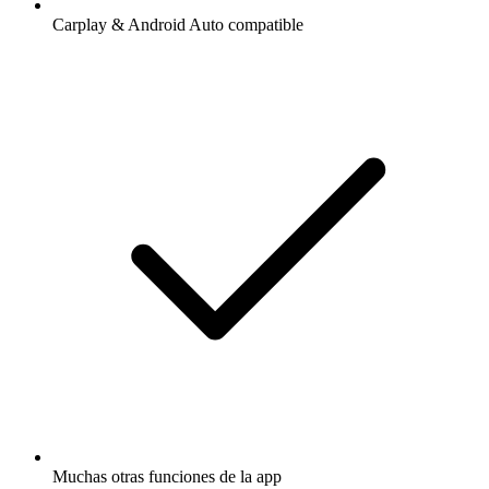
Carplay & Android Auto compatible
Muchas otras funciones de la app