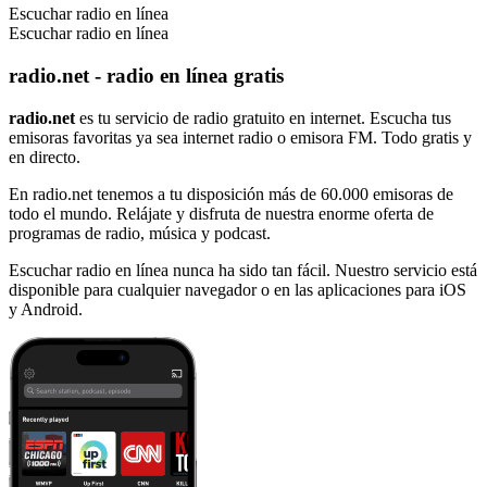
Escuchar radio en línea
Escuchar radio en línea
radio.net - radio en línea gratis
radio.net
es tu servicio de radio gratuito en internet. Escucha tus
emisoras favoritas ya sea internet radio o emisora FM. Todo gratis y
en directo.
En radio.net tenemos a tu disposición más de 60.000 emisoras de
todo el mundo. Relájate y disfruta de nuestra enorme oferta de
programas de radio, música y podcast.
Escuchar radio en línea nunca ha sido tan fácil. Nuestro servicio está
disponible para cualquier navegador o en las aplicaciones para iOS
y Android.