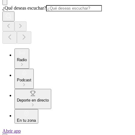
¿Qué deseas escuchar?
Radio
Podcast
Deporte en directo
En tu zona
Abrir app