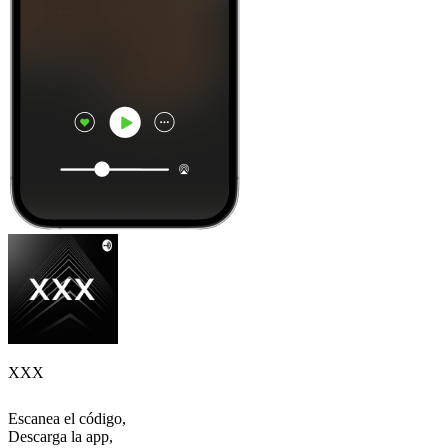
XXX
Escanea el código,
Descarga la app,