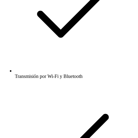
Transmisión por Wi-Fi y Bluetooth