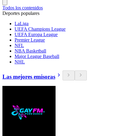
Todos los contenidos
Deportes populares
LaLiga
UEFA Champions League
UEFA Europa League
Premier League
NFL
NBA Basketball
Major League Baseball
NHL
Las mejores emisoras