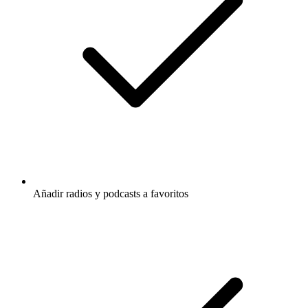
Añadir radios y podcasts a favoritos