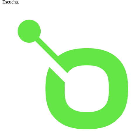
Escucha.