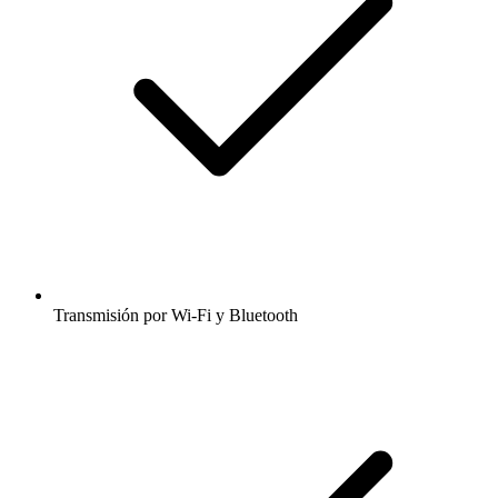
Transmisión por Wi-Fi y Bluetooth