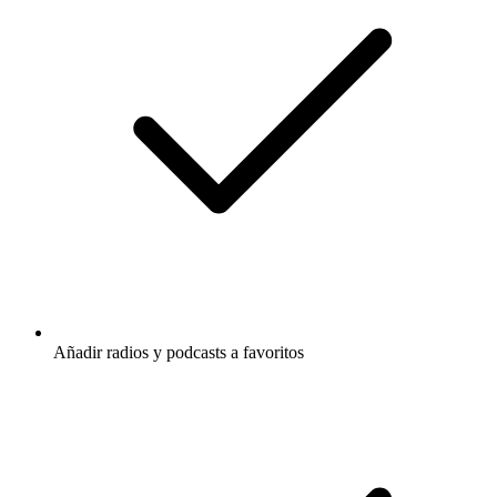
Añadir radios y podcasts a favoritos