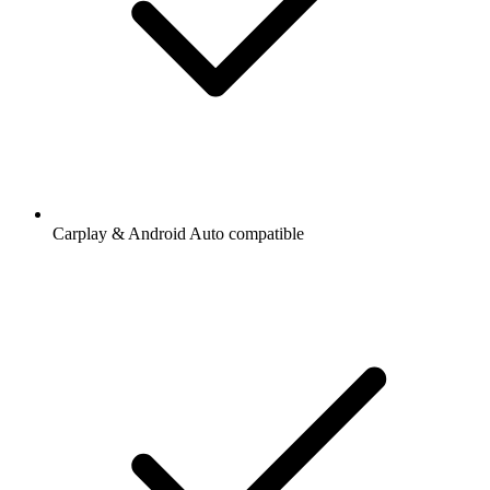
Carplay & Android Auto compatible