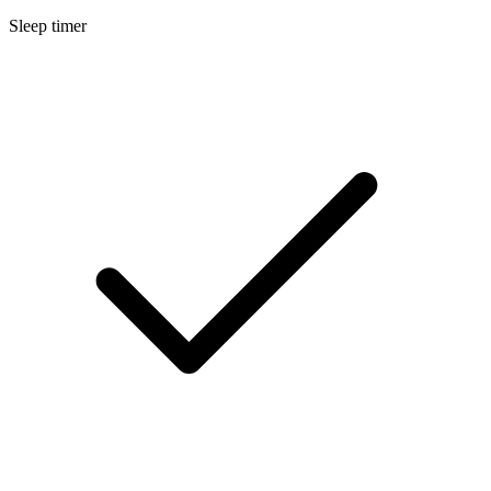
Sleep timer