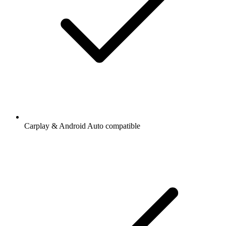
Carplay & Android Auto compatible