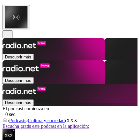
Descubrir más
Descubrir más
Descubrir más
El podcast comienza en
- 0 sec.
Podcasts
Cultura y sociedad
XXX
Escucha gratis este podcast en la aplicación: