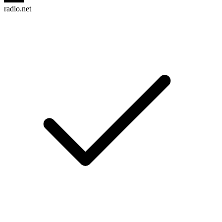
radio.net