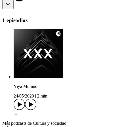
1 episodios
Yiya Murano
24/05/2020
|
2 min
...
Más podcasts de Cultura y sociedad