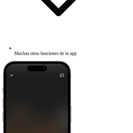
Muchas otras funciones de la app