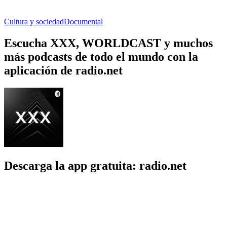
Cultura y sociedad
Documental
Escucha XXX, WORLDCAST y muchos
más podcasts de todo el mundo con la
aplicación de radio.net
Descarga la app gratuita: radio.net