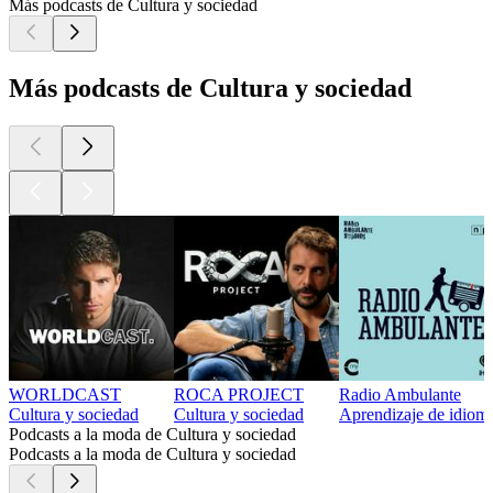
Más podcasts de Cultura y sociedad
Más podcasts de Cultura y sociedad
WORLDCAST
ROCA PROJECT
Radio Ambulante
Cultura y sociedad
Cultura y sociedad
Aprendizaje de idioma
Podcasts a la moda de Cultura y sociedad
Podcasts a la moda de Cultura y sociedad