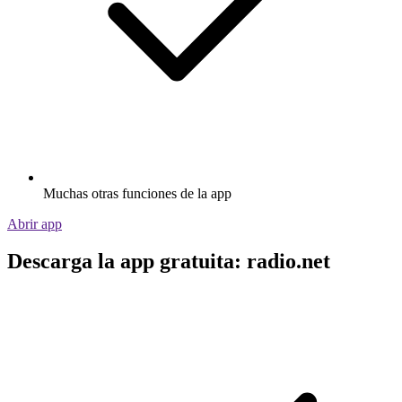
Muchas otras funciones de la app
Abrir app
Descarga la app gratuita: radio.net