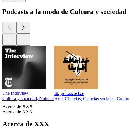
Podcasts a la moda de Cultura y sociedad
The Interview
خداحافظ آفریقا
Cultura y sociedad, Noticias
Arte, Ciencias, Ciencias sociales, Cultur
Acerca de XXX
Acerca de XXX
Acerca de XXX