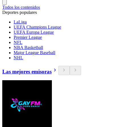
Todos los contenidos
Deportes populares
LaLiga
UEFA Champions League
UEFA Europa League
Premier League
NFL
NBA Basketball
Major League Baseball
NHL
Las mejores emisoras