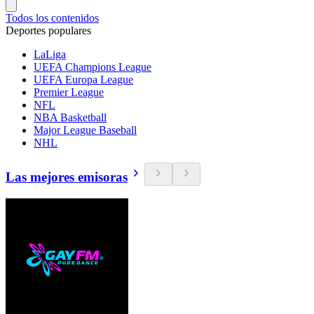
Todos los contenidos
Deportes populares
LaLiga
UEFA Champions League
UEFA Europa League
Premier League
NFL
NBA Basketball
Major League Baseball
NHL
Las mejores emisoras