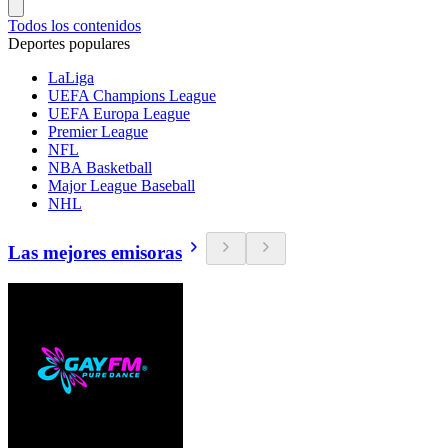
Todos los contenidos
Deportes populares
LaLiga
UEFA Champions League
UEFA Europa League
Premier League
NFL
NBA Basketball
Major League Baseball
NHL
Las mejores emisoras