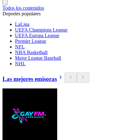
Todos los contenidos
Deportes populares
LaLiga
UEFA Champions League
UEFA Europa League
Premier League
NFL
NBA Basketball
Major League Baseball
NHL
Las mejores emisoras