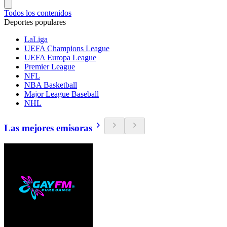
Todos los contenidos
Deportes populares
LaLiga
UEFA Champions League
UEFA Europa League
Premier League
NFL
NBA Basketball
Major League Baseball
NHL
Las mejores emisoras