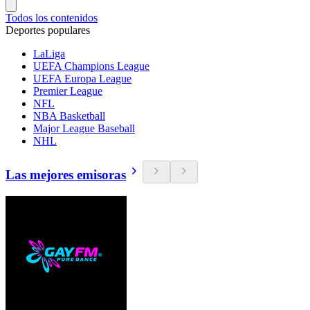
Todos los contenidos
Deportes populares
LaLiga
UEFA Champions League
UEFA Europa League
Premier League
NFL
NBA Basketball
Major League Baseball
NHL
Las mejores emisoras