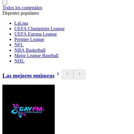
Todos los contenidos
Deportes populares
LaLiga
UEFA Champions League
UEFA Europa League
Premier League
NFL
NBA Basketball
Major League Baseball
NHL
Las mejores emisoras