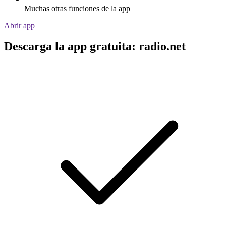
Muchas otras funciones de la app
Abrir app
Descarga la app gratuita: radio.net