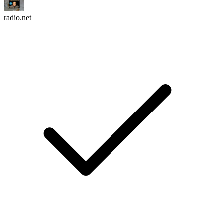
radio.net