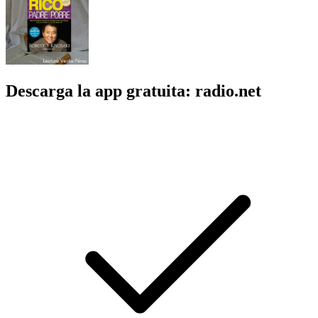
Descarga la app gratuita: radio.net