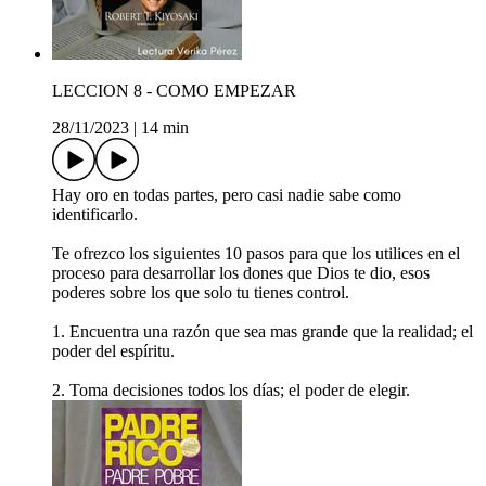
LECCION 8 - COMO EMPEZAR
28/11/2023
|
14 min
Hay oro en todas partes, pero casi nadie sabe como
identificarlo.
Te ofrezco los siguientes 10 pasos para que los utilices en el
proceso para desarrollar los dones que Dios te dio, esos
poderes sobre los que solo tu tienes control.
1. Encuentra una razón que sea mas grande que la realidad; el
poder del espíritu.
2. Toma decisiones todos los días; el poder de elegir.