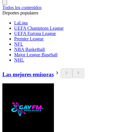
Todos los contenidos
Deportes populares
LaLiga
UEFA Champions League
UEFA Europa League
Premier League
NFL
NBA Basketball
Major League Baseball
NHL
Las mejores emisoras