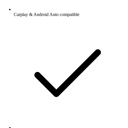
Carplay & Android Auto compatible