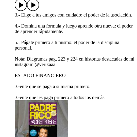
3.- Elige a tus amigos con cuidado: el poder de la asociación.
4.- Domina una formula y luego aprende otra nueva: el poder
de aprender rápidamente.
5.- Págate primero a ti mismo: el poder de la disciplina
personal.
Nota: Diagramas pag, 223 y 224 en historias destacadas de mi
instagram @verikaaa
ESTADO FINANCIERO
-Gente que se paga a si misma primero.
-Gente que les paga primero a todos los demás.