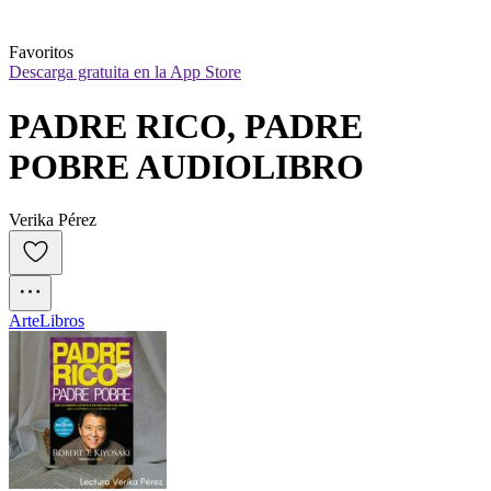
Favoritos
Descarga gratuita en la App Store
PADRE RICO, PADRE 
POBRE AUDIOLIBRO
Verika Pérez
Arte
Libros