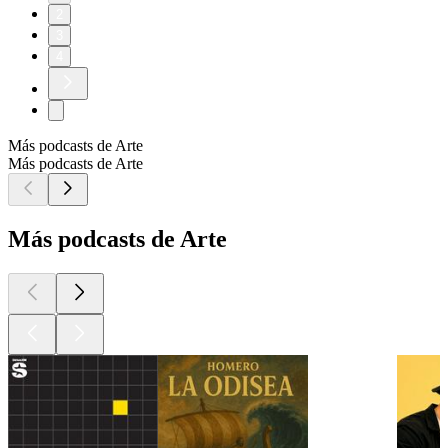
2
3
4
Más podcasts de Arte
Más podcasts de Arte
Más podcasts de Arte