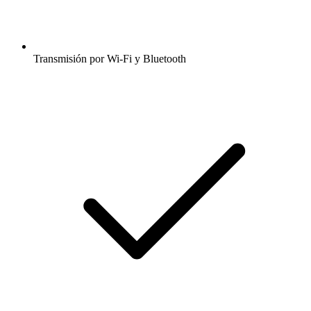
Transmisión por Wi-Fi y Bluetooth