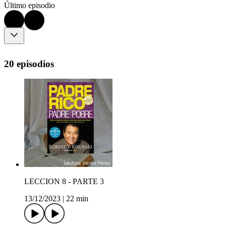
Último episodio
20 episodios
LECCION 8 - PARTE 3
13/12/2023
|
22 min