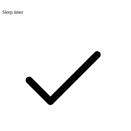
Sleep timer