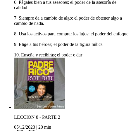
6. Págales bien a tus asesores; el poder de la asesoría de
calidad
7. Siempre da a cambio de algo; el poder de obtener algo a
cambio de nada.
8. Usa los activos para comprar los lujos; el poder del enfoque
9. Elige a tus héroes; el poder de la figura mítica
10. Enseña y recibirás; el poder e dar
LECCION 8 - PARTE 2
05/12/2023
|
20 min