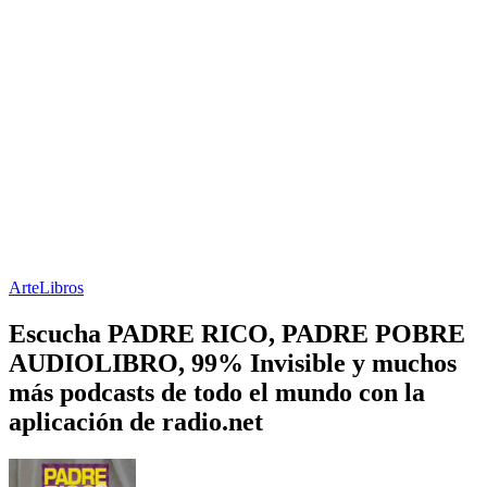
Arte
Libros
Escucha PADRE RICO, PADRE POBRE
AUDIOLIBRO, 99% Invisible y muchos
más podcasts de todo el mundo con la
aplicación de radio.net