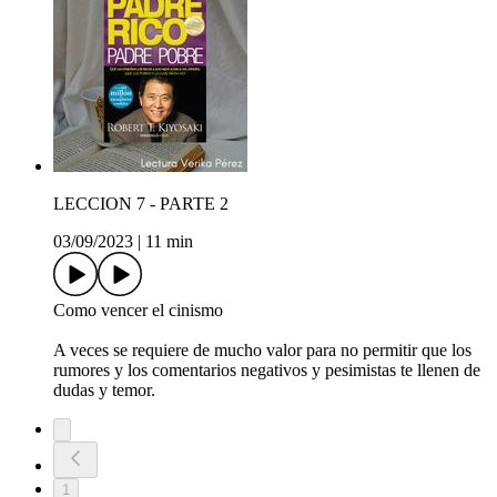
LECCION 7 - PARTE 2
03/09/2023
|
11 min
Como vencer el cinismo
A veces se requiere de mucho valor para no permitir que los
rumores y los comentarios negativos y pesimistas te llenen de
dudas y temor.
1