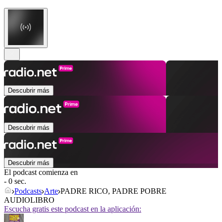
Descubrir más
Descubrir más
Descubrir más
El podcast comienza en
- 0 sec.
Podcasts
Arte
PADRE RICO, PADRE POBRE
AUDIOLIBRO
Escucha gratis este podcast en la aplicación: