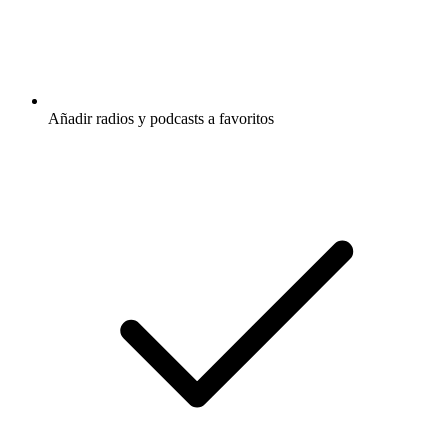
Añadir radios y podcasts a favoritos