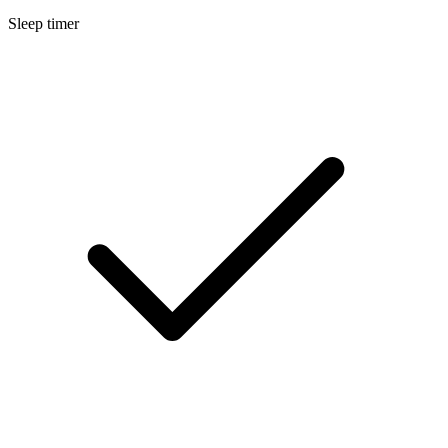
Sleep timer