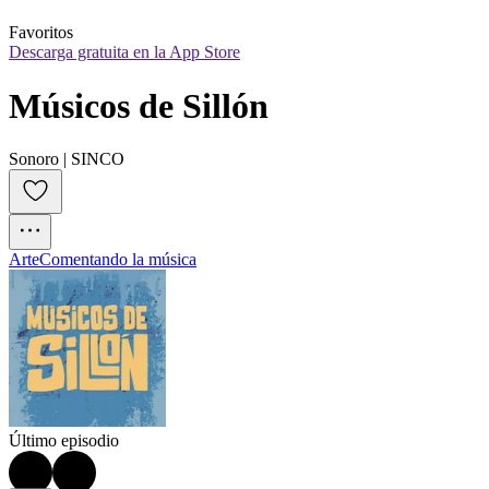
Favoritos
Descarga gratuita en la App Store
Músicos de Sillón
Sonoro | SINCO
Arte
Comentando la música
Último episodio