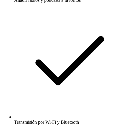
Añadir radios y podcasts a favoritos
Transmisión por Wi-Fi y Bluetooth