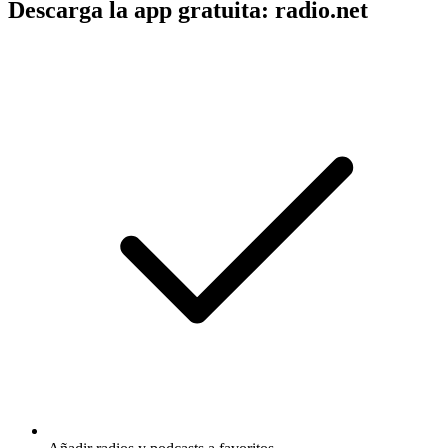
Descarga la app gratuita: radio.net