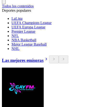
Todos los contenidos
Deportes populares
LaLiga
UEFA Champions League
UEFA Europa League
Premier League
NFL
NBA Basketball
Major League Baseball
NHL
Las mejores emisoras