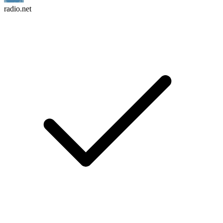
radio.net