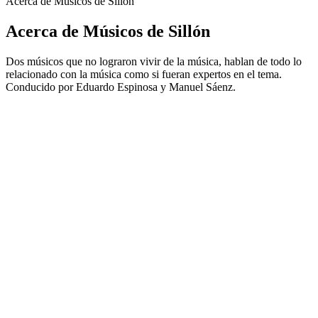
Acerca de Músicos de Sillón
Acerca de Músicos de Sillón
Dos músicos que no lograron vivir de la música, hablan de todo lo
relacionado con la música como si fueran expertos en el tema.
Conducido por Eduardo Espinosa y Manuel Sáenz.
Sitio web del podcast