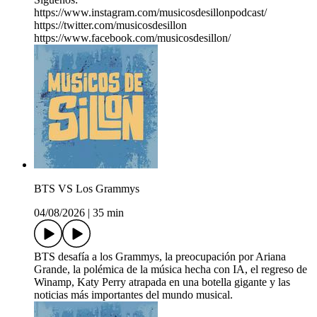
https://www.instagram.com/musicosdesillonpodcast/
https://twitter.com/musicosdesillon
https://www.facebook.com/musicosdesillon/
BTS VS Los Grammys
04/08/2026
|
35 min
BTS desafía a los Grammys, la preocupación por Ariana
Grande, la polémica de la música hecha con IA, el regreso de
Winamp, Katy Perry atrapada en una botella gigante y las
noticias más importantes del mundo musical.