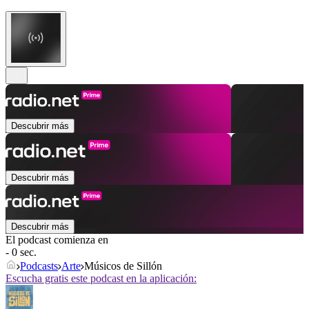
Descubrir más
Descubrir más
Descubrir más
El podcast comienza en
- 0 sec.
Podcasts
Arte
Músicos de Sillón
Escucha gratis este podcast en la aplicación: