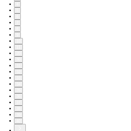
4
5
6
7
8
9
10
11
20
30
31
32
33
34
35
36
37
38
39
40