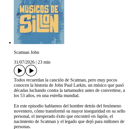
Scatman John
31/07/2026
|
23 min
Todos recuerdan la canción de Scatman, pero muy pocos
conocen la historia de John Paul Larkin, un músico que pasó
décadas luchando contra la tartamudez antes de convertirse, a
los 53 años, en una estrella mundial.
En este episodio hablamos del hombre detrás del fenómeno
noventero, cómo transformó su mayor inseguridad en su sello
personal, el inesperado éxito que encontró en Japón, el
nacimiento de Scatman y el legado que dejó para millones de
personas.