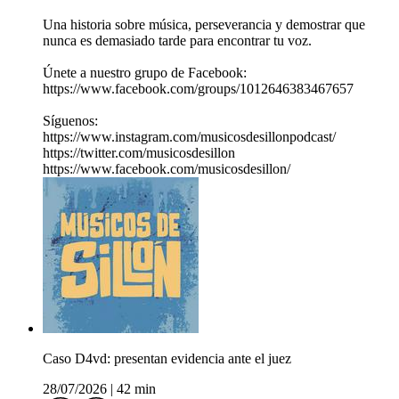
Una historia sobre música, perseverancia y demostrar que
nunca es demasiado tarde para encontrar tu voz.
Únete a nuestro grupo de Facebook:
https://www.facebook.com/groups/1012646383467657
Síguenos:
https://www.instagram.com/musicosdesillonpodcast/
https://twitter.com/musicosdesillon
https://www.facebook.com/musicosdesillon/
Caso D4vd: presentan evidencia ante el juez
28/07/2026
|
42 min