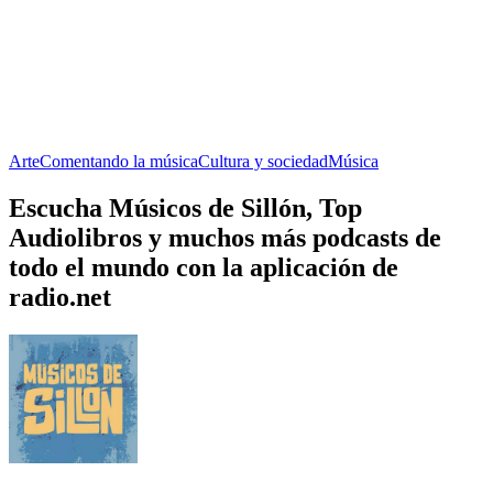
Arte
Comentando la música
Cultura y sociedad
Música
Escucha Músicos de Sillón, Top
Audiolibros y muchos más podcasts de
todo el mundo con la aplicación de
radio.net