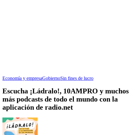
Economía y empresa
Gobierno
Sin fines de lucro
Escucha ¡Ládralo!, 10AMPRO y muchos
más podcasts de todo el mundo con la
aplicación de radio.net