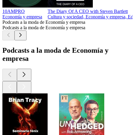
10AMPRO
The Diary Of A CEO with Steven Bartlett
Economía y empresa
Cultura y sociedad, Economía y empresa, Ed
Podcasts a la moda de Economía y empresa
Podcasts a la moda de Economía y empresa
Podcasts a la moda de Economía y
empresa