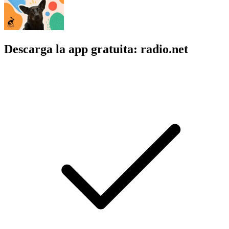
Descarga la app gratuita: radio.net