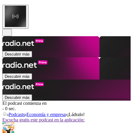
Descubrir más
Descubrir más
Descubrir más
El podcast comienza en
- 0 sec.
Podcasts
Economía y empresa
¡Ládralo!
Escucha gratis este podcast en la aplicación: