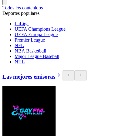
Todos los contenidos
Deportes populares
LaLiga
UEFA Champions League
UEFA Europa League
Premier League
NFL
NBA Basketball
Major League Baseball
NHL
Las mejores emisoras