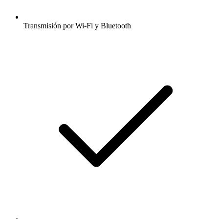
Transmisión por Wi-Fi y Bluetooth