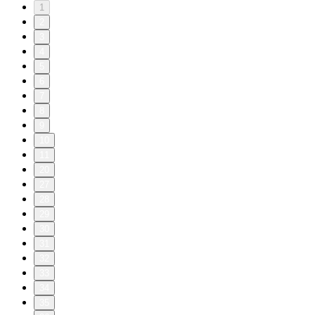
1
2
3
4
5
6
7
8
9
10
11
20
27
28
29
30
31
32
33
34
35