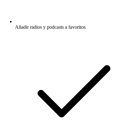
Añadir radios y podcasts a favoritos