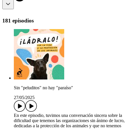
181 episodios
Sin "peluditos" no hay "paraíso"
27/05/2025
En este episodio, tuvimos una conversación sincera sobre la
dificultad que tenemos las organizaciones sin ánimo de lucro,
dedicadas a la protección de los animales y que no tenemos