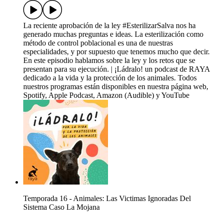
La reciente aprobación de la ley #EsterilizarSalva nos ha
generado muchas preguntas e ideas. La esterilización como
método de control poblacional es una de nuestras
especialidades, y por supuesto que tenemos mucho que decir.
En este episodio hablamos sobre la ley y los retos que se
presentan para su ejecución. | ¡Ládralo! un podcast de RAYA
dedicado a la vida y la protección de los animales. Todos
nuestros programas están disponibles en nuestra página web,
Spotify, Apple Podcast, Amazon (Audible) y YouTube
Temporada 16 - Animales: Las Victimas Ignoradas Del
Sistema Caso La Mojana