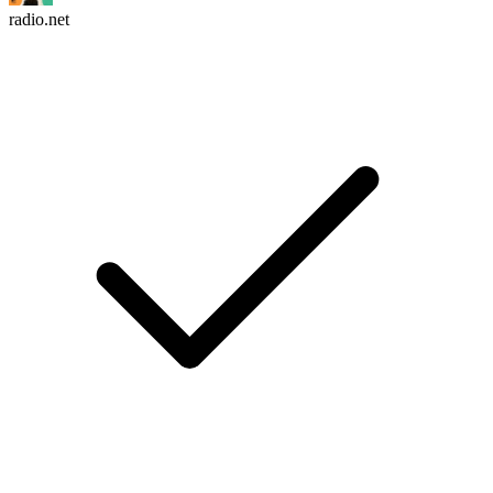
radio.net