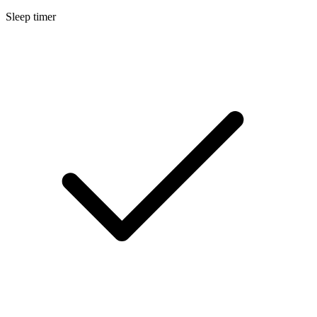
Sleep timer