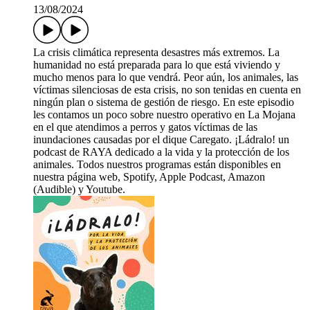
13/08/2024
La crisis climática representa desastres más extremos. La
humanidad no está preparada para lo que está viviendo y
mucho menos para lo que vendrá. Peor aún, los animales, las
víctimas silenciosas de esta crisis, no son tenidas en cuenta en
ningún plan o sistema de gestión de riesgo. En este episodio
les contamos un poco sobre nuestro operativo en La Mojana
en el que atendimos a perros y gatos víctimas de las
inundaciones causadas por el dique Caregato. ¡Ládralo! un
podcast de RAYA dedicado a la vida y la protección de los
animales. Todos nuestros programas están disponibles en
nuestra página web, Spotify, Apple Podcast, Amazon
(Audible) y Youtube.