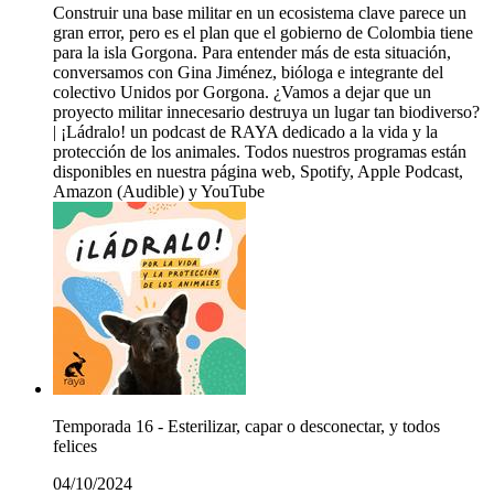
Construir una base militar en un ecosistema clave parece un
gran error, pero es el plan que el gobierno de Colombia tiene
para la isla Gorgona. Para entender más de esta situación,
conversamos con Gina Jiménez, bióloga e integrante del
colectivo Unidos por Gorgona. ¿Vamos a dejar que un
proyecto militar innecesario destruya un lugar tan biodiverso?
| ¡Ládralo! un podcast de RAYA dedicado a la vida y la
protección de los animales. Todos nuestros programas están
disponibles en nuestra página web, Spotify, Apple Podcast,
Amazon (Audible) y YouTube
Temporada 16 - Esterilizar, capar o desconectar, y todos
felices
04/10/2024