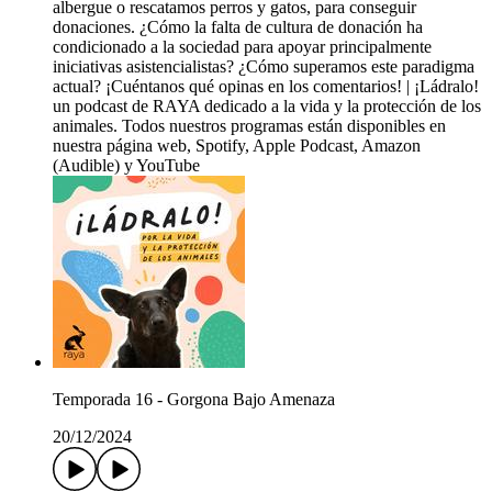
albergue o rescatamos perros y gatos, para conseguir
donaciones. ¿Cómo la falta de cultura de donación ha
condicionado a la sociedad para apoyar principalmente
iniciativas asistencialistas? ¿Cómo superamos este paradigma
actual? ¡Cuéntanos qué opinas en los comentarios! | ¡Ládralo!
un podcast de RAYA dedicado a la vida y la protección de los
animales. Todos nuestros programas están disponibles en
nuestra página web, Spotify, Apple Podcast, Amazon
(Audible) y YouTube
Temporada 16 - Gorgona Bajo Amenaza
20/12/2024