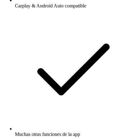
Carplay & Android Auto compatible
Muchas otras funciones de la app