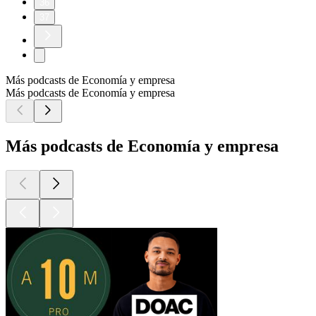
36
37
Más podcasts de Economía y empresa
Más podcasts de Economía y empresa
Más podcasts de Economía y empresa