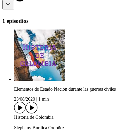
1 episodios
Elementos de Estado Nacion durante las guerras civiles
23/08/2020
|
1 min
Historia de Colombia
Stephany Buritica Ordoñez