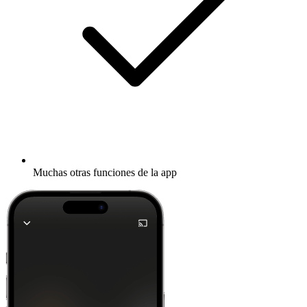
Muchas otras funciones de la app