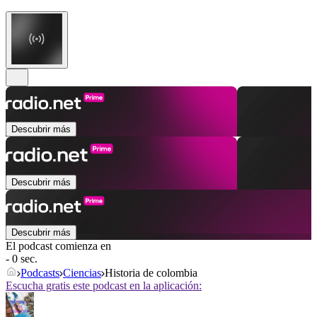
Descubrir más
Descubrir más
Descubrir más
El podcast comienza en
- 0 sec.
Podcasts
Ciencias
Historia de colombia
Escucha gratis este podcast en la aplicación: