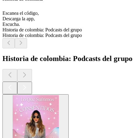
Escanea el código,
Descarga la app,
Escucha.
Historia de colombia: Podcasts del grupo
Historia de colombia: Podcasts del grupo
Historia de colombia: Podcasts del grupo