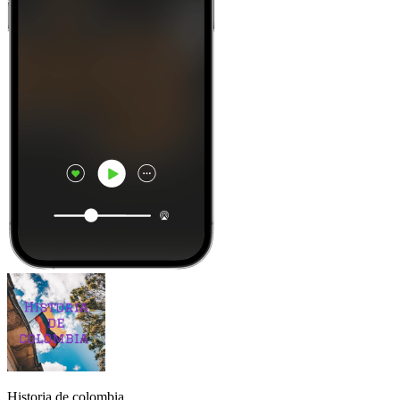
Historia de colombia