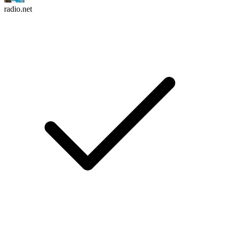
radio.net