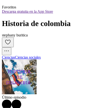
Favoritos
Descarga gratuita en la App Store
Historia de colombia
stephany buritica
Ciencias
Ciencias sociales
Último episodio