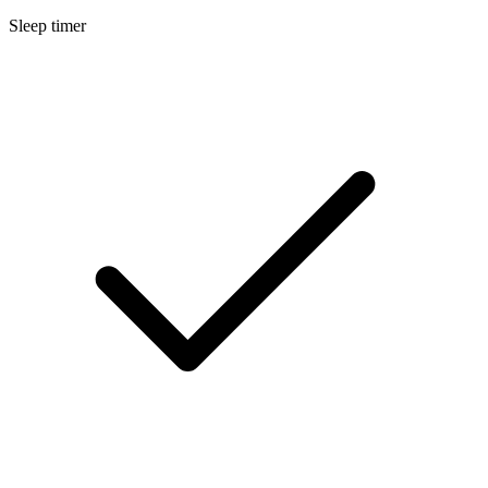
Sleep timer