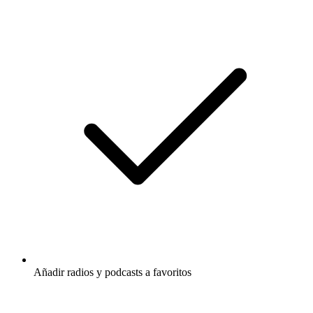
Añadir radios y podcasts a favoritos