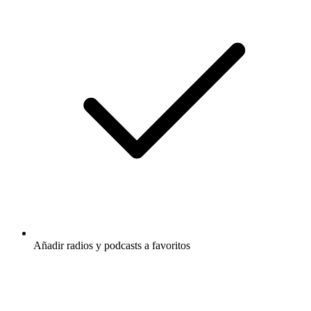
Añadir radios y podcasts a favoritos