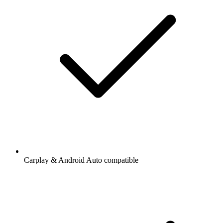
Carplay & Android Auto compatible