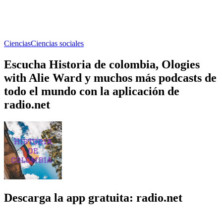
Ciencias
Ciencias sociales
Escucha Historia de colombia, Ologies
with Alie Ward y muchos más podcasts de
todo el mundo con la aplicación de
radio.net
Descarga la app gratuita: radio.net