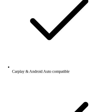
Carplay & Android Auto compatible