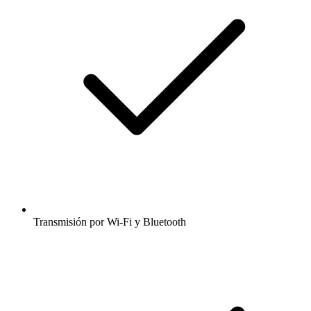
Transmisión por Wi-Fi y Bluetooth