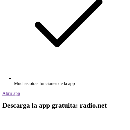
Muchas otras funciones de la app
Abrir app
Descarga la app gratuita: radio.net