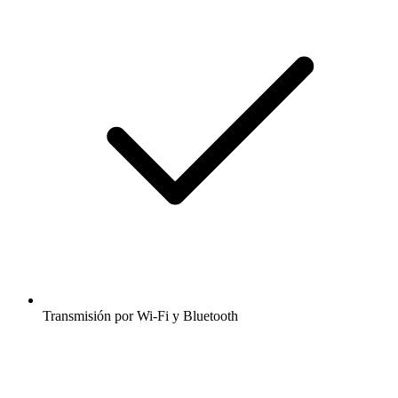
Transmisión por Wi-Fi y Bluetooth