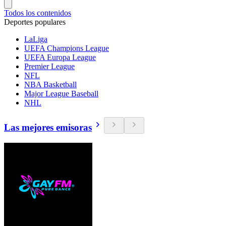
Todos los contenidos
Deportes populares
LaLiga
UEFA Champions League
UEFA Europa League
Premier League
NFL
NBA Basketball
Major League Baseball
NHL
Las mejores emisoras