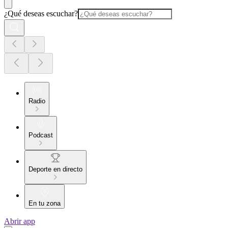
¿Qué deseas escuchar?
Radio
Podcast
Deporte en directo
En tu zona
Abrir app