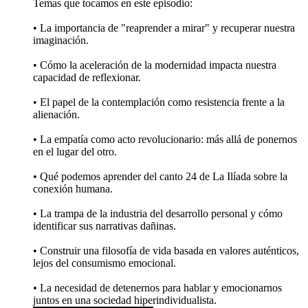
Temas que tocamos en este episodio:
• La importancia de "reaprender a mirar" y recuperar nuestra
imaginación.
• Cómo la aceleración de la modernidad impacta nuestra
capacidad de reflexionar.
• El papel de la contemplación como resistencia frente a la
alienación.
• La empatía como acto revolucionario: más allá de ponernos
en el lugar del otro.
• Qué podemos aprender del canto 24 de La Ilíada sobre la
conexión humana.
• La trampa de la industria del desarrollo personal y cómo
identificar sus narrativas dañinas.
• Construir una filosofía de vida basada en valores auténticos,
lejos del consumismo emocional.
• La necesidad de detenernos para hablar y emocionarnos
juntos en una sociedad hiperindividualista.