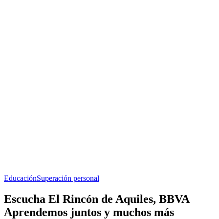
Educación
Superación personal
Escucha El Rincón de Aquiles, BBVA
Aprendemos juntos y muchos más