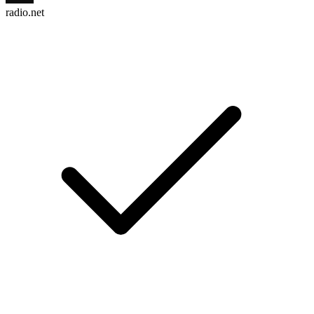
radio.net