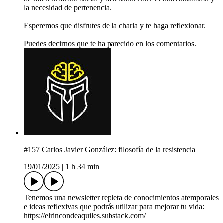
la necesidad de pertenencia.
Esperemos que disfrutes de la charla y te haga reflexionar.
Puedes decirnos que te ha parecido en los comentarios.
#157 Carlos Javier González: filosofía de la resistencia
19/01/2025
|
1 h 34 min
Tenemos una newsletter repleta de conocimientos atemporales
e ideas reflexivas que podrás utilizar para mejorar tu vida:
⁠⁠https://elrincondeaquiles.substack.com/⁠⁠