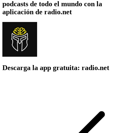
podcasts de todo el mundo con la
aplicación de radio.net
Descarga la app gratuita: radio.net