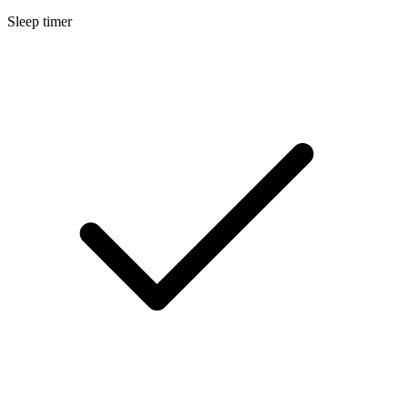
Sleep timer