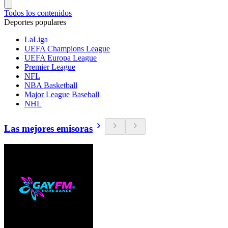
Todos los contenidos
Deportes populares
LaLiga
UEFA Champions League
UEFA Europa League
Premier League
NFL
NBA Basketball
Major League Baseball
NHL
Las mejores emisoras