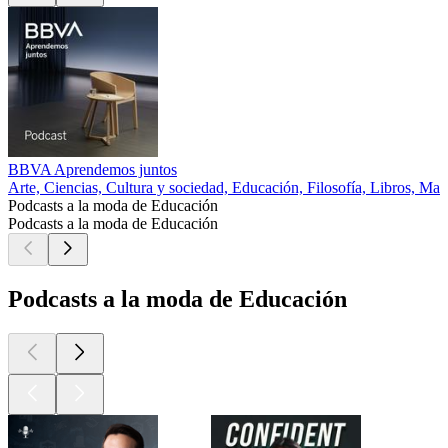
BBVA Aprendemos juntos
Arte, Ciencias, Cultura y sociedad, Educación, Filosofía, Libros, Ma
Podcasts a la moda de Educación
Podcasts a la moda de Educación
Podcasts a la moda de Educación