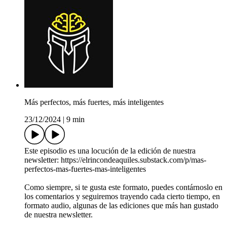
Más perfectos, más fuertes, más inteligentes
23/12/2024
|
9 min
Este episodio es una locución de la edición de nuestra
newsletter: https://elrincondeaquiles.substack.com/p/mas-
perfectos-mas-fuertes-mas-inteligentes
Como siempre, si te gusta este formato, puedes contárnoslo en
los comentarios y seguiremos trayendo cada cierto tiempo, en
formato audio, algunas de las ediciones que más han gustado
de nuestra newsletter.