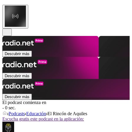
Descubrir más
Descubrir más
Descubrir más
El podcast comienza en
- 0 sec.
Podcasts
Educación
El Rincón de Aquiles
Escucha gratis este podcast en la aplicación: