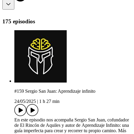
175 episodios
#159 Sergio San Juan: Aprendizaje infinito
24/05/2025
|
1 h 27 min
En este episodio nos acompaña Sergio San Juan, cofundador
de El Rincón de Aquiles y autor de Aprendizaje Infinito: una
guía imperfecta para crear y recorrer tu propio camino. Más