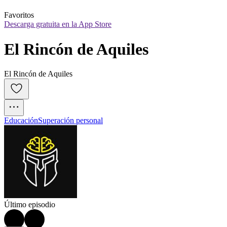
Favoritos
Descarga gratuita en la App Store
El Rincón de Aquiles
El Rincón de Aquiles
Educación
Superación personal
Último episodio