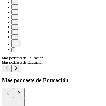
28
29
30
31
32
33
34
35
Más podcasts de Educación
Más podcasts de Educación
Más podcasts de Educación