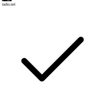
radio.net