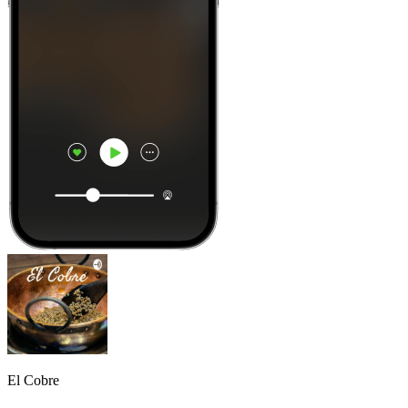
El Cobre