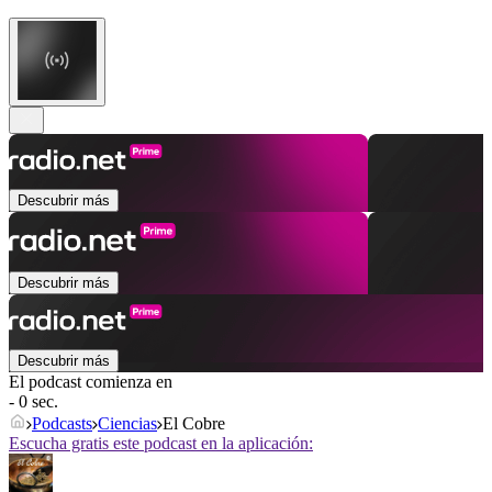
Descubrir más
Descubrir más
Descubrir más
El podcast comienza en
- 0 sec.
Podcasts
Ciencias
El Cobre
Escucha gratis este podcast en la aplicación: