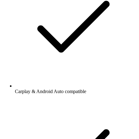
Carplay & Android Auto compatible