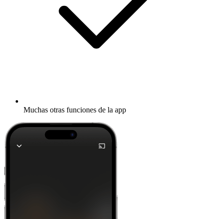
Muchas otras funciones de la app