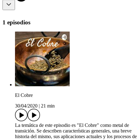
1 episodios
El Cobre
30/04/2020
|
21 min
La temática de este episodio es "El Cobre" como metal de
transición. Se describen características generales, una breve
historia del mismo, sus aplicaciones actuales y los procesos de