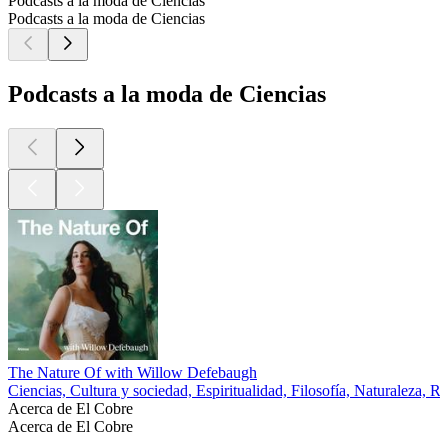
Podcasts a la moda de Ciencias
Podcasts a la moda de Ciencias
Podcasts a la moda de Ciencias
The Nature Of with Willow Defebaugh
Ciencias, Cultura y sociedad, Espiritualidad, Filosofía, Naturaleza, Re
Acerca de El Cobre
Acerca de El Cobre