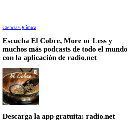
Ciencias
Química
Escucha El Cobre, More or Less y
muchos más podcasts de todo el mundo
con la aplicación de radio.net
Descarga la app gratuita: radio.net