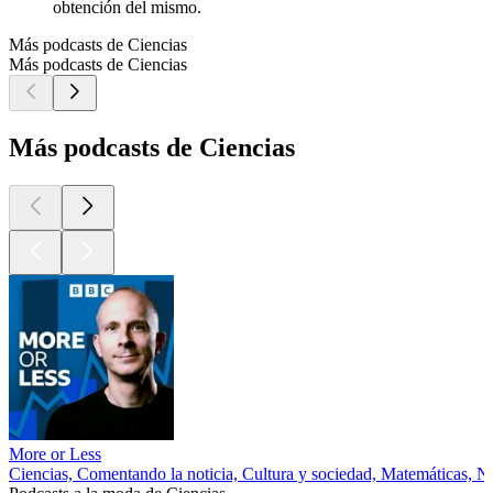
obtención del mismo.
Más podcasts de Ciencias
Más podcasts de Ciencias
Más podcasts de Ciencias
More or Less
Ciencias, Comentando la noticia, Cultura y sociedad, Matemáticas, No