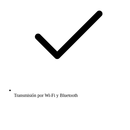
Transmisión por Wi-Fi y Bluetooth