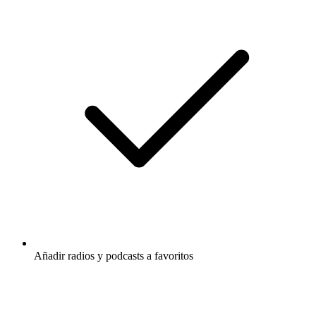
Añadir radios y podcasts a favoritos