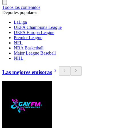
Todos los contenidos
Deportes populares
LaLiga
UEFA Champions League
UEFA Europa League
Premier League
NFL
NBA Basketball
Major League Baseball
NHL
Las mejores emisoras