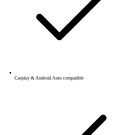
Carplay & Android Auto compatible