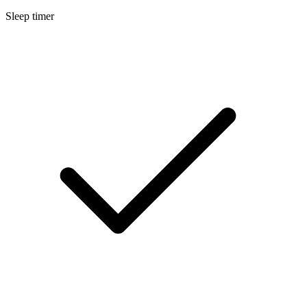
Sleep timer