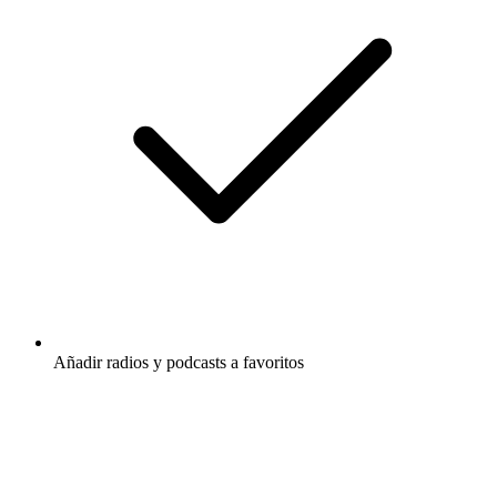
Añadir radios y podcasts a favoritos