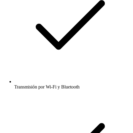
Transmisión por Wi-Fi y Bluetooth