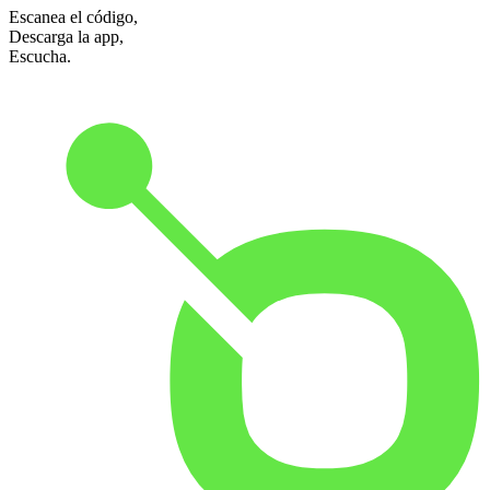
Escanea el código,
Descarga la app,
Escucha.