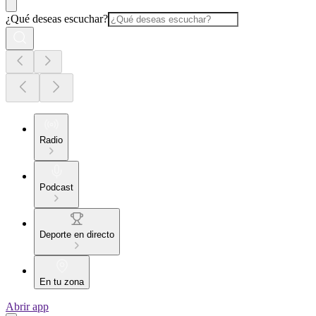
¿Qué deseas escuchar?
Radio
Podcast
Deporte en directo
En tu zona
Abrir app