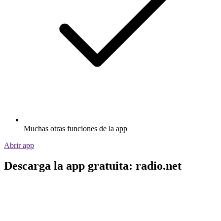
Muchas otras funciones de la app
Abrir app
Descarga la app gratuita: radio.net