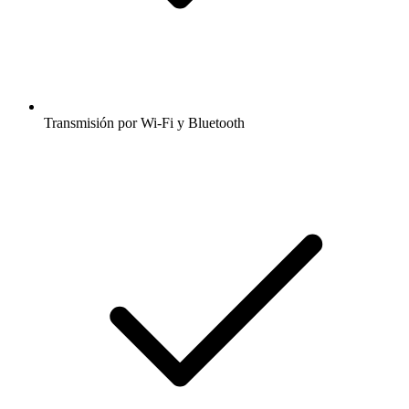
Transmisión por Wi-Fi y Bluetooth