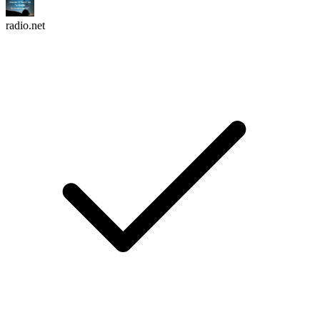
radio.net