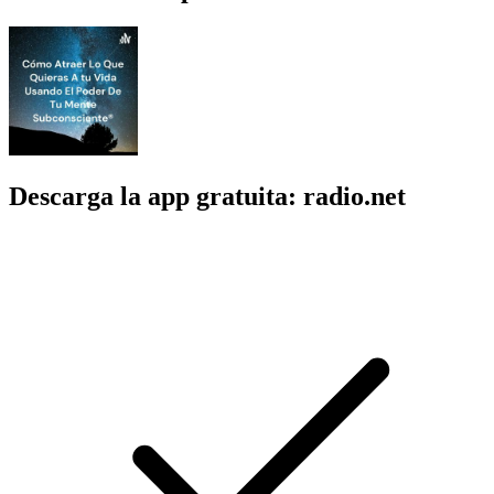
Descarga la app gratuita: radio.net