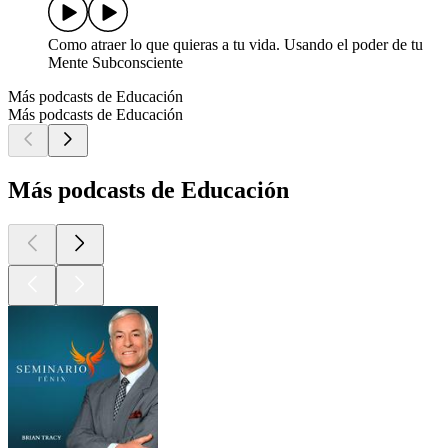
Como atraer lo que quieras a tu vida. Usando el poder de tu
Mente Subconsciente
Más podcasts de Educación
Más podcasts de Educación
Más podcasts de Educación