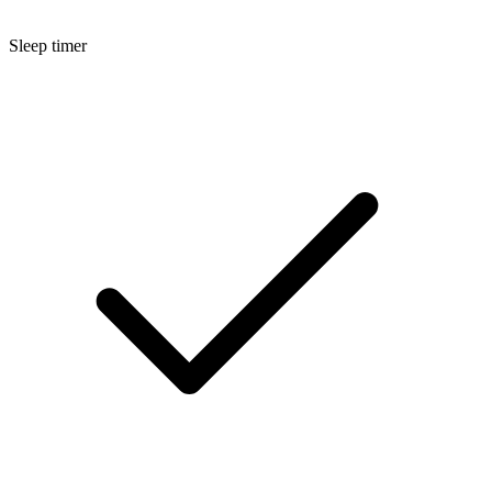
Sleep timer