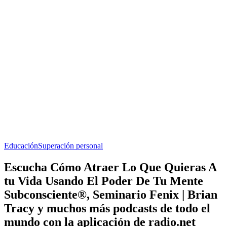
Educación
Superación personal
Escucha Cómo Atraer Lo Que Quieras A
tu Vida Usando El Poder De Tu Mente
Subconsciente®, Seminario Fenix | Brian
Tracy y muchos más podcasts de todo el
mundo con la aplicación de radio.net