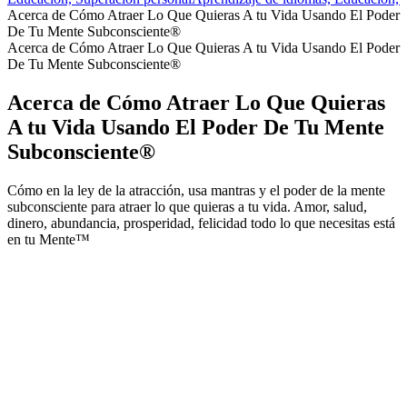
Acerca de Cómo Atraer Lo Que Quieras A tu Vida Usando El Poder
De Tu Mente Subconsciente®
Acerca de Cómo Atraer Lo Que Quieras A tu Vida Usando El Poder
De Tu Mente Subconsciente®
Acerca de Cómo Atraer Lo Que Quieras
A tu Vida Usando El Poder De Tu Mente
Subconsciente®
Cómo en la ley de la atracción, usa mantras y el poder de la mente
subconsciente para atraer lo que quieras a tu vida. Amor, salud,
dinero, abundancia, prosperidad, felicidad todo lo que necesitas está
en tu Mente™
Sitio web del podcast