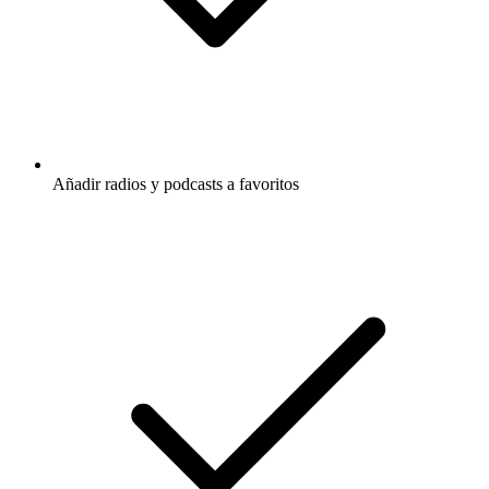
Añadir radios y podcasts a favoritos