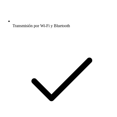
Transmisión por Wi-Fi y Bluetooth