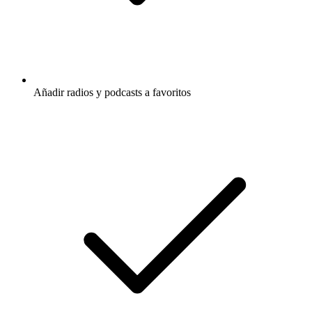
Añadir radios y podcasts a favoritos