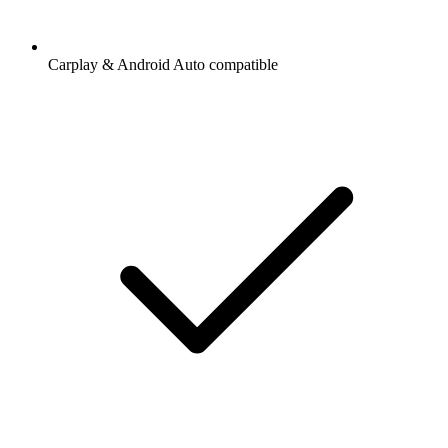
Carplay & Android Auto compatible