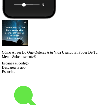
Cómo Atraer Lo Que Quieras A tu Vida Usando El Poder De Tu
Mente Subconsciente®
Escanea el código,
Descarga la app,
Escucha.