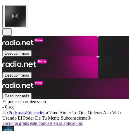
Descubrir más
Descubrir más
Descubrir más
El podcast comienza en
- 0 sec.
Podcasts
Educación
Cómo Atraer Lo Que Quieras A tu Vida
Usando El Poder De Tu Mente Subconsciente®
Escucha gratis este podcast en la aplicación: