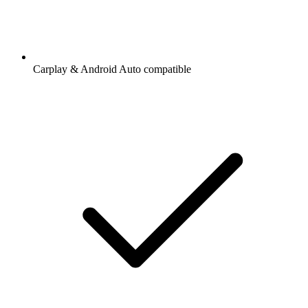
Carplay & Android Auto compatible