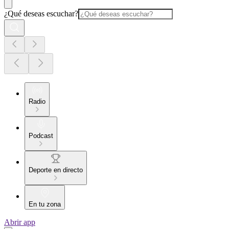
¿Qué deseas escuchar?
Radio
Podcast
Deporte en directo
En tu zona
Abrir app