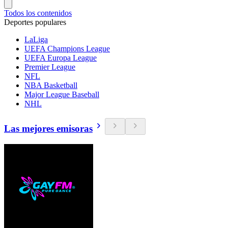
Todos los contenidos
Deportes populares
LaLiga
UEFA Champions League
UEFA Europa League
Premier League
NFL
NBA Basketball
Major League Baseball
NHL
Las mejores emisoras