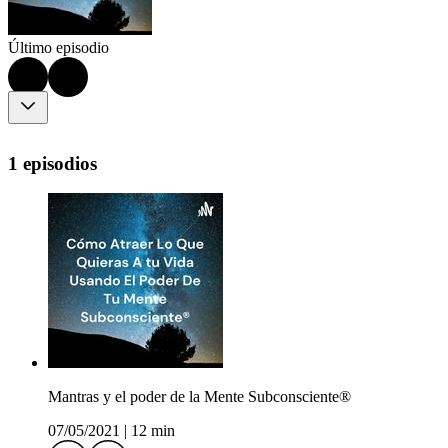
Último episodio
1 episodios
Mantras y el poder de la Mente Subconsciente®
07/05/2021
|
12 min