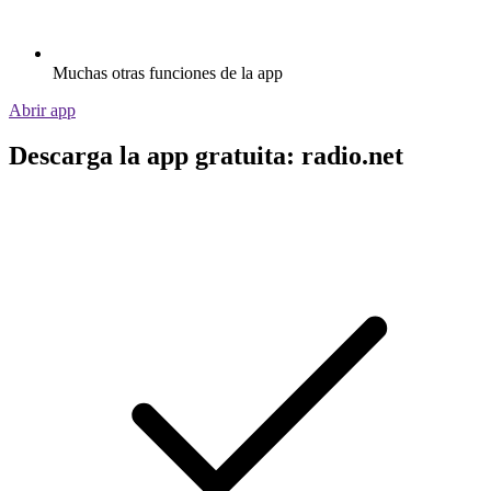
Muchas otras funciones de la app
Abrir app
Descarga la app gratuita: radio.net