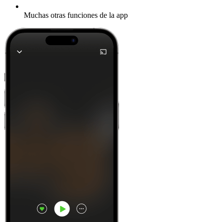
Muchas otras funciones de la app