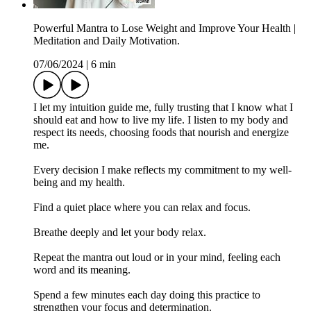
Powerful Mantra to Lose Weight and Improve Your Health |
Meditation and Daily Motivation.
07/06/2024
|
6 min
I let my intuition guide me, fully trusting that I know what I
should eat and how to live my life. I listen to my body and
respect its needs, choosing foods that nourish and energize
me.
Every decision I make reflects my commitment to my well-
being and my health.
Find a quiet place where you can relax and focus.
Breathe deeply and let your body relax.
Repeat the mantra out loud or in your mind, feeling each
word and its meaning.
Spend a few minutes each day doing this practice to
strengthen your focus and determination.