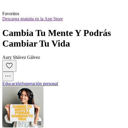
Favoritos
Descarga gratuita en la App Store
Cambia Tu Mente Y Podrás 
Cambiar Tu Vida
Aury Shávez Gálvez
Educación
Superación personal