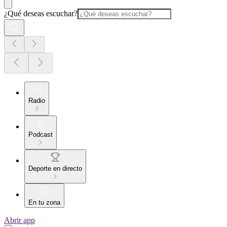
¿Qué deseas escuchar?
Radio
Podcast
Deporte en directo
En tu zona
Abrir app