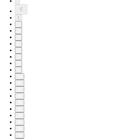
1
2
3
4
5
6
7
8
9
10
11
20
30
35
36
37
38
39
40