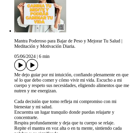
Mantra Poderoso para Bajar de Peso y Mejorar Tu Salud |
Meditación y Motivación Diaria.
05/06/2024
|
6 min
Me dejo guiar por mi intuición, confiando plenamente en que
sé lo que debo comer y cómo vivir mi vida. Escucho a mi
cuerpo y respeto sus necesidades, eligiendo alimentos que me
nutren y me energizan.
Cada decisión que tomo refleja mi compromiso con mi
bienestar y mi salud.
Encuentra un lugar tranquilo donde puedas relajarte y
concentrarte.
Respira profundamente y deja que tu cuerpo se relaje.
Repite el mantra en voz alta o en tu mente, sintiendo cada