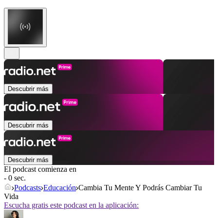
Descubrir más
Descubrir más
Descubrir más
El podcast comienza en
- 0 sec.
Podcasts
Educación
Cambia Tu Mente Y Podrás Cambiar Tu
Vida
Escucha gratis este podcast en la aplicación: