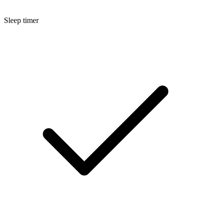
Sleep timer