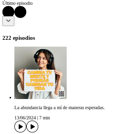
Último episodio
222 episodios
La abundancia llega a mí de maneras esperadas.
13/06/2024
|
7 min