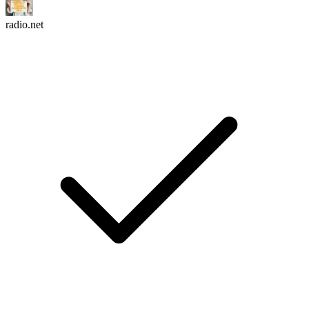
radio.net