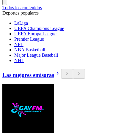
Todos los contenidos
Deportes populares
LaLiga
UEFA Champions League
UEFA Europa League
Premier League
NFL
NBA Basketball
Major League Baseball
NHL
Las mejores emisoras