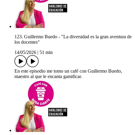
123. Guillermo Buedo - "La diversidad es la gran aventura de
los docentes"
14/05/2026
|
51 min
En este episodio me tomo un café con Guillermo Buedo,
maestro al que le encanta gamificar.