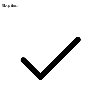
Sleep timer