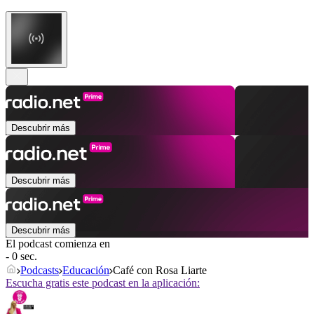
Descubrir más
Descubrir más
Descubrir más
El podcast comienza en
- 0 sec.
Podcasts
Educación
Café con Rosa Liarte
Escucha gratis este podcast en la aplicación: