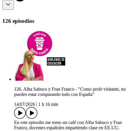
126 episodios
126. Alba Sabuco y Fran Franco - "Como profe visitante, no
puedes estar comparando todo con España"
14/07/2026
|
1 h 16 min
En este episodio me tomo un café con Alba Sabuco y Fran
Franco, docentes españoles impartiendo clase en EE.UU.