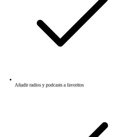
Añadir radios y podcasts a favoritos