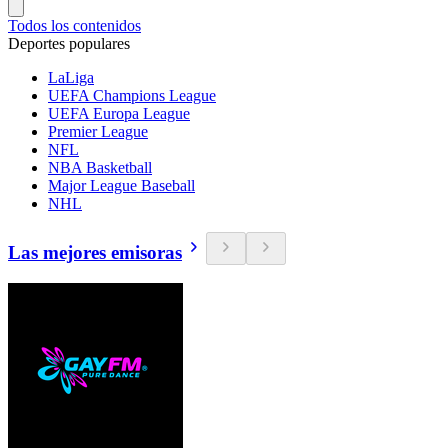
Todos los contenidos
Deportes populares
LaLiga
UEFA Champions League
UEFA Europa League
Premier League
NFL
NBA Basketball
Major League Baseball
NHL
Las mejores emisoras