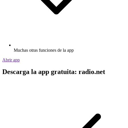
Muchas otras funciones de la app
Abrir app
Descarga la app gratuita: radio.net