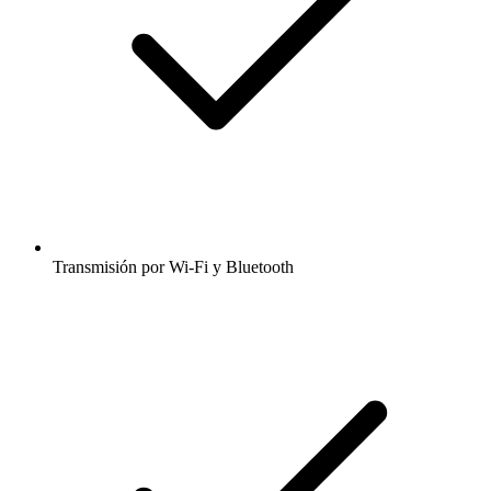
Transmisión por Wi-Fi y Bluetooth