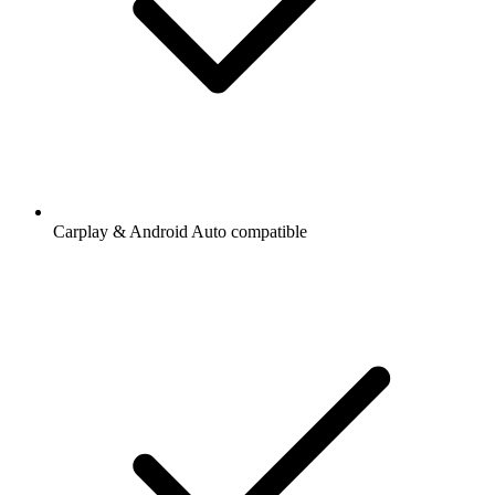
Carplay & Android Auto compatible