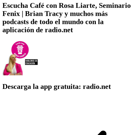
Escucha Café con Rosa Liarte, Seminario
Fenix | Brian Tracy y muchos más
podcasts de todo el mundo con la
aplicación de radio.net
Descarga la app gratuita: radio.net