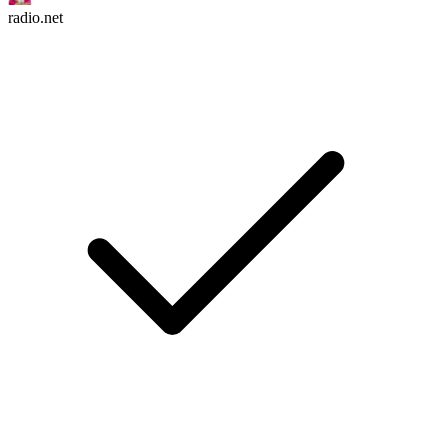
radio.net