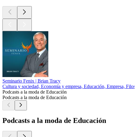
Seminario Fenix | Brian Tracy
Cultura y sociedad, Economía y empresa, Educación, Empresa, Filoso
Podcasts a la moda de Educación
Podcasts a la moda de Educación
Podcasts a la moda de Educación