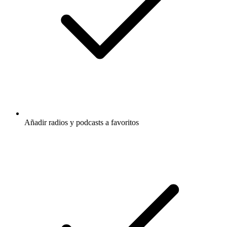
Añadir radios y podcasts a favoritos