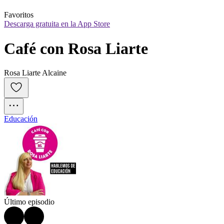
Favoritos
Descarga gratuita en la App Store
Café con Rosa Liarte
Rosa Liarte Alcaine
Educación
Último episodio