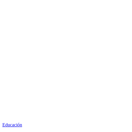
Educación