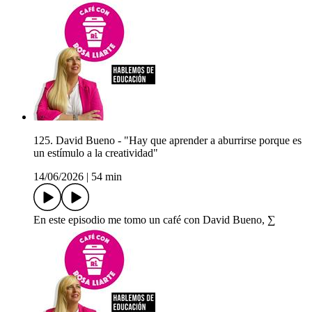
125. David Bueno - "Hay que aprender a aburrirse porque es
un estímulo a la creatividad"
14/06/2026
|
54 min
En este episodio me tomo un café con David Bueno, ∑