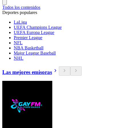
Todos los contenidos
Deportes populares
LaLiga
UEFA Champions League
UEFA Europa League
Premier League
NFL
NBA Basketball
Major League Baseball
NHL
Las mejores emisoras