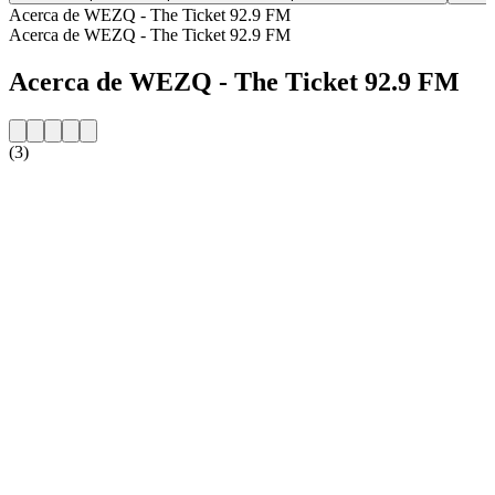
Acerca de WEZQ - The Ticket 92.9 FM
Acerca de WEZQ - The Ticket 92.9 FM
Acerca de WEZQ - The Ticket 92.9 FM
(3)
Sitio web de la emisora