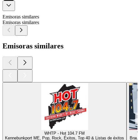
Emisoras similares
Emisoras similares
Emisoras similares
WHTP - Hot 104.7 FM
W
Kennebunkport ME, Pop, Rock, Éxitos, Top 40 & Listas de éxitos
Braun