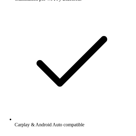
Carplay & Android Auto compatible