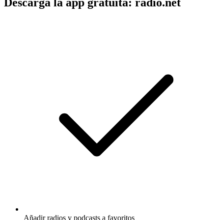
Descarga la app gratuita: radio.net
Añadir radios y podcasts a favoritos