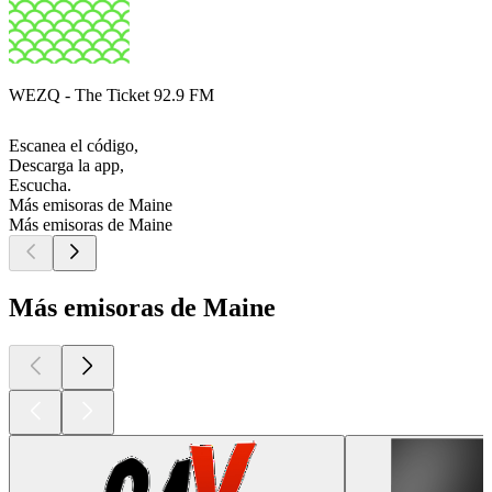
WEZQ - The Ticket 92.9 FM
Escanea el código,
Descarga la app,
Escucha.
Más emisoras de Maine
Más emisoras de Maine
Más emisoras de Maine