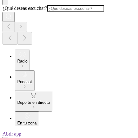
¿Qué deseas escuchar?
Radio
Podcast
Deporte en directo
En tu zona
Abrir app