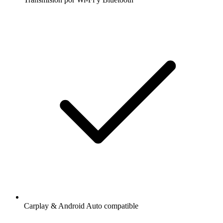
Carplay & Android Auto compatible