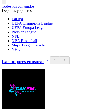
Todos los contenidos
Deportes populares
LaLiga
UEFA Champions League
UEFA Europa League
Premier League
NFL
NBA Basketball
Major League Baseball
NHL
Las mejores emisoras