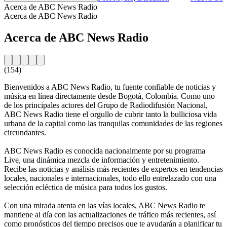
Acerca de ABC News Radio
Acerca de ABC News Radio
Acerca de ABC News Radio
(154)
Bienvenidos a ABC News Radio, tu fuente confiable de noticias y
música en línea directamente desde Bogotá, Colombia. Como uno
de los principales actores del Grupo de Radiodifusión Nacional,
ABC News Radio tiene el orgullo de cubrir tanto la bulliciosa vida
urbana de la capital como las tranquilas comunidades de las regiones
circundantes.
ABC News Radio es conocida nacionalmente por su programa
Live, una dinámica mezcla de información y entretenimiento.
Recibe las noticias y análisis más recientes de expertos en tendencias
locales, nacionales e internacionales, todo ello entrelazado con una
selección ecléctica de música para todos los gustos.
Con una mirada atenta en las vías locales, ABC News Radio te
mantiene al día con las actualizaciones de tráfico más recientes, así
como pronósticos del tiempo precisos que te ayudarán a planificar tu