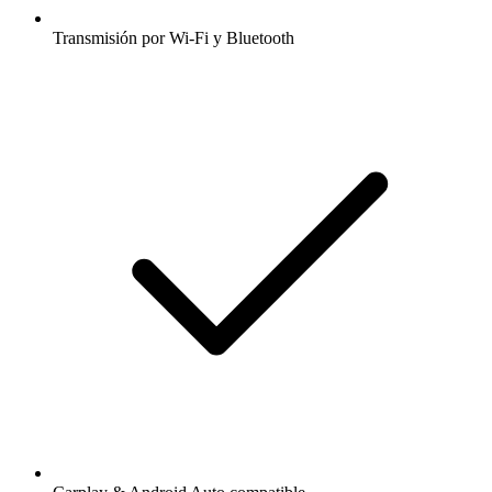
Transmisión por Wi-Fi y Bluetooth