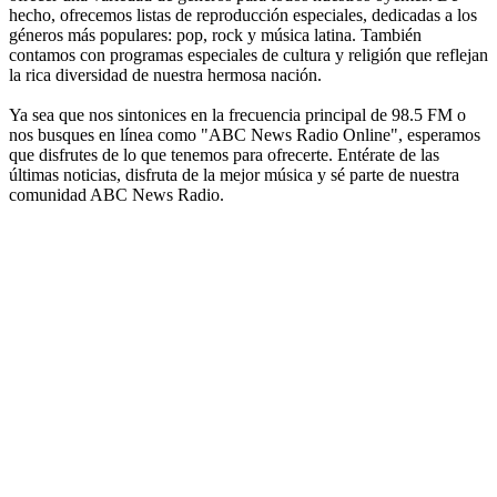
hecho, ofrecemos listas de reproducción especiales, dedicadas a los
géneros más populares: pop, rock y música latina. También
contamos con programas especiales de cultura y religión que reflejan
la rica diversidad de nuestra hermosa nación.
Ya sea que nos sintonices en la frecuencia principal de 98.5 FM o
nos busques en línea como "ABC News Radio Online", esperamos
que disfrutes de lo que tenemos para ofrecerte. Entérate de las
últimas noticias, disfruta de la mejor música y sé parte de nuestra
comunidad ABC News Radio.
Sitio web de la emisora