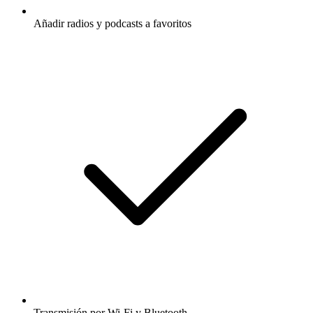
Añadir radios y podcasts a favoritos
Transmisión por Wi-Fi y Bluetooth