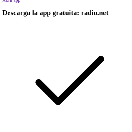
Abrir app
Descarga la app gratuita: radio.net