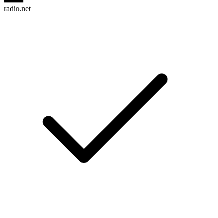
radio.net