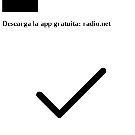
Descarga la app gratuita: radio.net