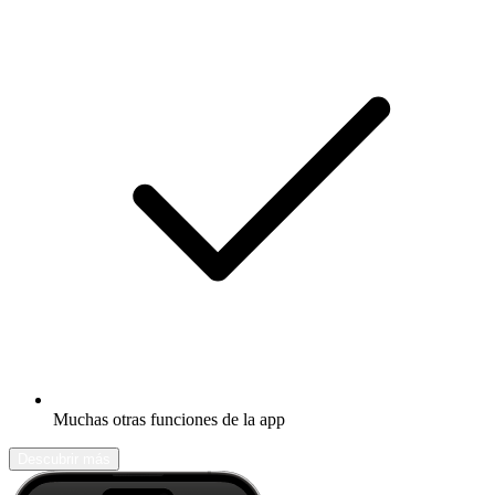
Muchas otras funciones de la app
Descubrir más