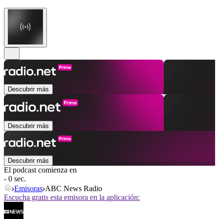
Descubrir más
Descubrir más
Descubrir más
El podcast comienza en
- 0 sec.
Emisoras
ABC News Radio
Escucha gratis esta emisora en la aplicación: