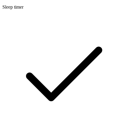
Sleep timer