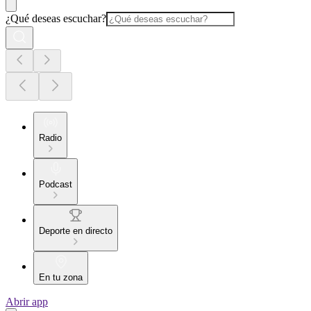
¿Qué deseas escuchar?
Radio
Podcast
Deporte en directo
En tu zona
Abrir app