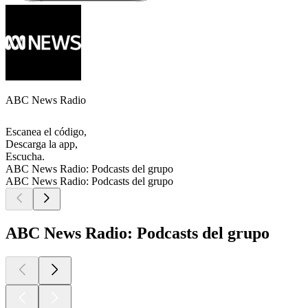
ABC News Radio
Escanea el código,
Descarga la app,
Escucha.
ABC News Radio: Podcasts del grupo
ABC News Radio: Podcasts del grupo
ABC News Radio: Podcasts del grupo