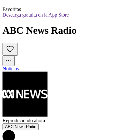
Favoritos
Descarga gratuita en la App Store
ABC News Radio
Noticias
Reproduciendo ahora
ABC News Radio