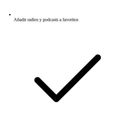
Añadir radios y podcasts a favoritos