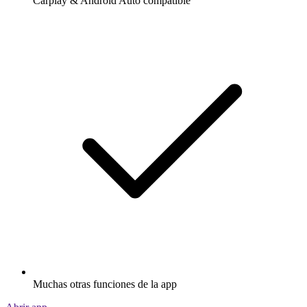
Carplay & Android Auto compatible
Muchas otras funciones de la app