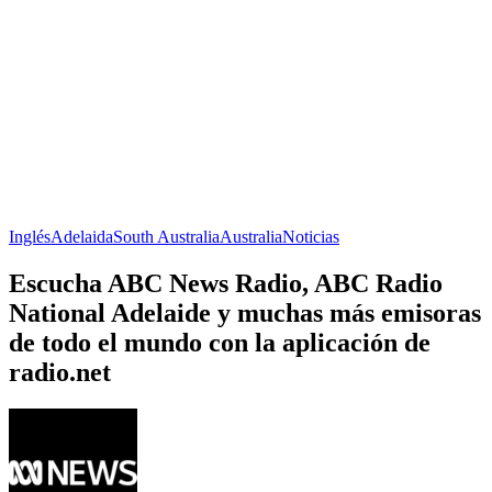
Inglés
Adelaida
South Australia
Australia
Noticias
Escucha ABC News Radio, ABC Radio
National Adelaide y muchas más emisoras
de todo el mundo con la aplicación de
radio.net