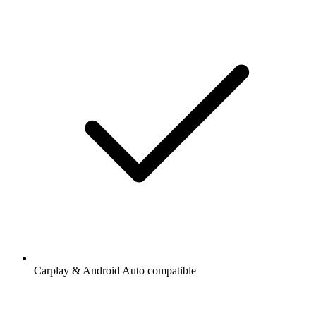
Carplay & Android Auto compatible