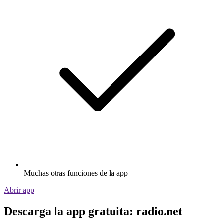
Muchas otras funciones de la app
Abrir app
Descarga la app gratuita: radio.net