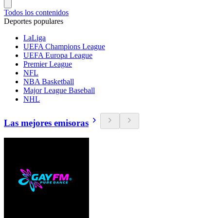
Todos los contenidos
Deportes populares
LaLiga
UEFA Champions League
UEFA Europa League
Premier League
NFL
NBA Basketball
Major League Baseball
NHL
Las mejores emisoras