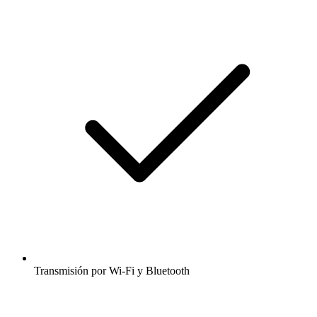
Transmisión por Wi-Fi y Bluetooth