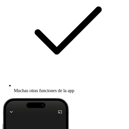
Muchas otras funciones de la app