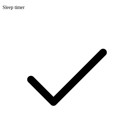
Sleep timer