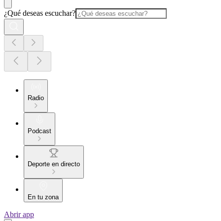
¿Qué deseas escuchar?
Radio
Podcast
Deporte en directo
En tu zona
Abrir app