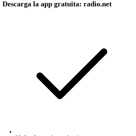
Descarga la app gratuita: radio.net