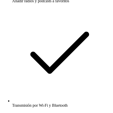
Añadir radios y podcasts a favoritos
Transmisión por Wi-Fi y Bluetooth