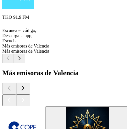
TKO 91.9 FM
Escanea el código,
Descarga la app,
Escucha.
Más emisoras de Valencia
Más emisoras de Valencia
Más emisoras de Valencia