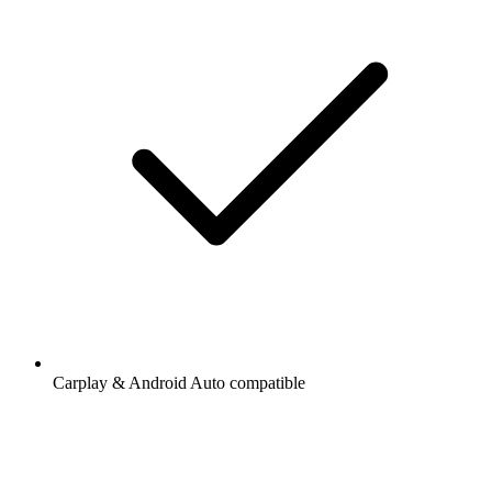
Carplay & Android Auto compatible