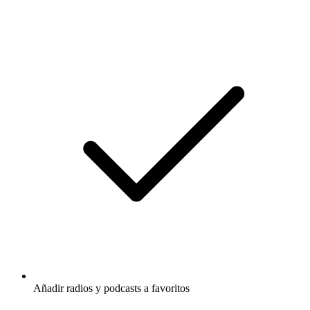
Añadir radios y podcasts a favoritos