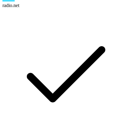
radio.net