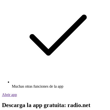
Muchas otras funciones de la app
Abrir app
Descarga la app gratuita: radio.net