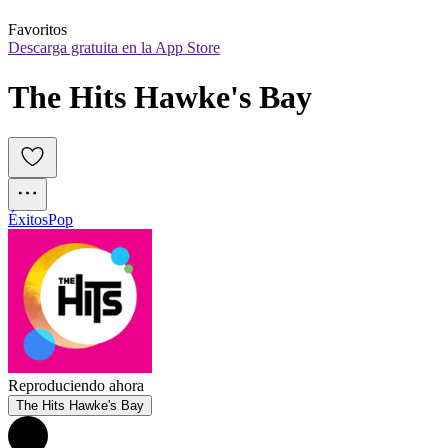
Favoritos
Descarga gratuita en la App Store
The Hits Hawke's Bay
Éxitos
Pop
Reproduciendo ahora
The Hits Hawke's Bay