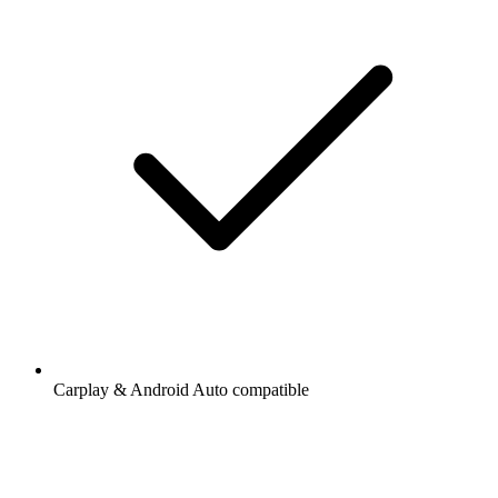
Carplay & Android Auto compatible