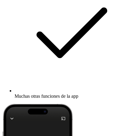
Muchas otras funciones de la app