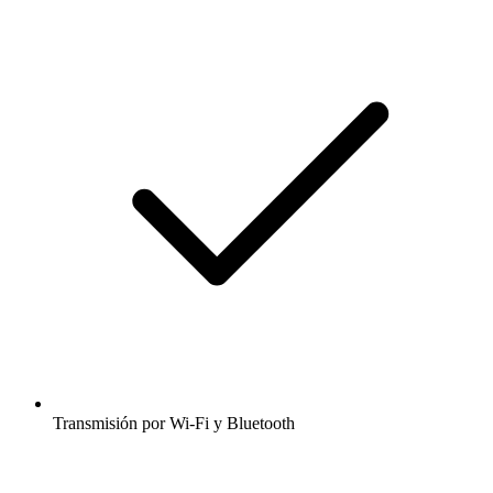
Transmisión por Wi-Fi y Bluetooth