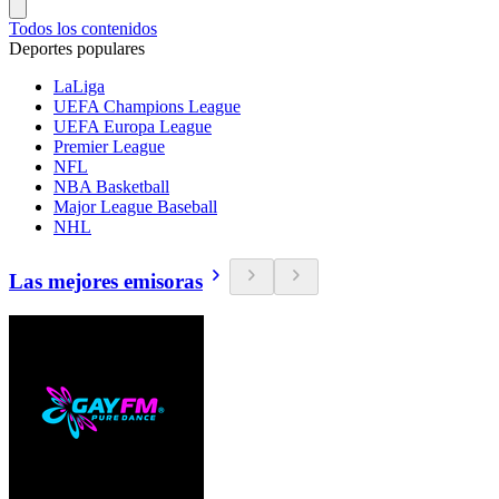
Todos los contenidos
Deportes populares
LaLiga
UEFA Champions League
UEFA Europa League
Premier League
NFL
NBA Basketball
Major League Baseball
NHL
Las mejores emisoras