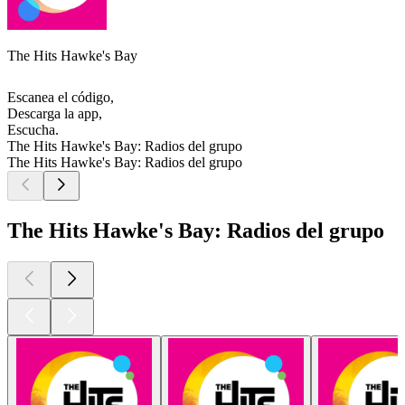
The Hits Hawke's Bay
Escanea el código,
Descarga la app,
Escucha.
The Hits Hawke's Bay: Radios del grupo
The Hits Hawke's Bay: Radios del grupo
The Hits Hawke's Bay: Radios del grupo