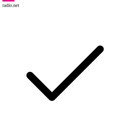
radio.net