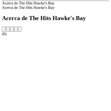
Acerca de The Hits Hawke's Bay
Acerca de The Hits Hawke's Bay
Acerca de The Hits Hawke's Bay
(0)
Sitio web de la emisora