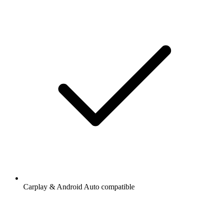
Carplay & Android Auto compatible