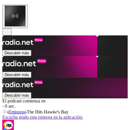
Descubrir más
Descubrir más
Descubrir más
El podcast comienza en
- 0 sec.
Emisoras
The Hits Hawke's Bay
Escucha gratis esta emisora en la aplicación: