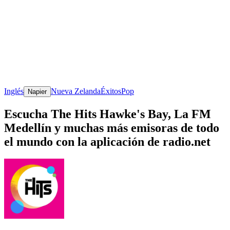
Inglés
Nueva Zelanda
Éxitos
Pop
Napier
Escucha The Hits Hawke's Bay, La FM
Medellín y muchas más emisoras de todo
el mundo con la aplicación de radio.net