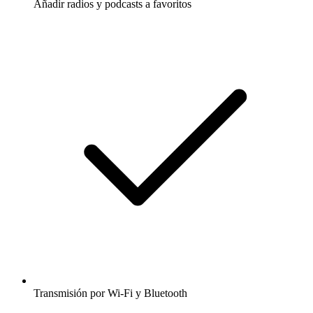
Añadir radios y podcasts a favoritos
Transmisión por Wi-Fi y Bluetooth