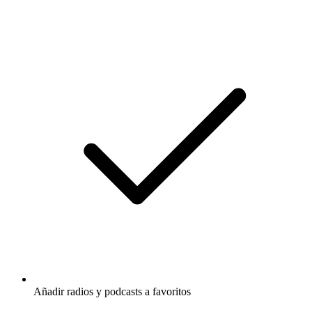
Añadir radios y podcasts a favoritos