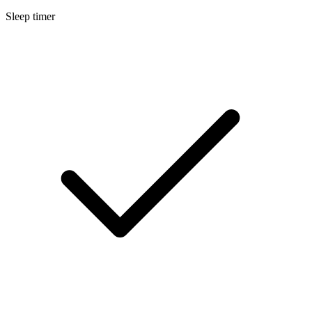
Sleep timer