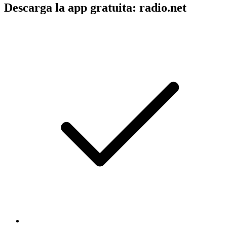
Descarga la app gratuita: radio.net