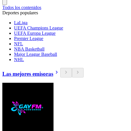
Todos los contenidos
Deportes populares
LaLiga
UEFA Champions League
UEFA Europa League
Premier League
NFL
NBA Basketball
Major League Baseball
NHL
Las mejores emisoras