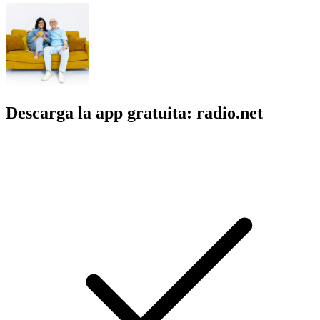
Descarga la app gratuita: radio.net