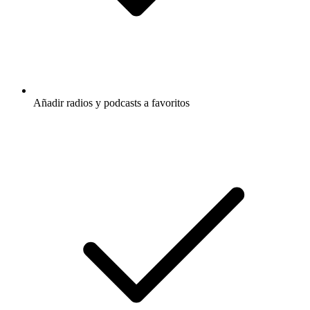
Añadir radios y podcasts a favoritos