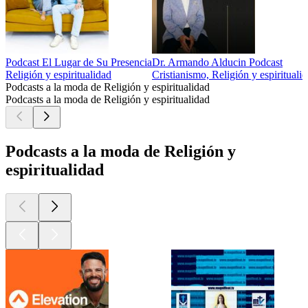
Podcast El Lugar de Su Presencia
Dr. Armando Alducin Podcast
Religión y espiritualidad
Cristianismo, Religión y espirituali
Podcasts a la moda de Religión y espiritualidad
Podcasts a la moda de Religión y espiritualidad
Podcasts a la moda de Religión y
espiritualidad