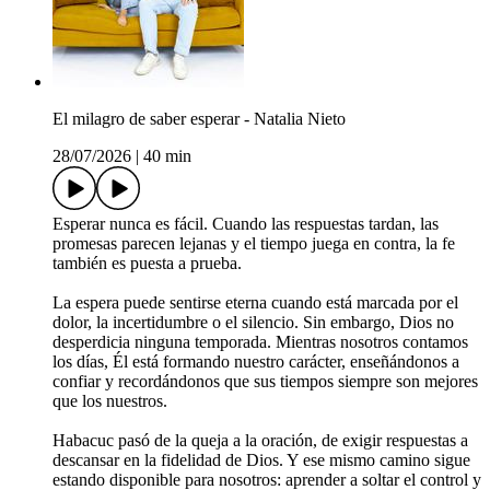
El milagro de saber esperar - Natalia Nieto
28/07/2026
|
40 min
Esperar nunca es fácil. Cuando las respuestas tardan, las
promesas parecen lejanas y el tiempo juega en contra, la fe
también es puesta a prueba.
La espera puede sentirse eterna cuando está marcada por el
dolor, la incertidumbre o el silencio. Sin embargo, Dios no
desperdicia ninguna temporada. Mientras nosotros contamos
los días, Él está formando nuestro carácter, enseñándonos a
confiar y recordándonos que sus tiempos siempre son mejores
que los nuestros.
Habacuc pasó de la queja a la oración, de exigir respuestas a
descansar en la fidelidad de Dios. Y ese mismo camino sigue
estando disponible para nosotros: aprender a soltar el control y