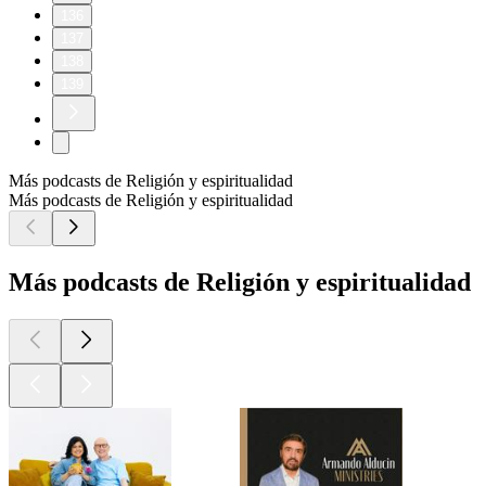
136
137
138
139
Más podcasts de Religión y espiritualidad
Más podcasts de Religión y espiritualidad
Más podcasts de Religión y espiritualidad