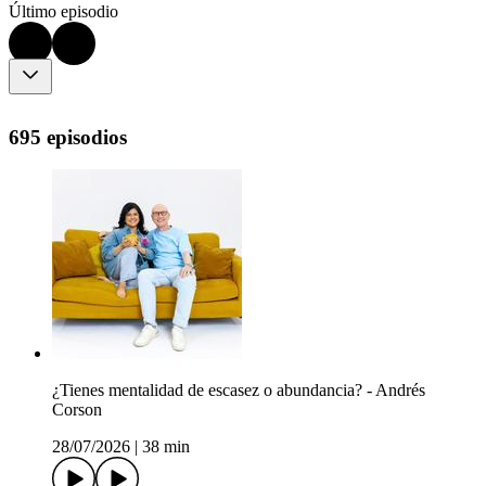
Último episodio
695 episodios
¿Tienes mentalidad de escasez o abundancia? - Andrés
Corson
28/07/2026
|
38 min