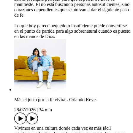
manifieste. Él no está buscando personas autosuficientes, sino
corazones dependientes que se atrevan a dar el siguiente paso
de fe.
Lo que hoy parece pequeño o insuficiente puede convertirse
en el punto de partida para algo sobrenatural cuando es puesto
en las manos de Dios.
Más el justo por la fe vivirá - Orlando Reyes
28/07/2026
|
34 min
Vivimos en una cultura donde cada vez es más fácil