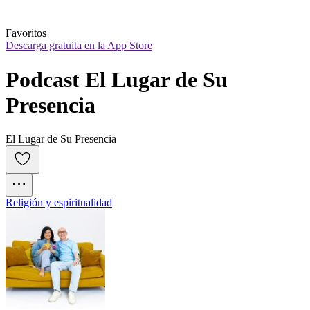
Favoritos
Descarga gratuita en la App Store
Podcast El Lugar de Su 
Presencia
El Lugar de Su Presencia
Religión y espiritualidad