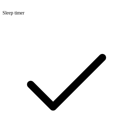
Sleep timer