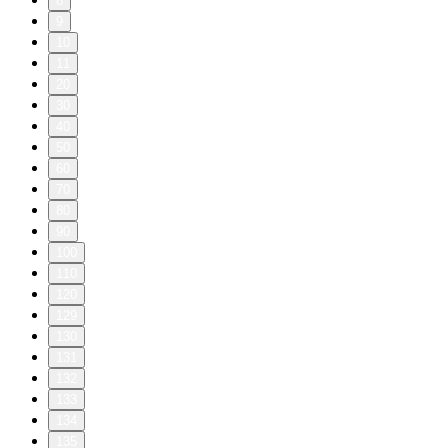
8
9
10
11
20
30
40
50
60
70
80
90
100
110
120
129
130
131
132
133
134
135