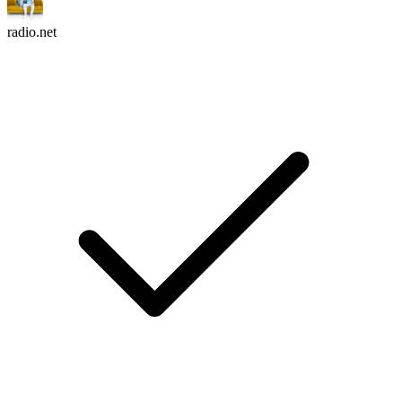
radio.net