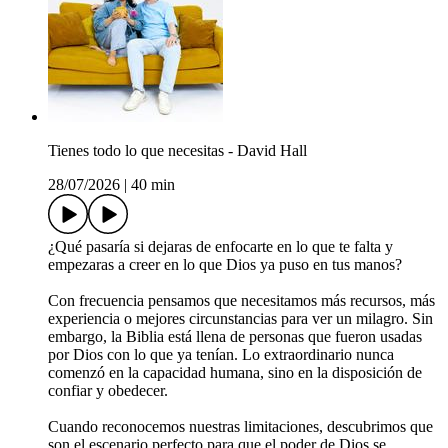
Tienes todo lo que necesitas - David Hall
28/07/2026
|
40 min
¿Qué pasaría si dejaras de enfocarte en lo que te falta y
empezaras a creer en lo que Dios ya puso en tus manos?
Con frecuencia pensamos que necesitamos más recursos, más
experiencia o mejores circunstancias para ver un milagro. Sin
embargo, la Biblia está llena de personas que fueron usadas
por Dios con lo que ya tenían. Lo extraordinario nunca
comenzó en la capacidad humana, sino en la disposición de
confiar y obedecer.
Cuando reconocemos nuestras limitaciones, descubrimos que
son el escenario perfecto para que el poder de Dios se