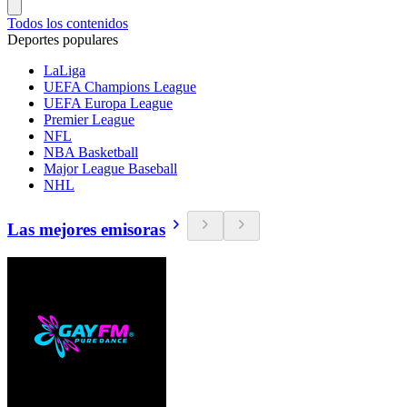
Todos los contenidos
Deportes populares
LaLiga
UEFA Champions League
UEFA Europa League
Premier League
NFL
NBA Basketball
Major League Baseball
NHL
Las mejores emisoras