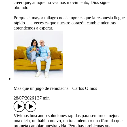
creer que, aunque no veamos movimiento, Dios sigue
obrando.
Porque el mayor milagro no siempre es que la respuesta llegue
rápido… a veces es que nuestro corazón cambie mientras
aprendemos a esperar.
Más que un jugo de remolacha - Carlos Olmos
28/07/2026
|
37 min
Vivimos buscando soluciones rápidas para sentirnos mejor:
una dieta, un hábito nuevo, un tratamiento o una fórmula que
prometa cambiar nuestra vida. Pero hay problemas que