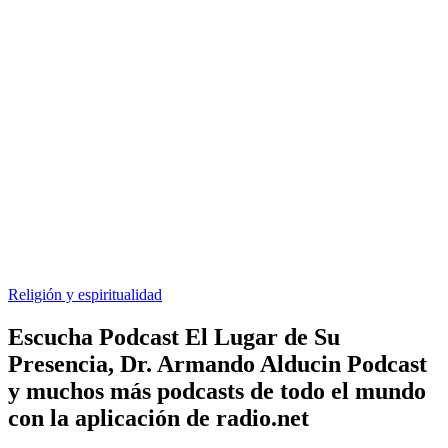
Religión y espiritualidad
Escucha Podcast El Lugar de Su
Presencia, Dr. Armando Alducin Podcast
y muchos más podcasts de todo el mundo
con la aplicación de radio.net