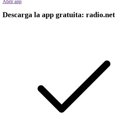
Abrir app
Descarga la app gratuita: radio.net