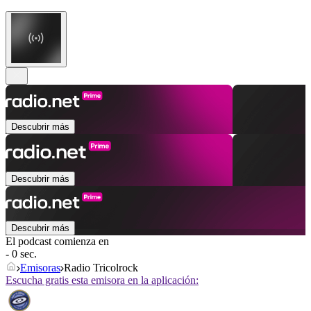
Descubrir más
Descubrir más
Descubrir más
El podcast comienza en
- 0 sec.
Emisoras
Radio Tricolrock
Escucha gratis esta emisora en la aplicación: