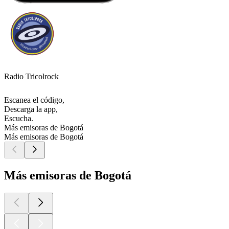
Radio Tricolrock
Escanea el código,
Descarga la app,
Escucha.
Más emisoras de Bogotá
Más emisoras de Bogotá
Más emisoras de Bogotá