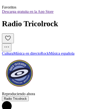
Favoritos
Descarga gratuita en la App Store
Radio Tricolrock
Cultura
Música en directo
Rock
Música española
Reproduciendo ahora
Radio Tricolrock