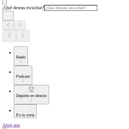
¿Qué deseas escuchar?
Radio
Podcast
Deporte en directo
En tu zona
Abrir app