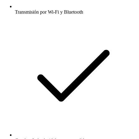
Transmisión por Wi-Fi y Bluetooth