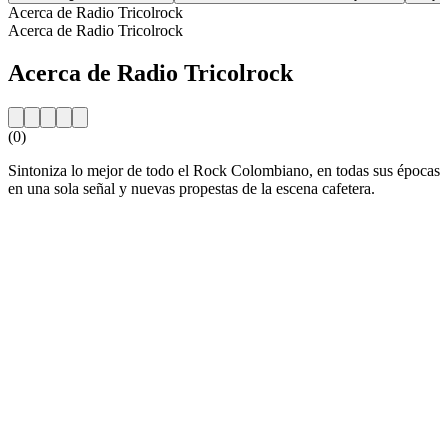
Acerca de Radio Tricolrock
Acerca de Radio Tricolrock
Acerca de Radio Tricolrock
(0)
Sintoniza lo mejor de todo el Rock Colombiano, en todas sus épocas
en una sola señal y nuevas propestas de la escena cafetera.
Sitio web de la emisora