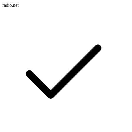
radio.net