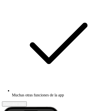
Muchas otras funciones de la app
Descubrir más