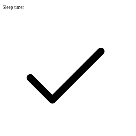
Sleep timer