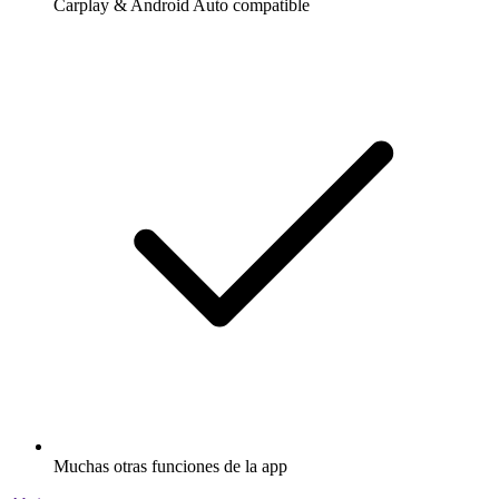
Carplay & Android Auto compatible
Muchas otras funciones de la app