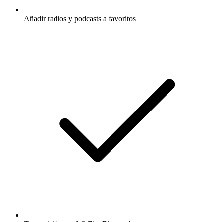
Añadir radios y podcasts a favoritos