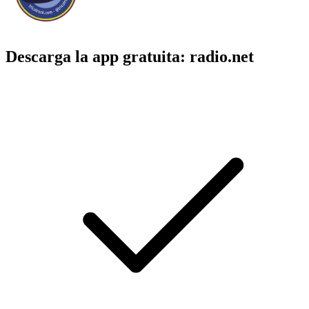
Descarga la app gratuita: radio.net