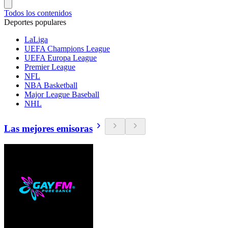
Todos los contenidos
Deportes populares
LaLiga
UEFA Champions League
UEFA Europa League
Premier League
NFL
NBA Basketball
Major League Baseball
NHL
Las mejores emisoras