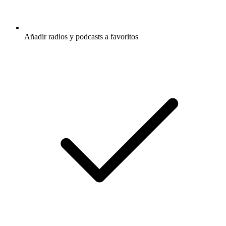
Añadir radios y podcasts a favoritos