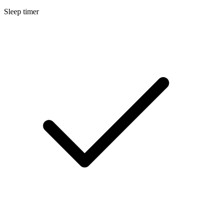
Sleep timer