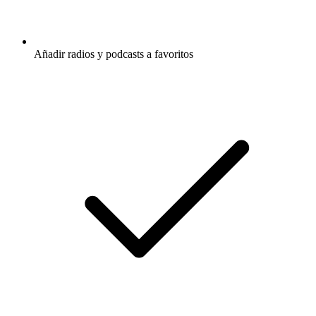
Añadir radios y podcasts a favoritos