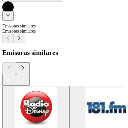
Emisoras similares
Emisoras similares
Emisoras similares