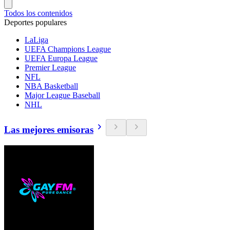
Todos los contenidos
Deportes populares
LaLiga
UEFA Champions League
UEFA Europa League
Premier League
NFL
NBA Basketball
Major League Baseball
NHL
Las mejores emisoras