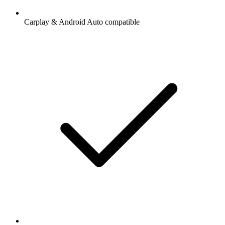
Carplay & Android Auto compatible