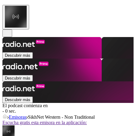
Descubrir más
Descubrir más
Descubrir más
El podcast comienza en
- 0 sec.
Emisoras
SikhNet Western - Non Traditional
Escucha gratis esta emisora en la aplicación: