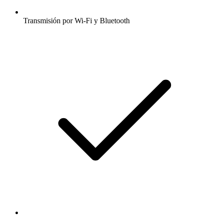
Transmisión por Wi-Fi y Bluetooth