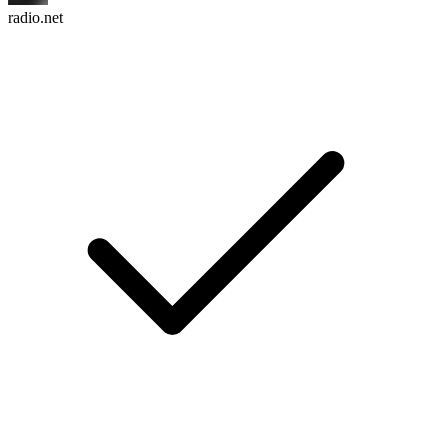
radio.net