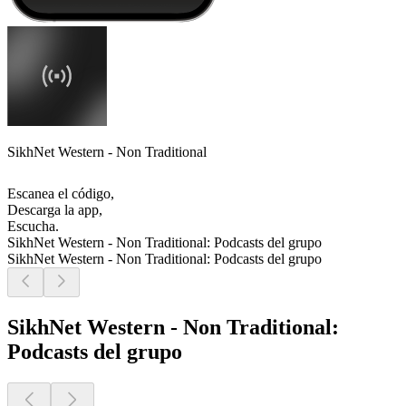
SikhNet Western - Non Traditional
Escanea el código,
Descarga la app,
Escucha.
SikhNet Western - Non Traditional: Podcasts del grupo
SikhNet Western - Non Traditional: Podcasts del grupo
SikhNet Western - Non Traditional:
Podcasts del grupo