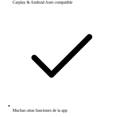
Carplay & Android Auto compatible
Muchas otras funciones de la app