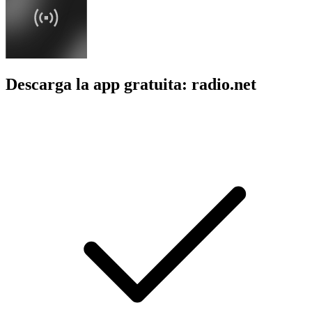
Descarga la app gratuita: radio.net