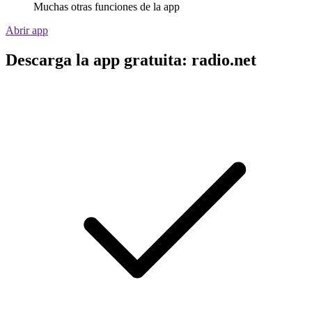
Muchas otras funciones de la app
Abrir app
Descarga la app gratuita: radio.net