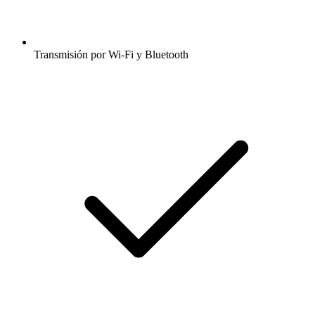
Transmisión por Wi-Fi y Bluetooth