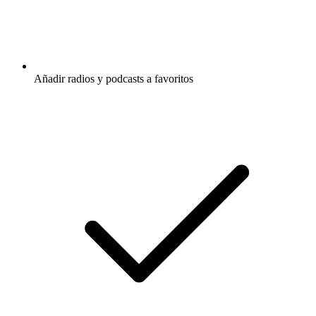
Añadir radios y podcasts a favoritos