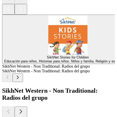
SikhNet Stories for Children
Educación para niños, Historias para niños, Niños y familia, Religión y espi
SikhNet Western - Non Traditional: Radios del grupo
SikhNet Western - Non Traditional: Radios del grupo
SikhNet Western - Non Traditional:
Radios del grupo