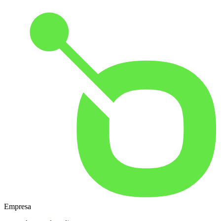
Empresa