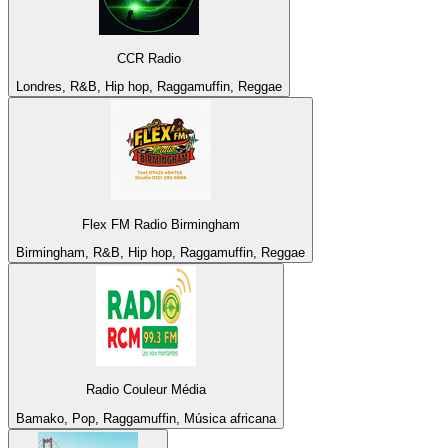
CCR Radio
Londres, R&B, Hip hop, Raggamuffin, Reggae
Flex FM Radio Birmingham
Birmingham, R&B, Hip hop, Raggamuffin, Reggae
Radio Couleur Média
Bamako, Pop, Raggamuffin, Música africana