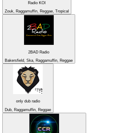
Radio KOI
Zouk, Raggamuffin, Reggae, Tropical
2BAD Radio
Bakersfield, Ska, Raggamuffin, Reggae
only dub radio
Dub, Raggamuffin, Reggae