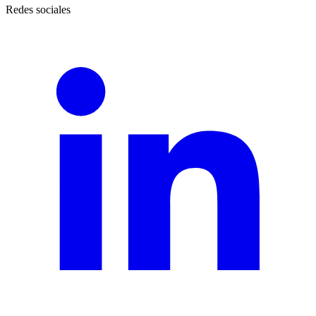
Redes sociales