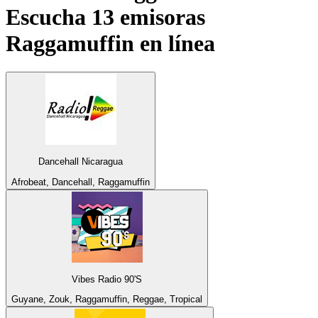
Escucha 13 emisoras
Raggamuffin
en línea
Dancehall Nicaragua
Afrobeat, Dancehall, Raggamuffin
Vibes Radio 90'S
Guyane, Zouk, Raggamuffin, Reggae, Tropical