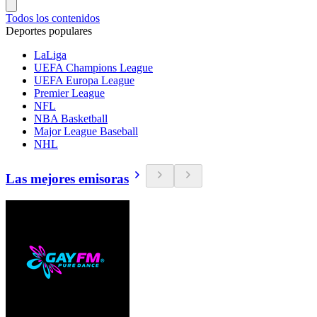
Todos los contenidos
Deportes populares
LaLiga
UEFA Champions League
UEFA Europa League
Premier League
NFL
NBA Basketball
Major League Baseball
NHL
Las mejores emisoras