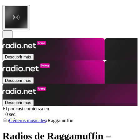
Descubrir más
Descubrir más
Descubrir más
El podcast comienza en
- 0 sec.
Géneros musicales
Raggamuffin
Radios de Raggamuffin –