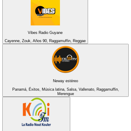
Vibes Radio Guyane
Cayenne, Zouk, Años 90, Raggamuffin, Reggae
Neway estéreo
Panamá, Éxitos, Música latina, Salsa, Vallenato, Raggamuffin,
Merengue