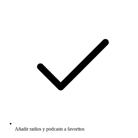
Añadir radios y podcasts a favoritos