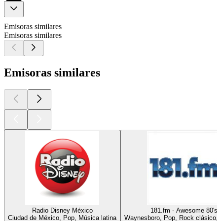
Emisoras similares
Emisoras similares
Emisoras similares
Radio Disney México
181.fm - Awesome 80's
Ciudad de México, Pop, Música latina
Waynesboro, Pop, Rock clásico,