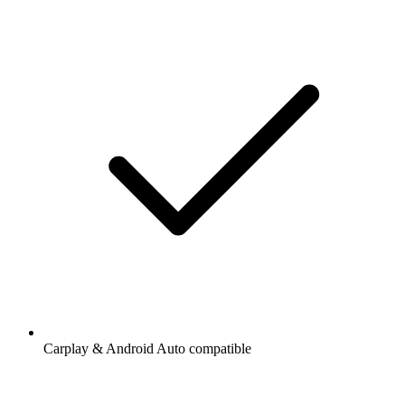
Carplay & Android Auto compatible