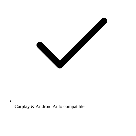
Carplay & Android Auto compatible