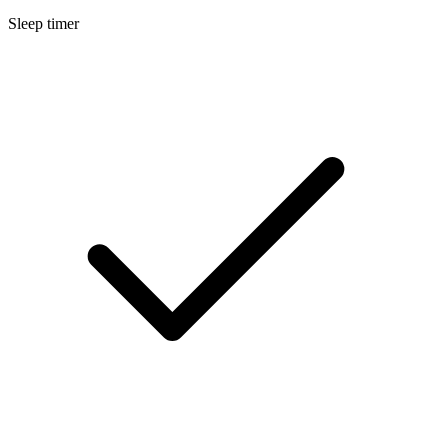
Sleep timer