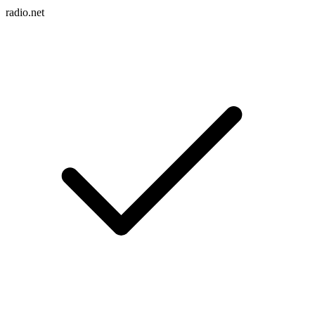
radio.net