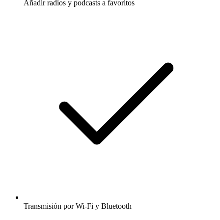
Añadir radios y podcasts a favoritos
Transmisión por Wi-Fi y Bluetooth