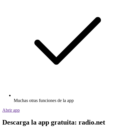
Muchas otras funciones de la app
Abrir app
Descarga la app gratuita: radio.net