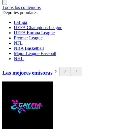
Todos los contenidos
Deportes populares
LaLiga
UEFA Champions League
UEFA Europa League
Premier League
NFL
NBA Basketball
Major League Baseball
NHL
Las mejores emisoras