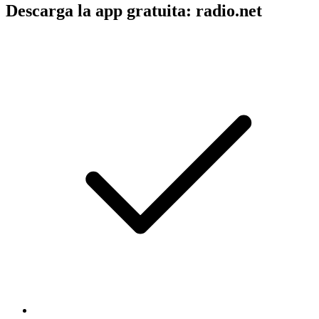
Descarga la app gratuita: radio.net