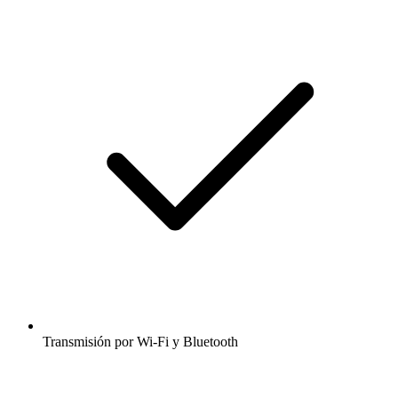
Transmisión por Wi-Fi y Bluetooth