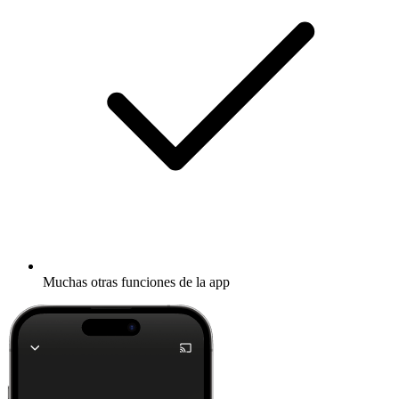
Muchas otras funciones de la app