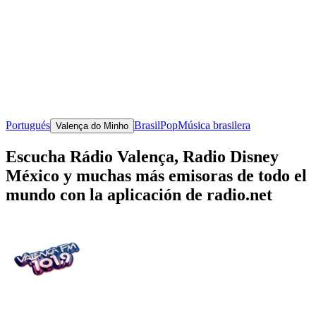
Portugués
Brasil
Pop
Música brasilera
Valença do Minho
Escucha Rádio Valença, Radio Disney
México y muchas más emisoras de todo el
mundo con la aplicación de radio.net