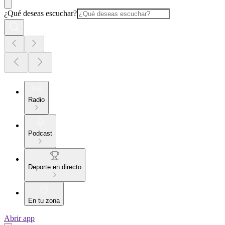
¿Qué deseas escuchar?
Radio
Podcast
Deporte en directo
En tu zona
Abrir app