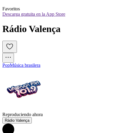
Favoritos
Descarga gratuita en la App Store
Rádio Valença
Pop
Música brasilera
Reproduciendo ahora
Rádio Valença