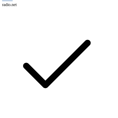
radio.net