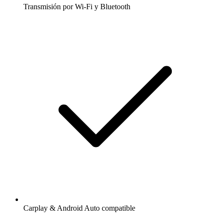
Transmisión por Wi-Fi y Bluetooth
Carplay & Android Auto compatible