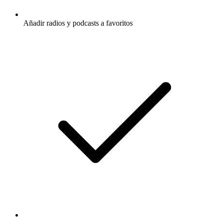
Añadir radios y podcasts a favoritos