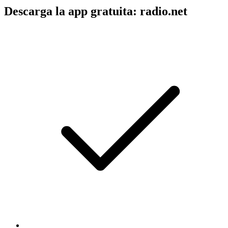
Descarga la app gratuita: radio.net