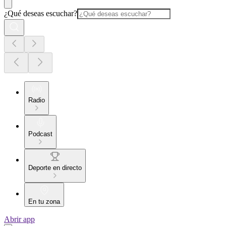
¿Qué deseas escuchar?
Radio
Podcast
Deporte en directo
En tu zona
Abrir app