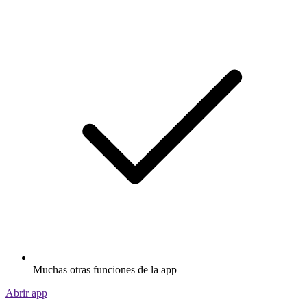
Muchas otras funciones de la app
Abrir app