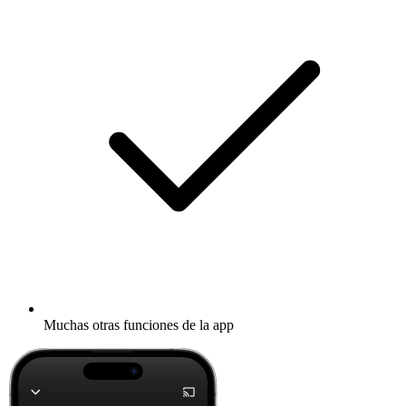
Muchas otras funciones de la app