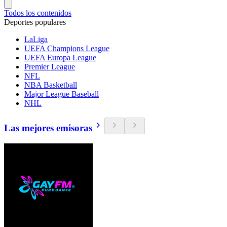
Todos los contenidos
Deportes populares
LaLiga
UEFA Champions League
UEFA Europa League
Premier League
NFL
NBA Basketball
Major League Baseball
NHL
Las mejores emisoras