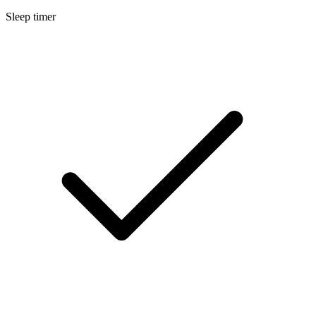
Sleep timer