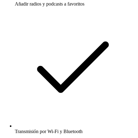
Añadir radios y podcasts a favoritos
Transmisión por Wi-Fi y Bluetooth