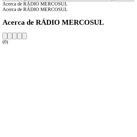
Acerca de RÁDIO MERCOSUL
Acerca de RÁDIO MERCOSUL
Acerca de RÁDIO MERCOSUL
(0)
Sitio web de la emisora