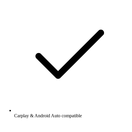
Carplay & Android Auto compatible