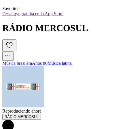
Favoritos
Descarga gratuita en la App Store
RÁDIO MERCOSUL
Música brasilera
Años 80
Música latina
Reproduciendo ahora
RÁDIO MERCOSUL