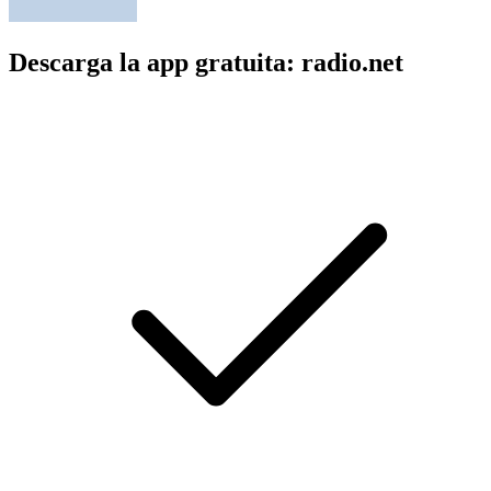
Descarga la app gratuita: radio.net