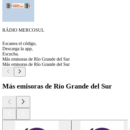
RÁDIO MERCOSUL
Escanea el código,
Descarga la app,
Escucha.
Más emisoras de Río Grande del Sur
Más emisoras de Río Grande del Sur
Más emisoras de Río Grande del Sur