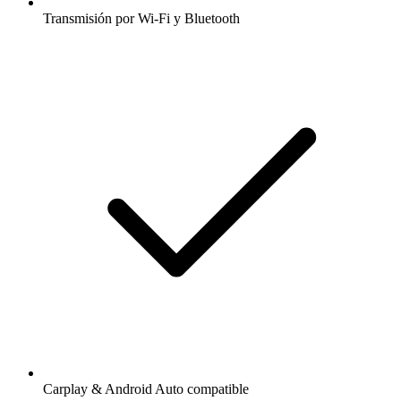
Transmisión por Wi-Fi y Bluetooth
Carplay & Android Auto compatible