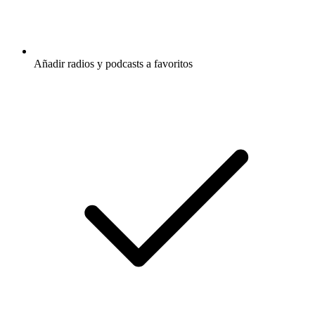
Añadir radios y podcasts a favoritos