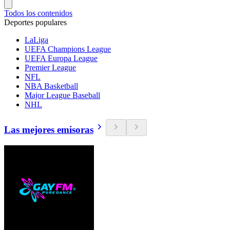
Todos los contenidos
Deportes populares
LaLiga
UEFA Champions League
UEFA Europa League
Premier League
NFL
NBA Basketball
Major League Baseball
NHL
Las mejores emisoras