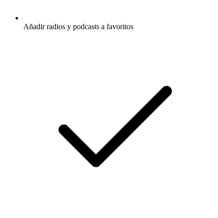
Añadir radios y podcasts a favoritos