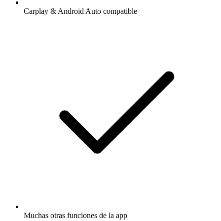
Carplay & Android Auto compatible
Muchas otras funciones de la app