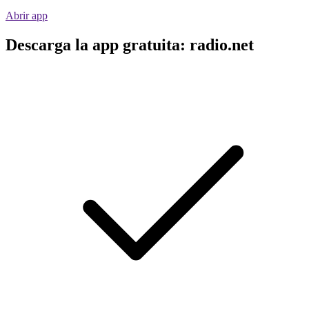
Abrir app
Descarga la app gratuita: radio.net