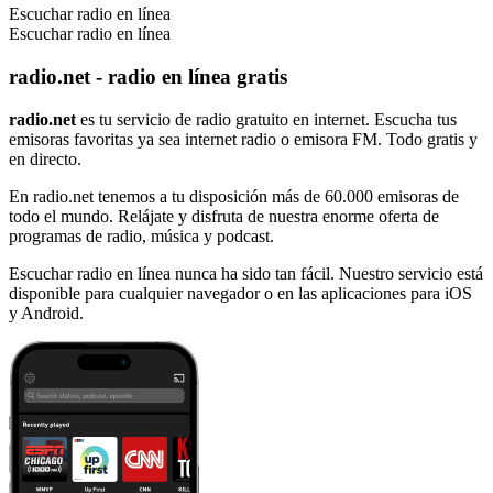
Escuchar radio en línea
Escuchar radio en línea
radio.net - radio en línea gratis
radio.net
es tu servicio de radio gratuito en internet. Escucha tus
emisoras favoritas ya sea internet radio o emisora FM. Todo gratis y
en directo.
En radio.net tenemos a tu disposición más de 60.000 emisoras de
todo el mundo. Relájate y disfruta de nuestra enorme oferta de
programas de radio, música y podcast.
Escuchar radio en línea nunca ha sido tan fácil. Nuestro servicio está
disponible para cualquier navegador o en las aplicaciones para iOS
y Android.