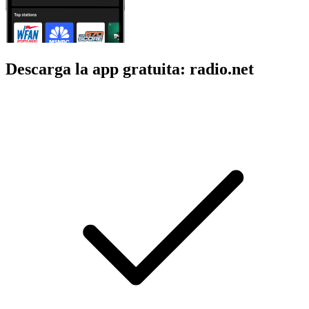
Descarga la app gratuita: radio.net