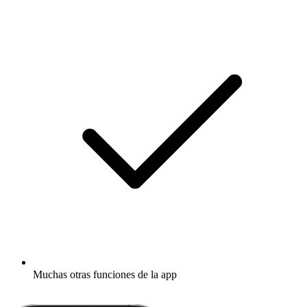
Muchas otras funciones de la app
Descubrir más