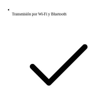
Transmisión por Wi-Fi y Bluetooth