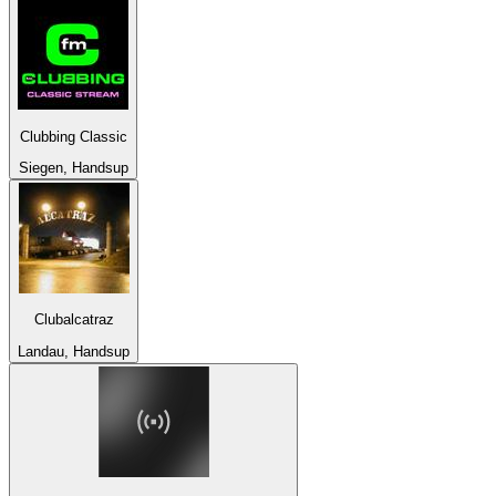
Clubbing Classic
Siegen, Handsup
Clubalcatraz
Landau, Handsup