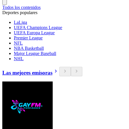
Todos los contenidos
Deportes populares
LaLiga
UEFA Champions League
UEFA Europa League
Premier League
NFL
NBA Basketball
Major League Baseball
NHL
Las mejores emisoras