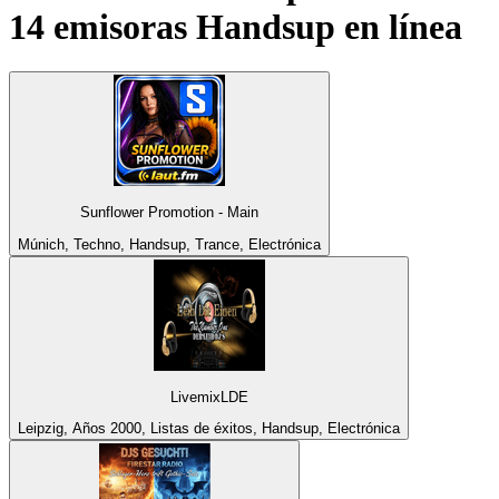
14 emisoras
Handsup
en línea
Sunflower Promotion - Main
Múnich, Techno, Handsup, Trance, Electrónica
LivemixLDE
Leipzig, Años 2000, Listas de éxitos, Handsup, Electrónica