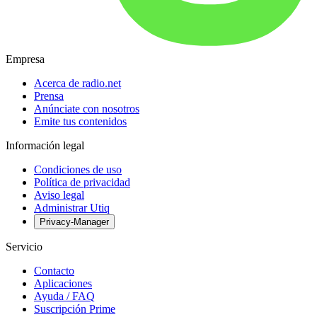
Empresa
Acerca de radio.net
Prensa
Anúnciate con nosotros
Emite tus contenidos
Información legal
Condiciones de uso
Política de privacidad
Aviso legal
Administrar Utiq
Privacy-Manager
Servicio
Contacto
Aplicaciones
Ayuda / FAQ
Suscripción Prime