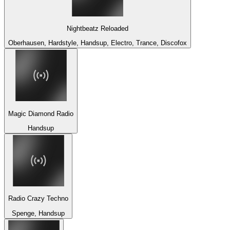
Nightbeatz Reloaded
Oberhausen, Hardstyle, Handsup, Electro, Trance, Discofox
Magic Diamond Radio
Handsup
Radio Crazy Techno
Spenge, Handsup