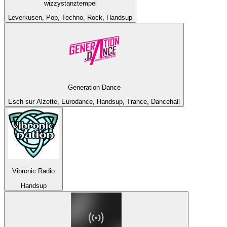
wizzystanztempel
Leverkusen, Pop, Techno, Rock, Handsup
Generation Dance
Esch sur Alzette, Eurodance, Handsup, Trance, Dancehall
Vibronic Radio
Handsup