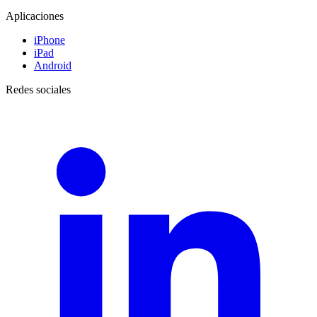
Aplicaciones
iPhone
iPad
Android
Redes sociales