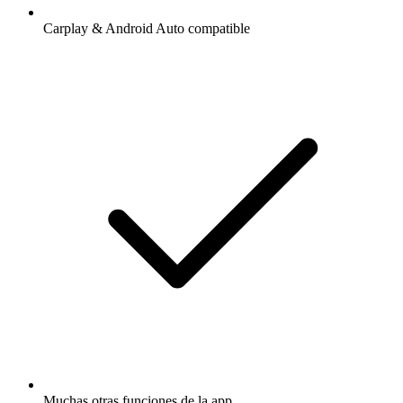
Carplay & Android Auto compatible
Muchas otras funciones de la app