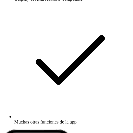
Muchas otras funciones de la app