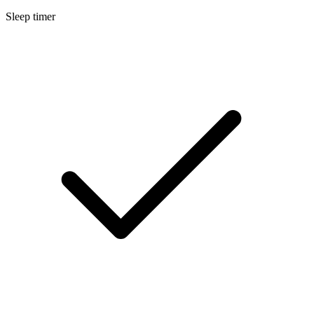
Sleep timer