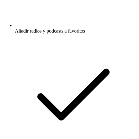
Añadir radios y podcasts a favoritos