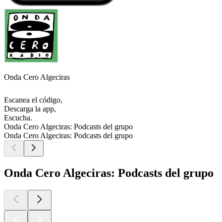
Onda Cero Algeciras
Escanea el código,
Descarga la app,
Escucha.
Onda Cero Algeciras: Podcasts del grupo
Onda Cero Algeciras: Podcasts del grupo
Onda Cero Algeciras: Podcasts del grupo