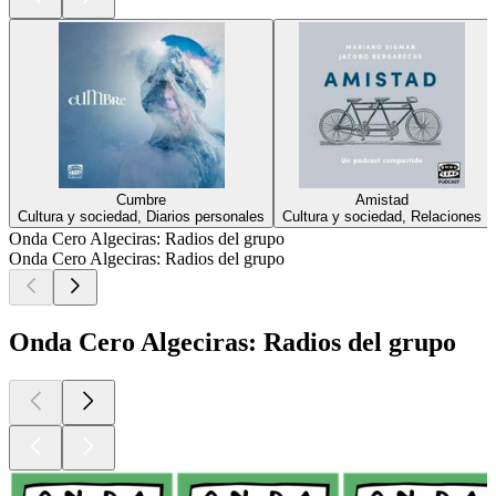
Cumbre
Amistad
Cultura y sociedad, Diarios personales
Cultura y sociedad, Relaciones
Onda Cero Algeciras: Radios del grupo
Onda Cero Algeciras: Radios del grupo
Onda Cero Algeciras: Radios del grupo