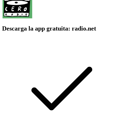
Descarga la app gratuita: radio.net