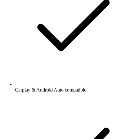
Carplay & Android Auto compatible