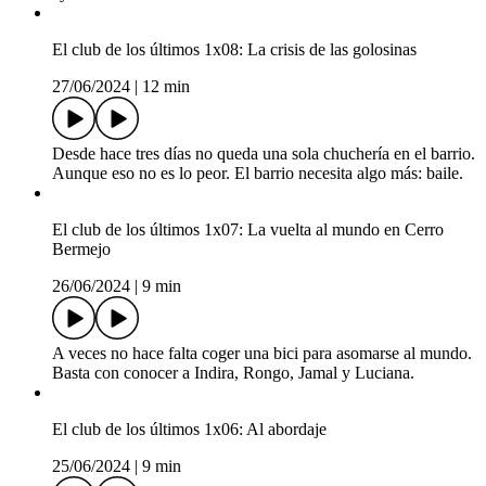
El club de los últimos 1x08: La crisis de las golosinas
27/06/2024
|
12 min
Desde hace tres días no queda una sola chuchería en el barrio.
Aunque eso no es lo peor. El barrio necesita algo más: baile.
El club de los últimos 1x07: La vuelta al mundo en Cerro
Bermejo
26/06/2024
|
9 min
A veces no hace falta coger una bici para asomarse al mundo.
Basta con conocer a Indira, Rongo, Jamal y Luciana.
El club de los últimos 1x06: Al abordaje
25/06/2024
|
9 min