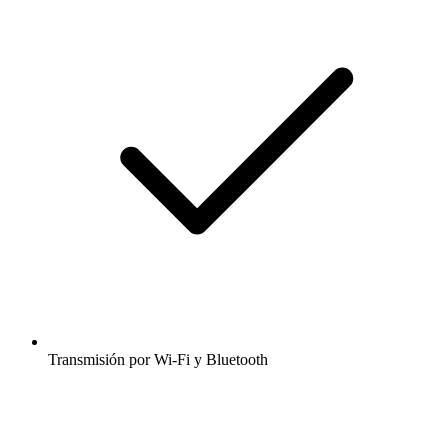
Transmisión por Wi-Fi y Bluetooth