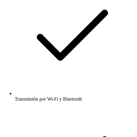
Transmisión por Wi-Fi y Bluetooth