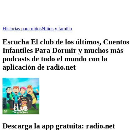
Historias para niños
Niños y familia
Escucha El club de los últimos, Cuentos
Infantiles Para Dormir y muchos más
podcasts de todo el mundo con la
aplicación de radio.net
Descarga la app gratuita: radio.net