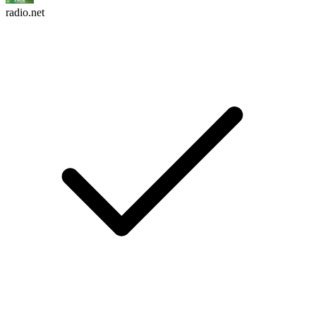
radio.net