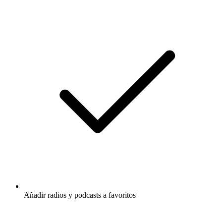
Añadir radios y podcasts a favoritos