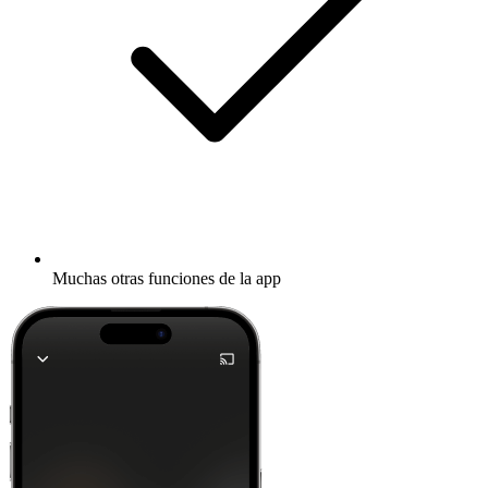
Muchas otras funciones de la app