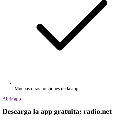
Muchas otras funciones de la app
Abrir app
Descarga la app gratuita: radio.net