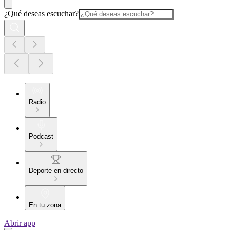
¿Qué deseas escuchar?
Radio
Podcast
Deporte en directo
En tu zona
Abrir app