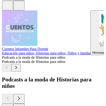
Cuentos Infantiles Para Dormir
Historias 
Educación para niños, Historias para niños, Niños y familia
Podcasts a la moda de Historias para niños
Podcasts a la moda de Historias para niños
Podcasts a la moda de Historias para
niños