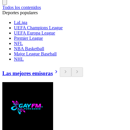
Todos los contenidos
Deportes populares
LaLiga
UEFA Champions League
UEFA Europa League
Premier League
NFL
NBA Basketball
Major League Baseball
NHL
Las mejores emisoras