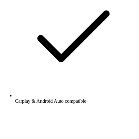
Carplay & Android Auto compatible