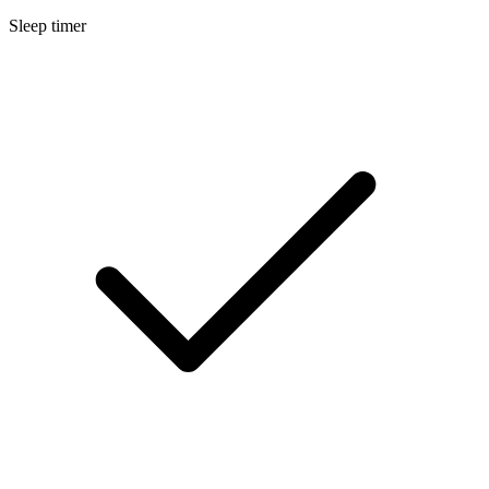
Sleep timer