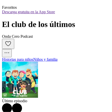
Favoritos
Descarga gratuita en la App Store
El club de los últimos
Onda Cero Podcast
Historias para niños
Niños y familia
Último episodio