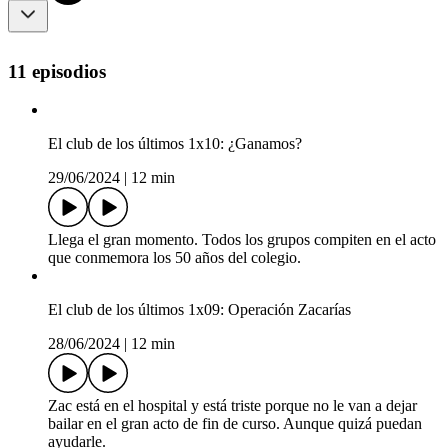
11 episodios
El club de los últimos 1x10: ¿Ganamos?
29/06/2024
|
12 min
Llega el gran momento. Todos los grupos compiten en el acto
que conmemora los 50 años del colegio.
El club de los últimos 1x09: Operación Zacarías
28/06/2024
|
12 min
Zac está en el hospital y está triste porque no le van a dejar
bailar en el gran acto de fin de curso. Aunque quizá puedan
ayudarle.