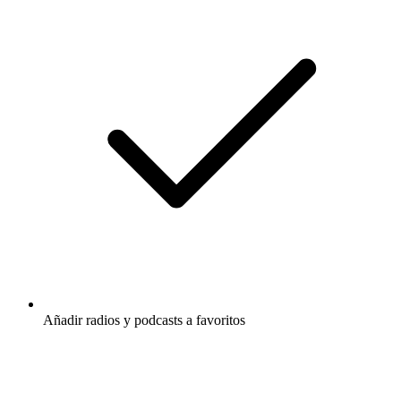
Añadir radios y podcasts a favoritos