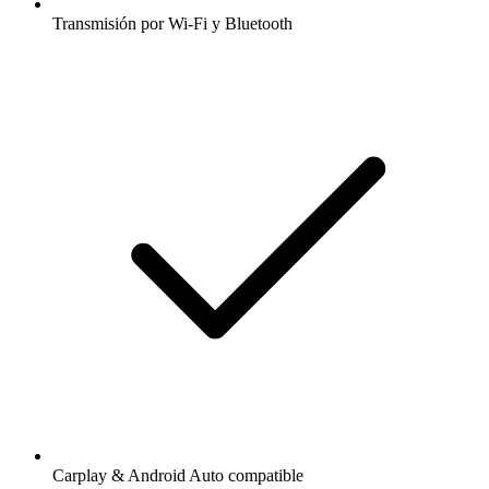
Transmisión por Wi-Fi y Bluetooth
Carplay & Android Auto compatible