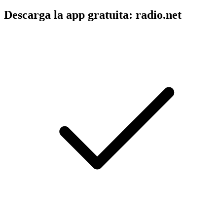
Descarga la app gratuita: radio.net