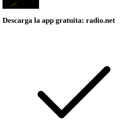
Descarga la app gratuita: radio.net