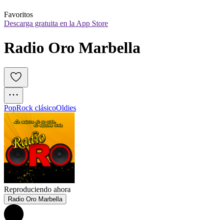
Favoritos
Descarga gratuita en la App Store
Radio Oro Marbella
Pop
Rock clásico
Oldies
Reproduciendo ahora
Radio Oro Marbella