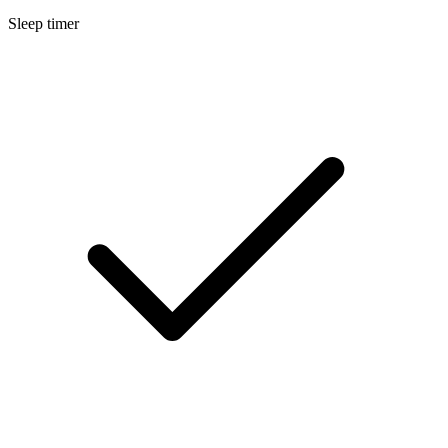
Sleep timer