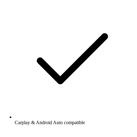
Carplay & Android Auto compatible