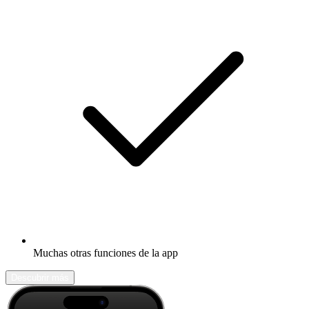
Muchas otras funciones de la app
Descubrir más