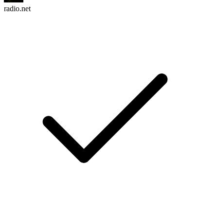
radio.net