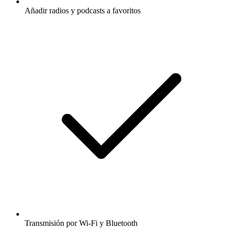
Añadir radios y podcasts a favoritos
Transmisión por Wi-Fi y Bluetooth