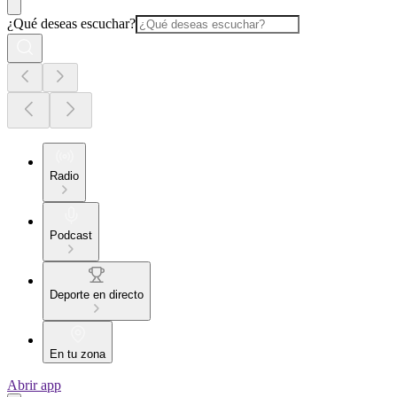
¿Qué deseas escuchar?
Radio
Podcast
Deporte en directo
En tu zona
Abrir app