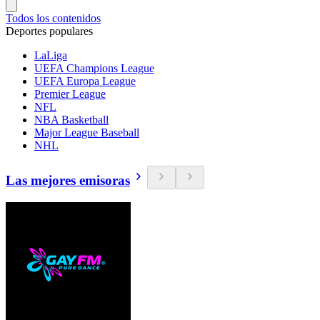
Todos los contenidos
Deportes populares
LaLiga
UEFA Champions League
UEFA Europa League
Premier League
NFL
NBA Basketball
Major League Baseball
NHL
Las mejores emisoras