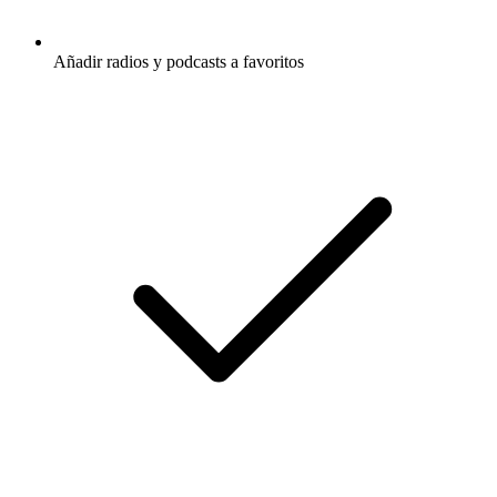
Añadir radios y podcasts a favoritos