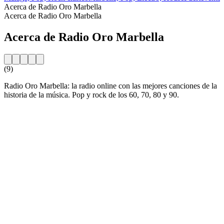
Acerca de Radio Oro Marbella
Acerca de Radio Oro Marbella
Acerca de Radio Oro Marbella
(9)
Radio Oro Marbella: la radio online con las mejores canciones de la
historia de la música. Pop y rock de los 60, 70, 80 y 90.
Sitio web de la emisora