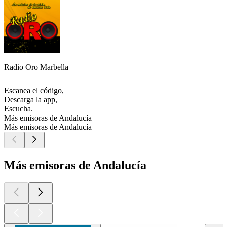
Radio Oro Marbella
Escanea el código,
Descarga la app,
Escucha.
Más emisoras de Andalucía
Más emisoras de Andalucía
Más emisoras de Andalucía