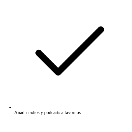
Añadir radios y podcasts a favoritos