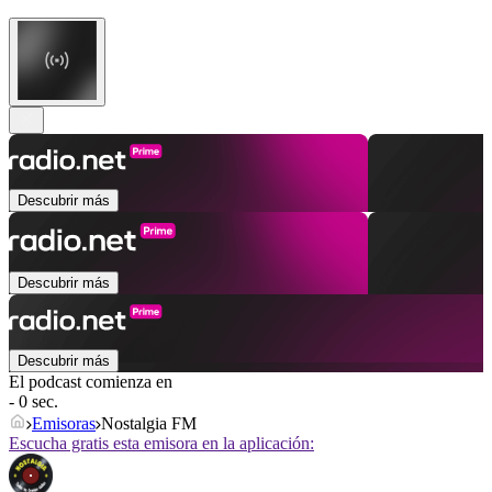
Descubrir más
Descubrir más
Descubrir más
El podcast comienza en
- 0 sec.
Emisoras
Nostalgia FM
Escucha gratis esta emisora en la aplicación: