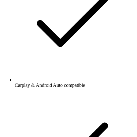
Carplay & Android Auto compatible