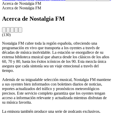
Acerca de Nostalgia FM
Acerca de Nostalgia FM
Acerca de Nostalgia FM
(130)
Nostalgia FM cubre toda la región española, ofreciendo una
programación en vivo que transporta a los oyentes a través de
décadas de música inolvidable. La estación se enorgullece de su
extensa biblioteca musical que abarca desde los clásicos de los años
60, 70 y 80, hasta los éxitos icónicos de los 90. Esta mezcla única
asegura que cada sintonía sea un viaje emocional a través del
tiempo.
Además de su inigualable selección musical, Nostalgia FM mantiene
a sus oyentes bien informados con boletines diarios de noticias,
reportes actualizados del tráfico y pronósticos meteorológicos
precisos. Este servicio completo garantiza que los oyentes tengan
acceso a información relevante y actualizada mientras disfrutan de
su música favorita.
La emisora también produce una serie de podcasts exclusivos,