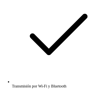
Transmisión por Wi-Fi y Bluetooth