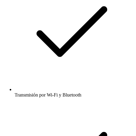
Transmisión por Wi-Fi y Bluetooth