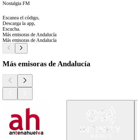
Nostalgia FM
Escanea el código,
Descarga la app,
Escucha.
Más emisoras de Andalucía
Más emisoras de Andalucía
Más emisoras de Andalucía