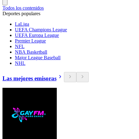
Todos los contenidos
Deportes populares
LaLiga
UEFA Champions League
UEFA Europa League
Premier League
NFL
NBA Basketball
Major League Baseball
NHL
Las mejores emisoras