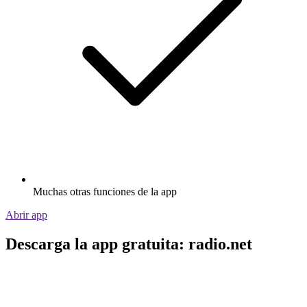
Muchas otras funciones de la app
Abrir app
Descarga la app gratuita: radio.net