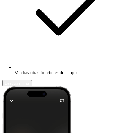
Muchas otras funciones de la app
Descubrir más