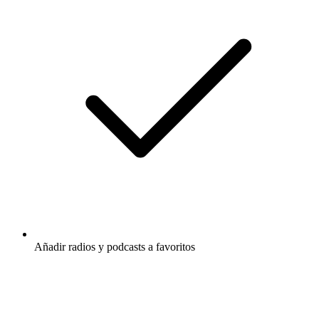
Añadir radios y podcasts a favoritos