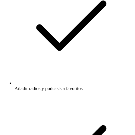
Añadir radios y podcasts a favoritos