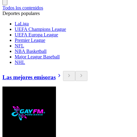
Todos los contenidos
Deportes populares
LaLiga
UEFA Champions League
UEFA Europa League
Premier League
NFL
NBA Basketball
Major League Baseball
NHL
Las mejores emisoras