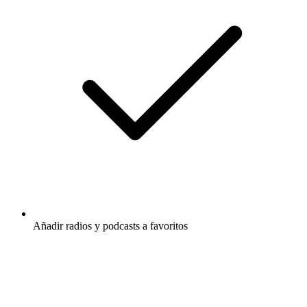
Añadir radios y podcasts a favoritos