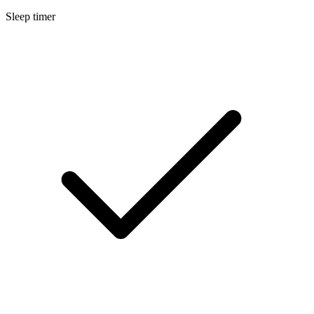
Sleep timer