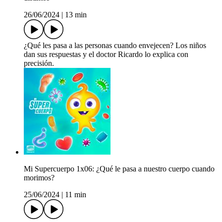
26/06/2024
|
13 min
¿Qué les pasa a las personas cuando envejecen? Los niños
dan sus respuestas y el doctor Ricardo lo explica con
precisión.
Mi Supercuerpo 1x06: ¿Qué le pasa a nuestro cuerpo cuando
morimos?
25/06/2024
|
11 min