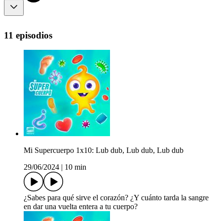
11 episodios
Mi Supercuerpo 1x10: Lub dub, Lub dub, Lub dub
29/06/2024
|
10 min
¿Sabes para qué sirve el corazón? ¿Y cuánto tarda la sangre
en dar una vuelta entera a tu cuerpo?