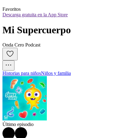
Favoritos
Descarga gratuita en la App Store
Mi Supercuerpo
Onda Cero Podcast
Historias para niños
Niños y familia
Último episodio