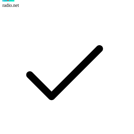
radio.net