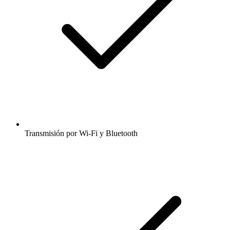
Transmisión por Wi-Fi y Bluetooth