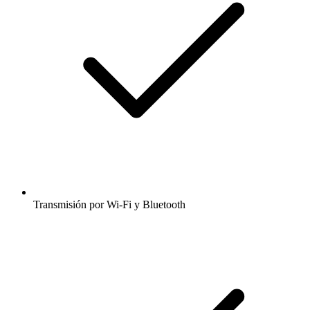
Transmisión por Wi-Fi y Bluetooth