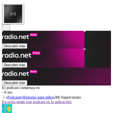
Descubrir más
Descubrir más
Descubrir más
El podcast comienza en
- 0 sec.
Podcasts
Historias para niños
Mi Supercuerpo
Escucha gratis este podcast en la aplicación: