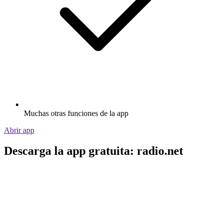
Muchas otras funciones de la app
Abrir app
Descarga la app gratuita: radio.net