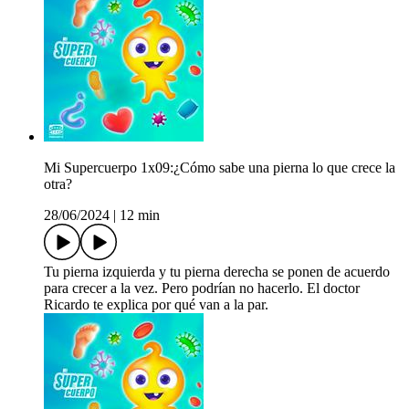
Mi Supercuerpo 1x09:¿Cómo sabe una pierna lo que crece la
otra?
28/06/2024
|
12 min
Tu pierna izquierda y tu pierna derecha se ponen de acuerdo
para crecer a la vez. Pero podrían no hacerlo. El doctor
Ricardo te explica por qué van a la par.