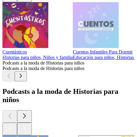
Cuentásticos
Cuentos Infantiles Para Dormir
Historias para niños, Niños y familia
Educación para niños, Historias p
Podcasts a la moda de Historias para niños
Podcasts a la moda de Historias para niños
Podcasts a la moda de Historias para
niños