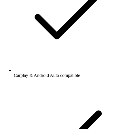
Carplay & Android Auto compatible