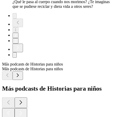
¿Qué le pasa al cuerpo cuando nos morimos? ¿Te imaginas
que se pudiese reciclar y diera vida a otros seres?
1
2
3
Más podcasts de Historias para niños
Más podcasts de Historias para niños
Más podcasts de Historias para niños