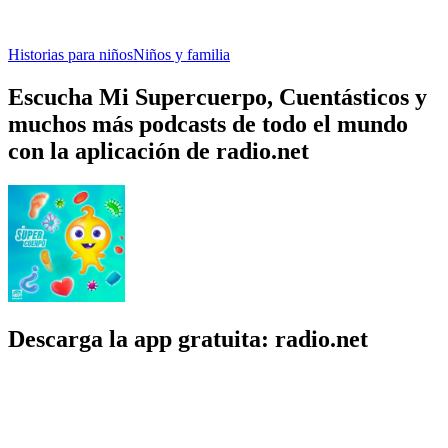
Historias para niños
Niños y familia
Escucha Mi Supercuerpo, Cuentásticos y
muchos más podcasts de todo el mundo
con la aplicación de radio.net
Descarga la app gratuita: radio.net