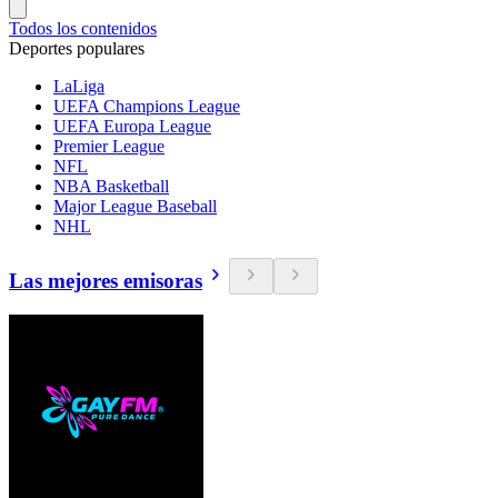
Todos los contenidos
Deportes populares
LaLiga
UEFA Champions League
UEFA Europa League
Premier League
NFL
NBA Basketball
Major League Baseball
NHL
Las mejores emisoras