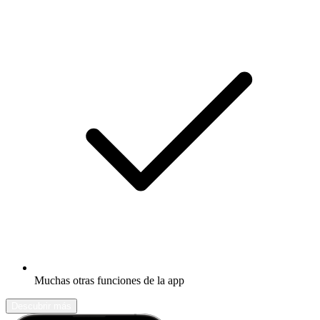
Muchas otras funciones de la app
Descubrir más