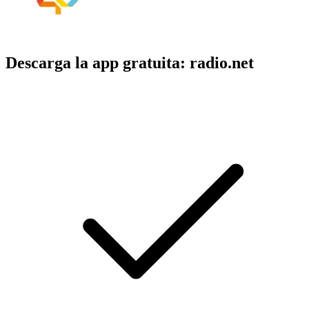
Descarga la app gratuita: radio.net