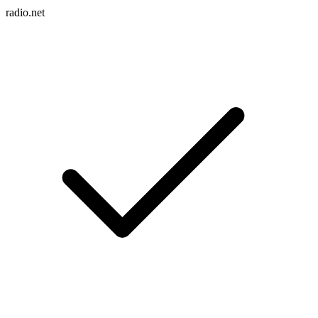
radio.net