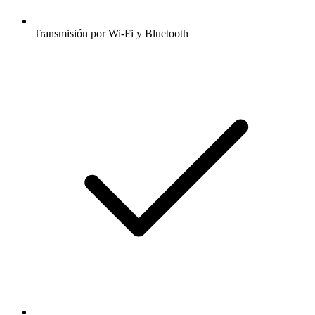
Transmisión por Wi-Fi y Bluetooth