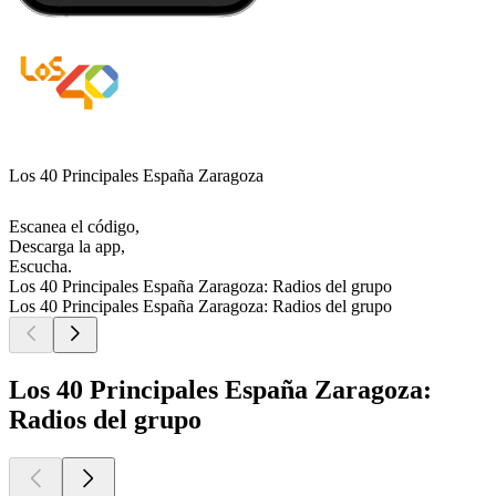
Los 40 Principales España Zaragoza
Escanea el código,
Descarga la app,
Escucha.
Los 40 Principales España Zaragoza: Radios del grupo
Los 40 Principales España Zaragoza: Radios del grupo
Los 40 Principales España Zaragoza:
Radios del grupo