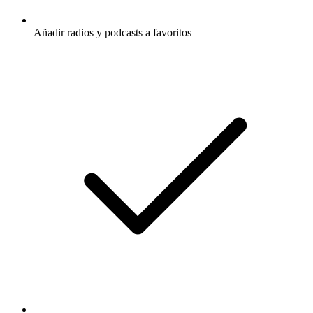
Añadir radios y podcasts a favoritos