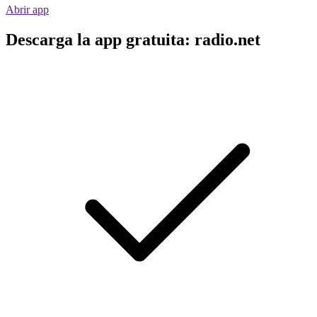
Abrir app
Descarga la app gratuita: radio.net