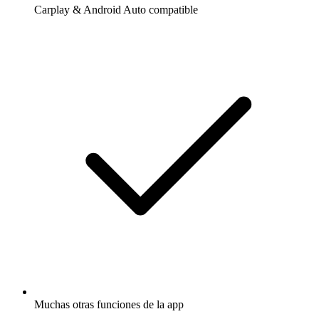
Carplay & Android Auto compatible
Muchas otras funciones de la app