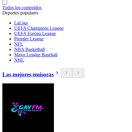
Todos los contenidos
Deportes populares
LaLiga
UEFA Champions League
UEFA Europa League
Premier League
NFL
NBA Basketball
Major League Baseball
NHL
Las mejores emisoras