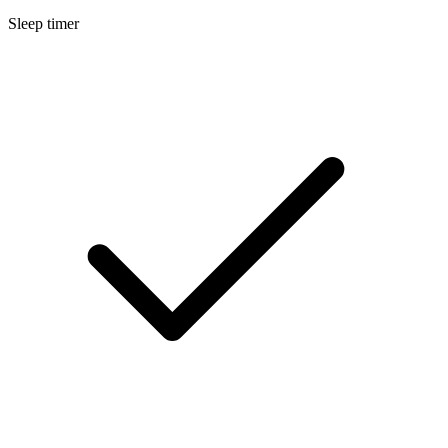
Sleep timer