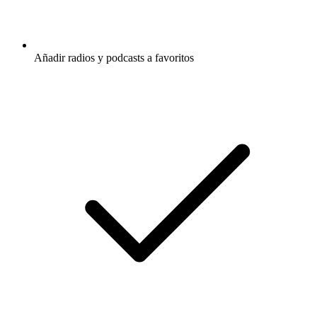
Añadir radios y podcasts a favoritos