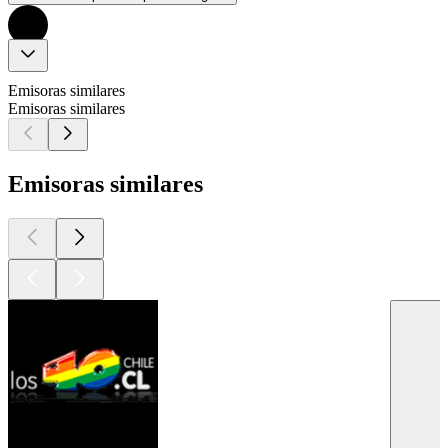
Emisoras similares
Emisoras similares
Emisoras similares