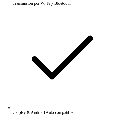
Transmisión por Wi-Fi y Bluetooth
Carplay & Android Auto compatible