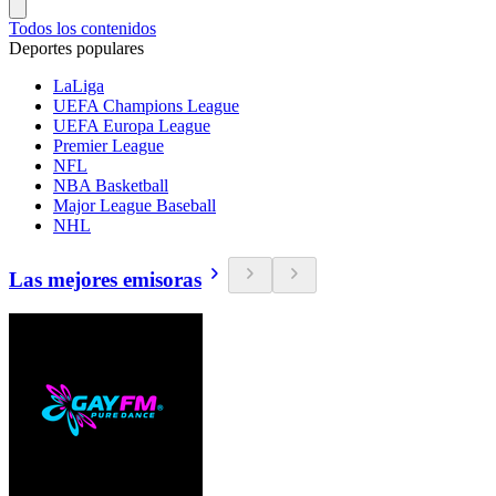
Todos los contenidos
Deportes populares
LaLiga
UEFA Champions League
UEFA Europa League
Premier League
NFL
NBA Basketball
Major League Baseball
NHL
Las mejores emisoras