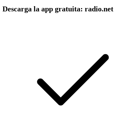
Descarga la app gratuita: radio.net