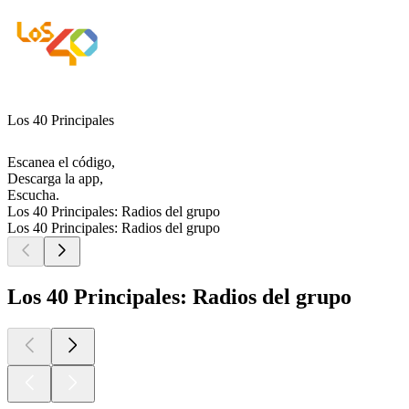
Los 40 Principales
Escanea el código,
Descarga la app,
Escucha.
Los 40 Principales: Radios del grupo
Los 40 Principales: Radios del grupo
Los 40 Principales: Radios del grupo