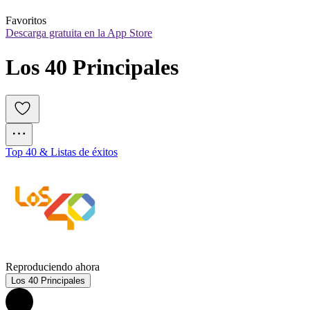
Favoritos
Descarga gratuita en la App Store
Los 40 Principales
Top 40 & Listas de éxitos
Reproduciendo ahora
Los 40 Principales