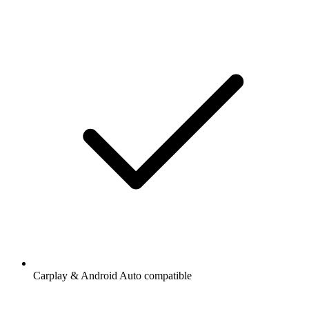
Carplay & Android Auto compatible