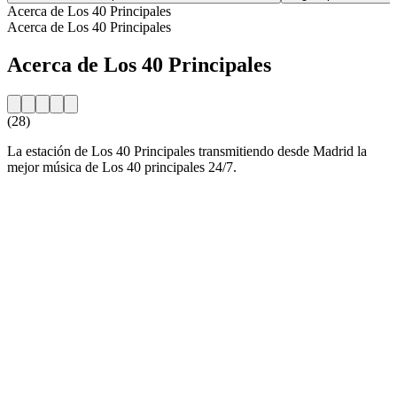
Acerca de Los 40 Principales
Acerca de Los 40 Principales
Acerca de Los 40 Principales
(28)
La estación de Los 40 Principales transmitiendo desde Madrid la
mejor música de Los 40 principales 24/7.
Sitio web de la emisora