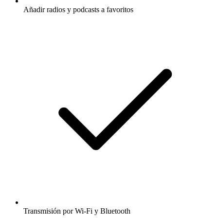
Añadir radios y podcasts a favoritos
Transmisión por Wi-Fi y Bluetooth