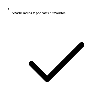
Añadir radios y podcasts a favoritos