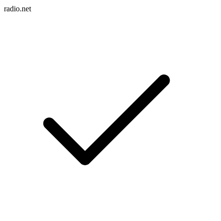
radio.net