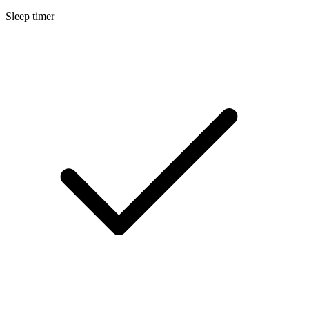
Sleep timer