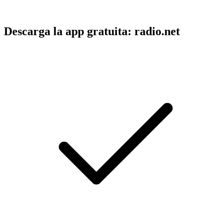
Descarga la app gratuita: radio.net