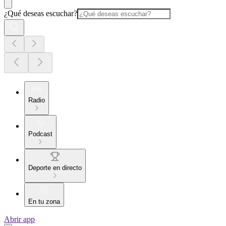
¿Qué deseas escuchar?
Radio
Podcast
Deporte en directo
En tu zona
Abrir app