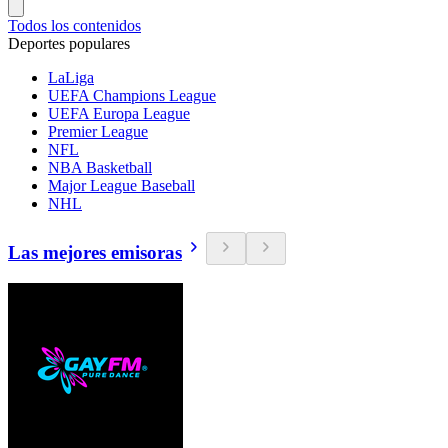
Todos los contenidos
Deportes populares
LaLiga
UEFA Champions League
UEFA Europa League
Premier League
NFL
NBA Basketball
Major League Baseball
NHL
Las mejores emisoras