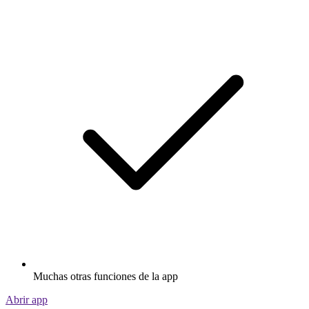
Muchas otras funciones de la app
Abrir app