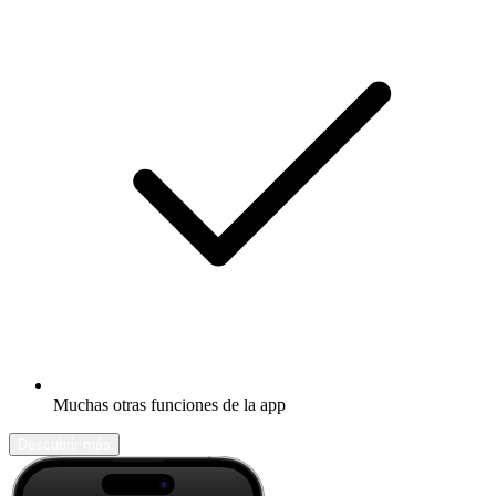
Muchas otras funciones de la app
Descubrir más