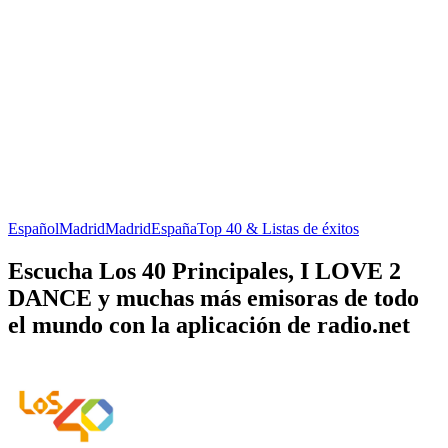
Español
Madrid
Madrid
España
Top 40 & Listas de éxitos
Escucha Los 40 Principales, I LOVE 2
DANCE y muchas más emisoras de todo
el mundo con la aplicación de radio.net