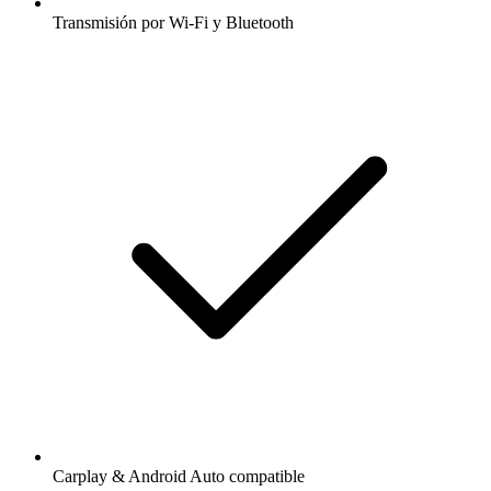
Transmisión por Wi-Fi y Bluetooth
Carplay & Android Auto compatible