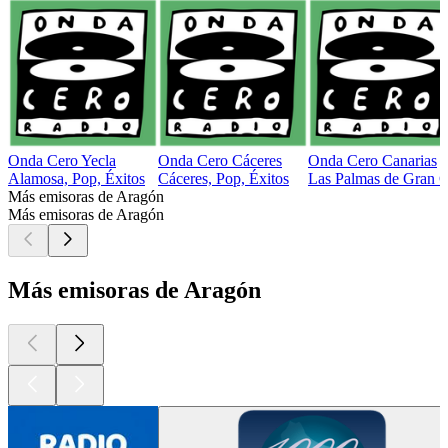
Onda Cero Yecla
Onda Cero Cáceres
Onda Cero Canarias
Alamosa, Pop, Éxitos
Cáceres, Pop, Éxitos
Las Palmas de Gran Ca
Más emisoras de Aragón
Más emisoras de Aragón
Más emisoras de Aragón