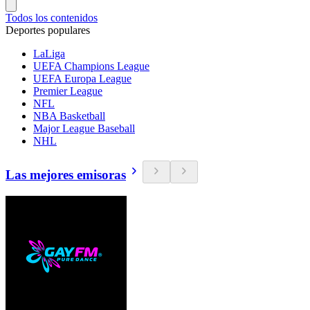
Todos los contenidos
Deportes populares
LaLiga
UEFA Champions League
UEFA Europa League
Premier League
NFL
NBA Basketball
Major League Baseball
NHL
Las mejores emisoras