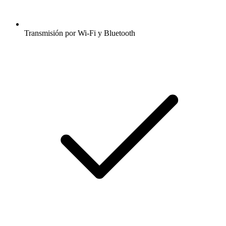
Transmisión por Wi-Fi y Bluetooth