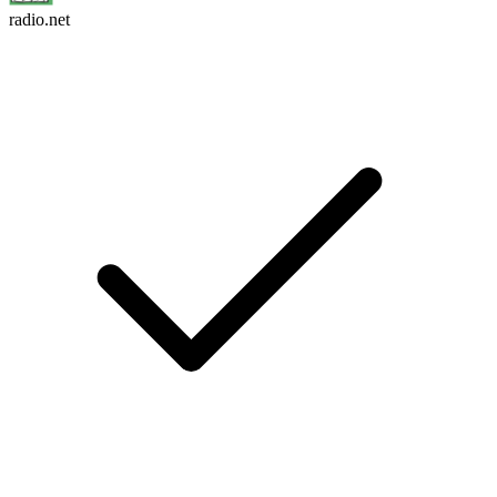
radio.net