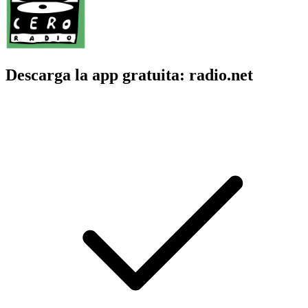
Descarga la app gratuita: radio.net