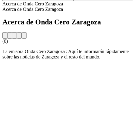
Acerca de Onda Cero Zaragoza
Acerca de Onda Cero Zaragoza
Acerca de Onda Cero Zaragoza
(0)
La emisora Onda Cero Zaragoza : Aquí te informarán rápidamente
sobre las noticias de Zaragoza y el resto del mundo.
Sitio web de la emisora