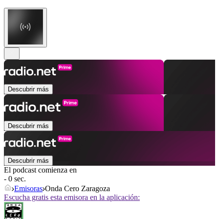
Descubrir más
Descubrir más
Descubrir más
El podcast comienza en
- 0 sec.
Emisoras
Onda Cero Zaragoza
Escucha gratis esta emisora en la aplicación: