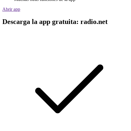
Abrir app
Descarga la app gratuita: radio.net