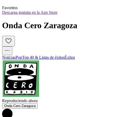
Favoritos
Descarga gratuita en la App Store
Onda Cero Zaragoza
Noticias
Pop
Top 40 & Listas de éxitos
Éxitos
Reproduciendo ahora
Onda Cero Zaragoza