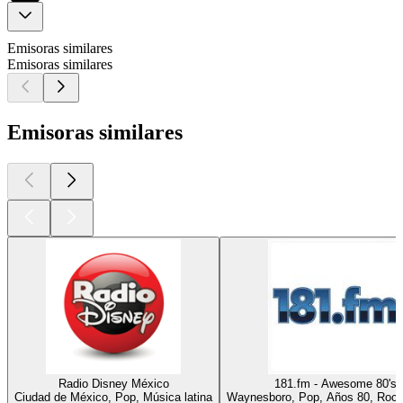
Emisoras similares
Emisoras similares
Emisoras similares
Radio Disney México
181.fm - Awesome 80's
Ciudad de México, Pop, Música latina
Waynesboro, Pop, Años 80, Rock