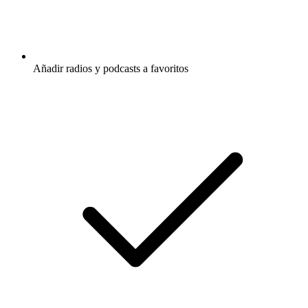
Añadir radios y podcasts a favoritos