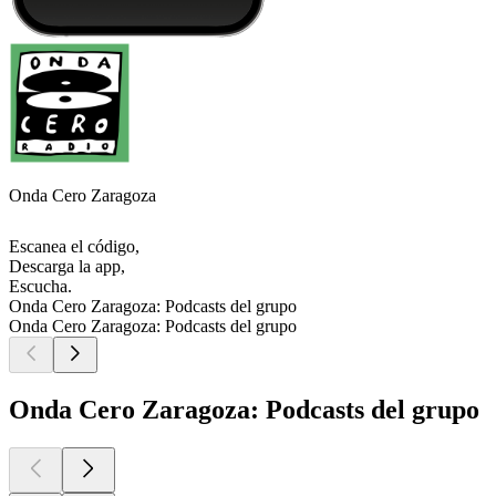
Onda Cero Zaragoza
Escanea el código,
Descarga la app,
Escucha.
Onda Cero Zaragoza: Podcasts del grupo
Onda Cero Zaragoza: Podcasts del grupo
Onda Cero Zaragoza: Podcasts del grupo