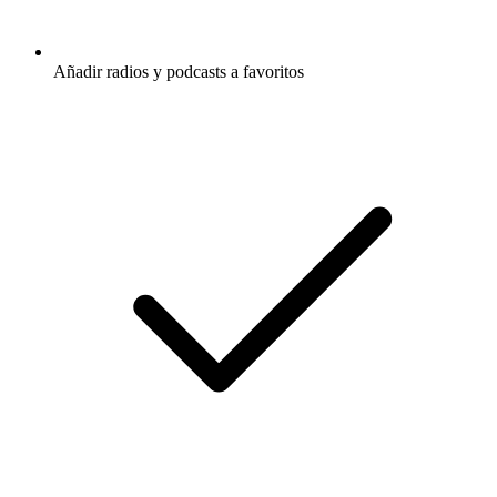
Añadir radios y podcasts a favoritos