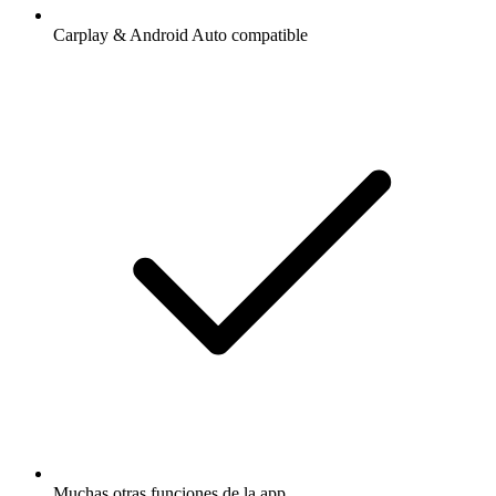
Carplay & Android Auto compatible
Muchas otras funciones de la app