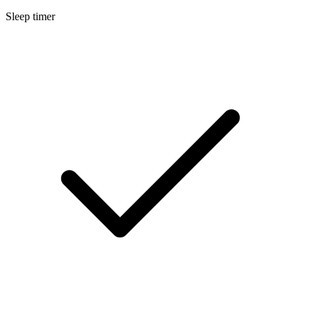
Sleep timer