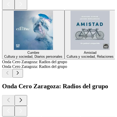
Cumbre
Amistad
Cultura y sociedad, Diarios personales
Cultura y sociedad, Relaciones
Onda Cero Zaragoza: Radios del grupo
Onda Cero Zaragoza: Radios del grupo
Onda Cero Zaragoza: Radios del grupo