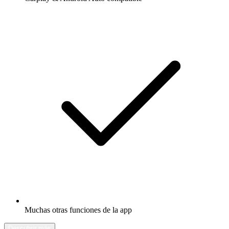
Muchas otras funciones de la app
Descubrir más