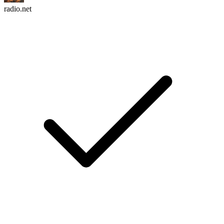
radio.net