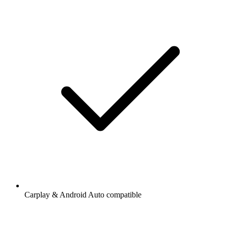
Carplay & Android Auto compatible