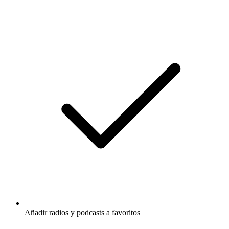
Añadir radios y podcasts a favoritos