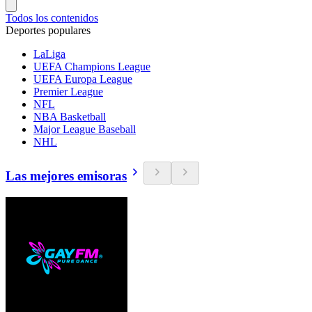
Todos los contenidos
Deportes populares
LaLiga
UEFA Champions League
UEFA Europa League
Premier League
NFL
NBA Basketball
Major League Baseball
NHL
Las mejores emisoras