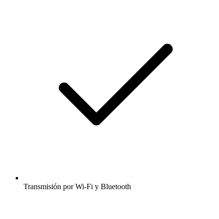
Transmisión por Wi-Fi y Bluetooth