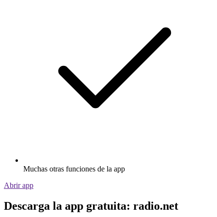
Muchas otras funciones de la app
Abrir app
Descarga la app gratuita: radio.net