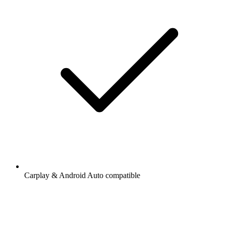
Carplay & Android Auto compatible