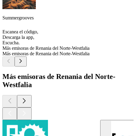
Summergrooves
Escanea el código,
Descarga la app,
Escucha.
Más emisoras de Renania del Norte-Westfalia
Más emisoras de Renania del Norte-Westfalia
Más emisoras de Renania del Norte-
Westfalia