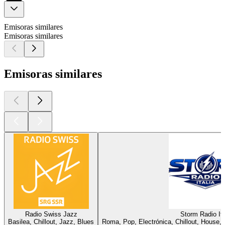
Emisoras similares
Emisoras similares
Emisoras similares
Radio Swiss Jazz
Storm Radio Ita
Basilea, Chillout, Jazz, Blues
Roma, Pop, Electrónica, Chillout, House, 