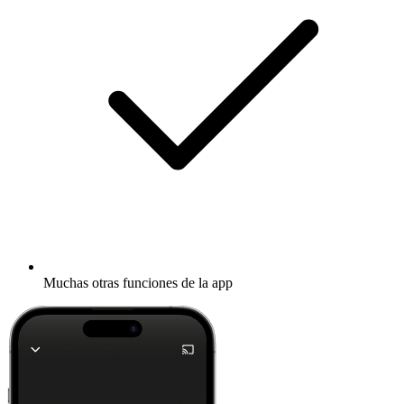
Muchas otras funciones de la app