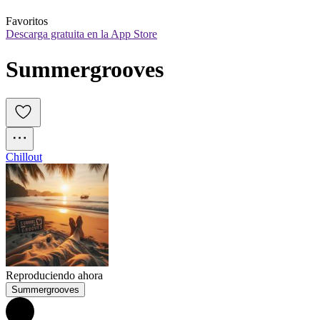
Favoritos
Descarga gratuita en la App Store
Summergrooves
Chillout
Reproduciendo ahora
Summergrooves