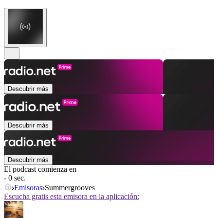
Descubrir más
Descubrir más
Descubrir más
El podcast comienza en
- 0 sec.
Emisoras
Summergrooves
Escucha gratis esta emisora en la aplicación: