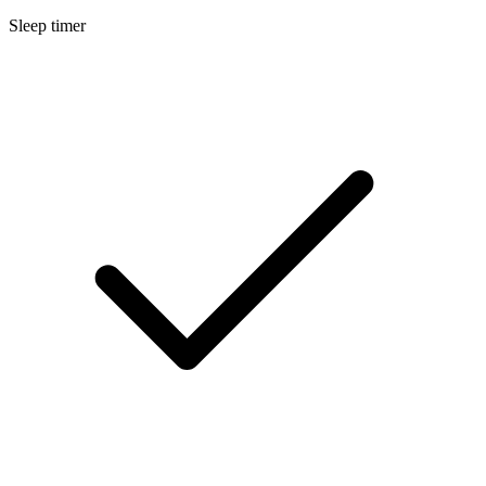
Sleep timer