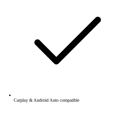
Carplay & Android Auto compatible