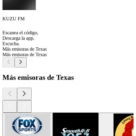
KUZU FM
Escanea el código,
Descarga la app,
Escucha.
Más emisoras de Texas
Más emisoras de Texas
Más emisoras de Texas