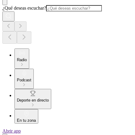
¿Qué deseas escuchar?
Radio
Podcast
Deporte en directo
En tu zona
Abrir app