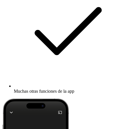
Muchas otras funciones de la app