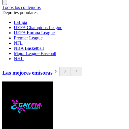
Todos los contenidos
Deportes populares
LaLiga
UEFA Champions League
UEFA Europa League
Premier League
NFL
NBA Basketball
Major League Baseball
NHL
Las mejores emisoras