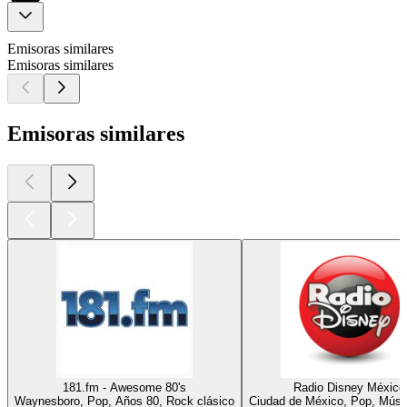
Emisoras similares
Emisoras similares
Emisoras similares
181.fm - Awesome 80's
Radio Disney México
Waynesboro, Pop, Años 80, Rock clásico
Ciudad de México, Pop, Músic