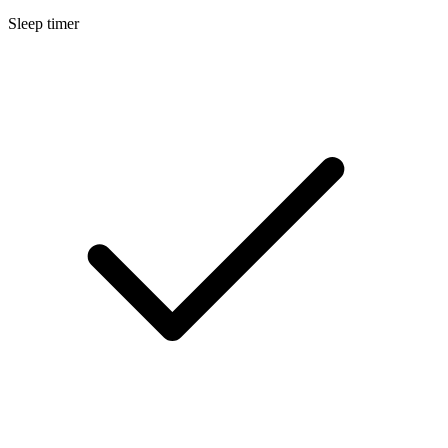
Sleep timer