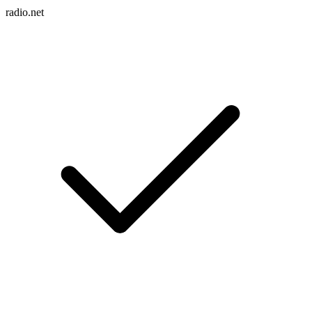
radio.net