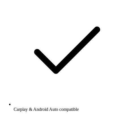
Carplay & Android Auto compatible