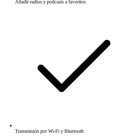
Añadir radios y podcasts a favoritos
Transmisión por Wi-Fi y Bluetooth