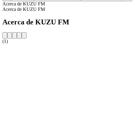
Acerca de KUZU FM
Acerca de KUZU FM
Acerca de KUZU FM
(1)
Sitio web de la emisora