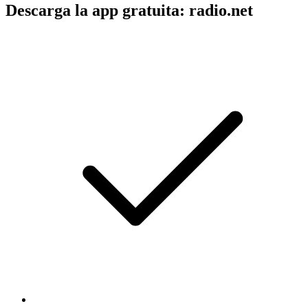
Descarga la app gratuita: radio.net