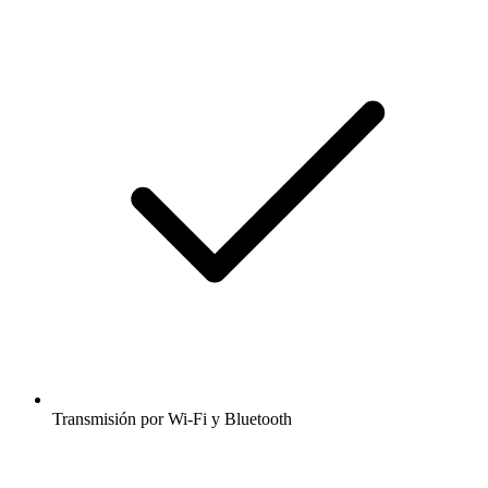
Transmisión por Wi-Fi y Bluetooth