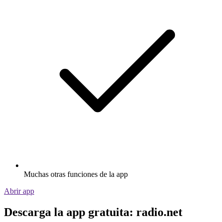
Muchas otras funciones de la app
Abrir app
Descarga la app gratuita: radio.net