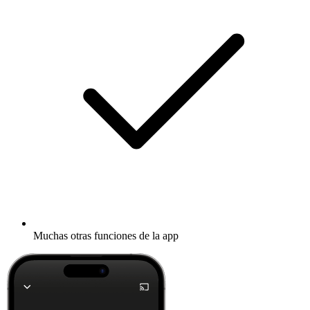
Muchas otras funciones de la app