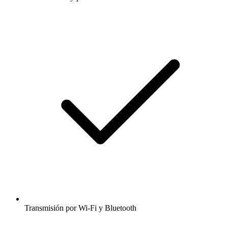
Transmisión por Wi-Fi y Bluetooth