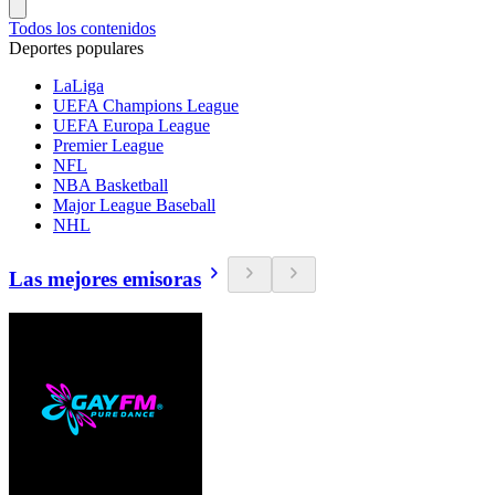
Todos los contenidos
Deportes populares
LaLiga
UEFA Champions League
UEFA Europa League
Premier League
NFL
NBA Basketball
Major League Baseball
NHL
Las mejores emisoras