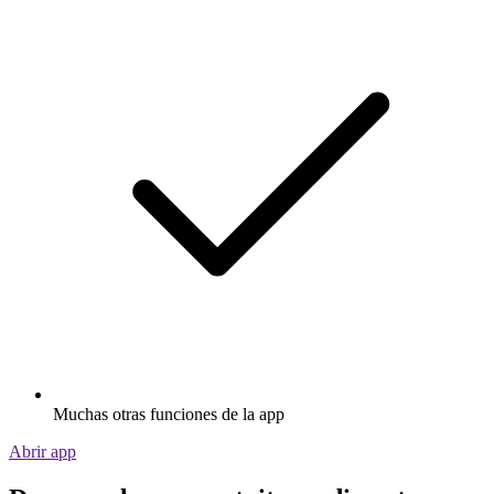
Muchas otras funciones de la app
Abrir app