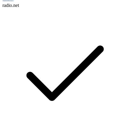
radio.net