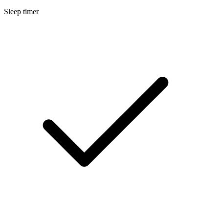
Sleep timer