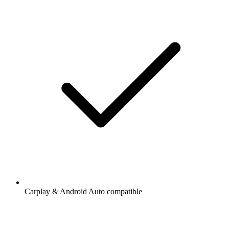
Carplay & Android Auto compatible