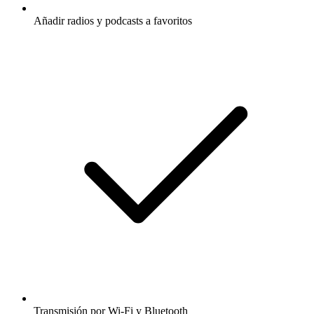
Añadir radios y podcasts a favoritos
Transmisión por Wi-Fi y Bluetooth