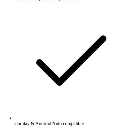
Carplay & Android Auto compatible