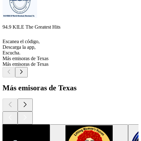
94.9 KILE The Greatest Hits
Escanea el código,
Descarga la app,
Escucha.
Más emisoras de Texas
Más emisoras de Texas
Más emisoras de Texas