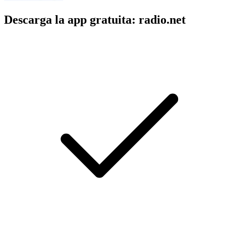
Descarga la app gratuita: radio.net