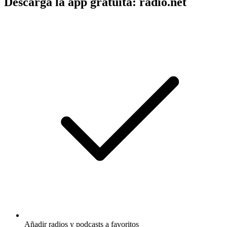
Descarga la app gratuita: radio.net
Añadir radios y podcasts a favoritos