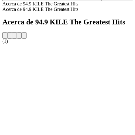
Acerca de 94.9 KILE The Greatest Hits
Acerca de 94.9 KILE The Greatest Hits
Acerca de 94.9 KILE The Greatest Hits
(1)
Sitio web de la emisora