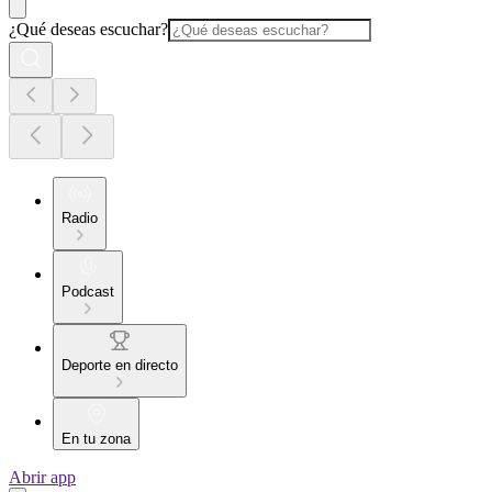
¿Qué deseas escuchar?
Radio
Podcast
Deporte en directo
En tu zona
Abrir app