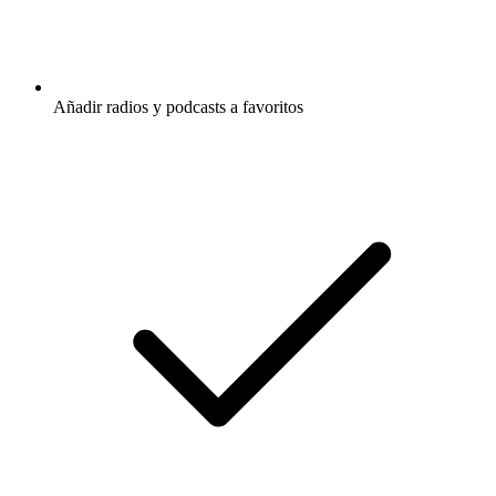
Añadir radios y podcasts a favoritos