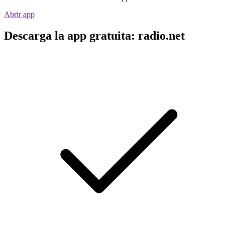
Abrir app
Descarga la app gratuita: radio.net