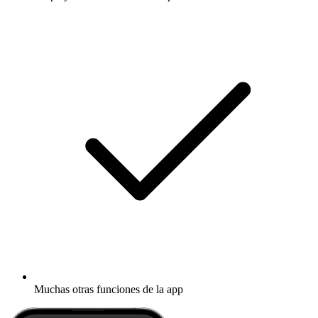
Muchas otras funciones de la app