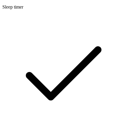
Sleep timer