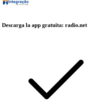
Descarga la app gratuita: radio.net