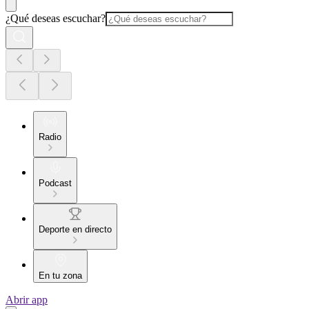
¿Qué deseas escuchar?
Radio
Podcast
Deporte en directo
En tu zona
Abrir app