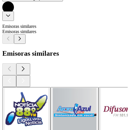
Emisoras similares
Emisoras similares
Emisoras similares