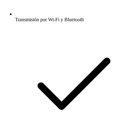
Transmisión por Wi-Fi y Bluetooth