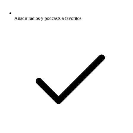
Añadir radios y podcasts a favoritos