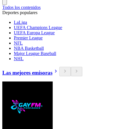
Todos los contenidos
Deportes populares
LaLiga
UEFA Champions League
UEFA Europa League
Premier League
NFL
NBA Basketball
Major League Baseball
NHL
Las mejores emisoras