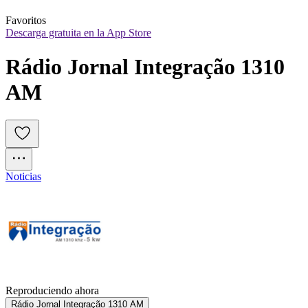
Favoritos
Descarga gratuita en la App Store
Rádio Jornal Integração 1310 
AM
Noticias
Reproduciendo ahora
Rádio Jornal Integração 1310 AM