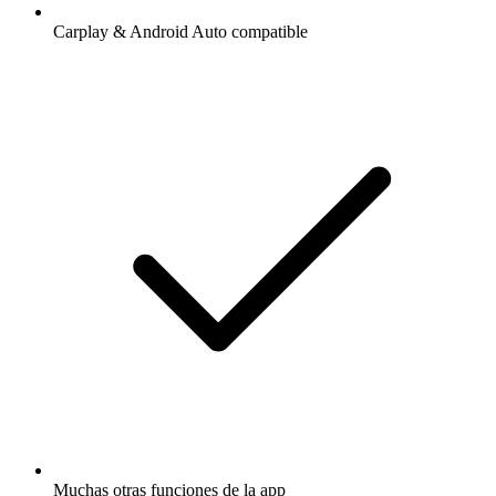
Carplay & Android Auto compatible
Muchas otras funciones de la app