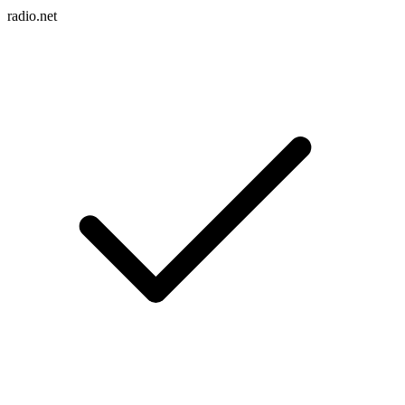
radio.net