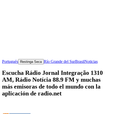
Portugués
Río Grande del Sur
Brasil
Noticias
Restinga Seca
Escucha Rádio Jornal Integração 1310
AM, Rádio Notícia 88.9 FM y muchas
más emisoras de todo el mundo con la
aplicación de radio.net