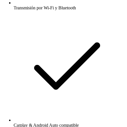
Transmisión por Wi-Fi y Bluetooth
Carplay & Android Auto compatible