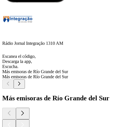
Rádio Jornal Integração 1310 AM
Escanea el código,
Descarga la app,
Escucha.
Más emisoras de Río Grande del Sur
Más emisoras de Río Grande del Sur
Más emisoras de Río Grande del Sur